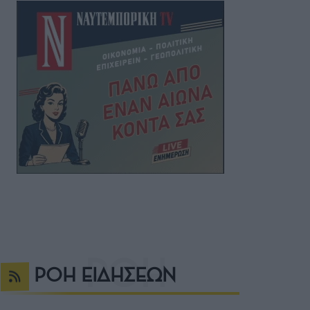
ΡΟΗ ΕΙΔΗΣΕΩΝ