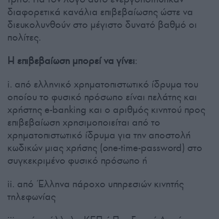
διαφορετικά κανάλια επιβεβαίωσης ώστε να
διευκολυνθούν στο μέγιστο δυνατό βαθμό οι
πολίτες.
Η επιβεβαίωση μπορεί να γίνει
:
i. από ελληνικό χρηματοπιστωτικό ίδρυμα του
οποίου το φυσικό πρόσωπο είναι πελάτης και
χρήστης e-banking και ο αριθμός κινητού προς
επιβεβαίωση χρησιμοποιείται από το
χρηματοπιστωτικό ίδρυμα για την αποστολή
κωδικών μιας χρήσης (one-time-password) στο
συγκεκριμένο φυσικό πρόσωπο ή
ii. από Έλληνα πάροχο υπηρεσιών κινητής
τηλεφωνίας