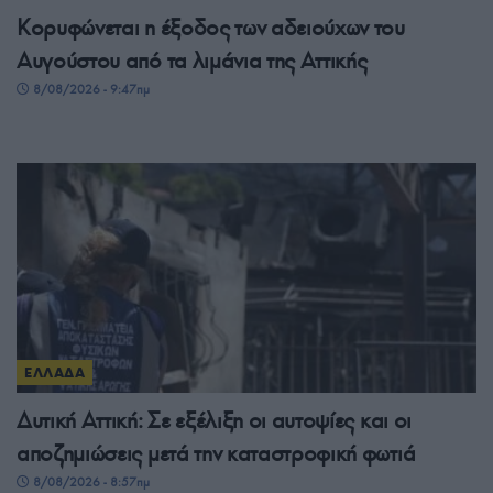
Κορυφώνεται η έξοδος των αδειούχων του
Αυγούστου από τα λιμάνια της Αττικής
8/08/2026 - 9:47πμ
ΕΛΛΑΔΑ
Δυτική Αττική: Σε εξέλιξη οι αυτοψίες και οι
αποζημιώσεις μετά την καταστροφική φωτιά
8/08/2026 - 8:57πμ