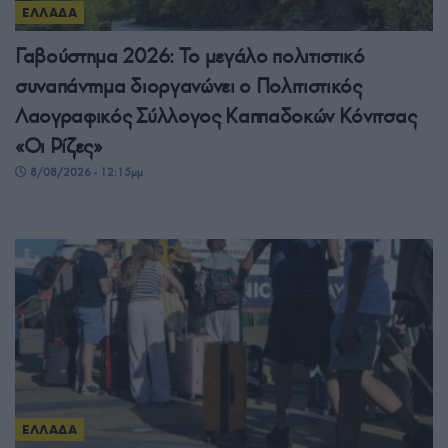
ΕΛΛΑΔΑ
Γαβούστημα 2026: Το μεγάλο πολιτιστικό
συναπάντημα διοργανώνει ο Πολιτιστικός
Λαογραφικός Σύλλογος Καππαδοκών Κόνιτσας
«Οι Ρίζες»
8/08/2026 - 12:15μμ
ΕΛΛΑΔΑ