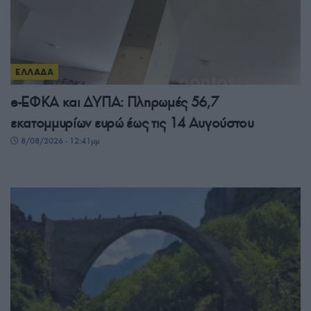
ΕΛΛΑΔΑ
e-ΕΦΚΑ και ΔΥΠΑ: Πληρωμές 56,7
εκατομμυρίων ευρώ έως τις 14 Αυγούστου
8/08/2026 - 12:41μμ