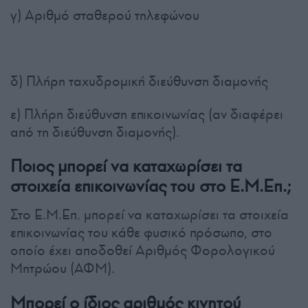
γ) Αριθμό σταθερού τηλεφώνου
δ) Πλήρη ταχυδρομική διεύθυνση διαμονής
ε) Πλήρη διεύθυνση επικοινωνίας (αν διαφέρει
από τη διεύθυνση διαμονής).
Ποιος μπορεί να καταχωρίσει τα
στοιχεία επικοινωνίας του στο Ε.Μ.Επ.;
Στο Ε.Μ.Επ. μπορεί να καταχωρίσει τα στοιχεία
επικοινωνίας του κάθε φυσικό πρόσωπο, στο
οποίο έχει αποδοθεί Αριθμός Φορολογικού
Μητρώου (ΑΦΜ).
Μπορεί ο ίδιος αριθμός κινητού