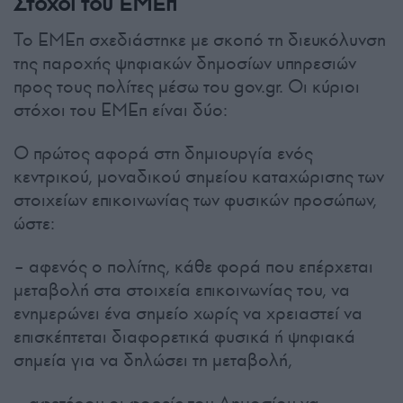
Στόχοι του ΕΜΕπ
Το ΕΜΕπ σχεδιάστηκε με σκοπό τη διευκόλυνση
της παροχής ψηφιακών δημοσίων υπηρεσιών
προς τους πολίτες μέσω του gov.gr. Οι κύριοι
στόχοι του ΕΜΕπ είναι δύο:
Ο πρώτος αφορά στη δημιουργία ενός
κεντρικού, μοναδικού σημείου καταχώρισης των
στοιχείων επικοινωνίας των φυσικών προσώπων,
ώστε:
– αφενός ο πολίτης, κάθε φορά που επέρχεται
μεταβολή στα στοιχεία επικοινωνίας του, να
ενημερώνει ένα σημείο χωρίς να χρειαστεί να
επισκέπτεται διαφορετικά φυσικά ή ψηφιακά
σημεία για να δηλώσει τη μεταβολή,