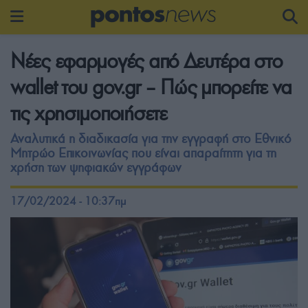
Νέες εφαρμογές από Δευτέρα στο
wallet του gov.gr – Πώς μπορείτε να
τις χρησιμοποιήσετε
Αναλυτικά η διαδικασία για την εγγραφή στο Εθνικό
Μητρώο Επικοινωνίας που είναι απαραίτητη για τη
χρήση των ψηφιακών εγγράφων
17/02/2024 - 10:37πμ