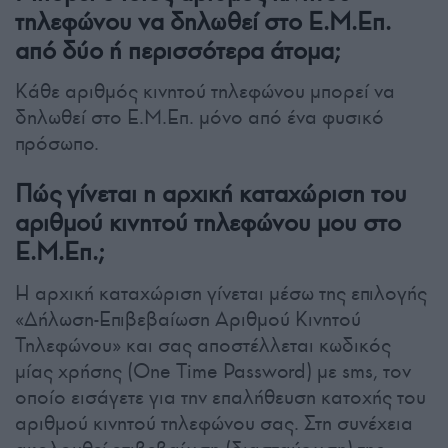
τηλεφώνου να δηλωθεί στο Ε.Μ.Επ.
από δύο ή περισσότερα άτομα;
Κάθε αριθμός κινητού τηλεφώνου μπορεί να
δηλωθεί στο Ε.Μ.Επ. μόνο από ένα φυσικό
πρόσωπο.
Πώς γίνεται η αρχική καταχώριση του
αριθμού κινητού τηλεφώνου μου στο
Ε.Μ.Επ.;
Η αρχική καταχώριση γίνεται μέσω της επιλογής
«Δήλωση-Επιβεβαίωση Αριθμού Κινητού
Τηλεφώνου» και σας αποστέλλεται κωδικός
μίας χρήσης (One Time Password) με sms, τον
οποίο εισάγετε για την επαλήθευση κατοχής του
αριθμού κινητού τηλεφώνου σας. Στη συνέχεια