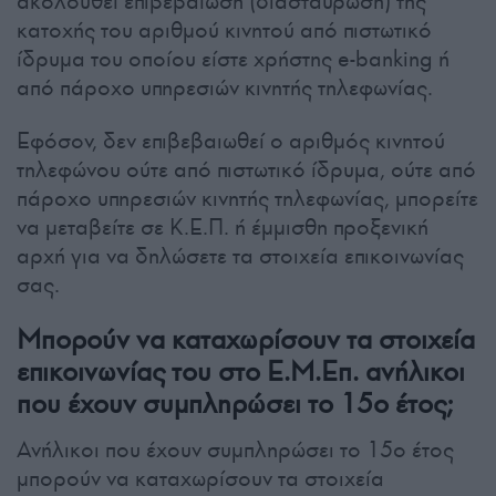
ακολουθεί επιβεβαίωση (διασταύρωση) της
κατοχής του αριθμού κινητού από πιστωτικό
ίδρυμα του οποίου είστε χρήστης e-banking ή
από πάροχο υπηρεσιών κινητής τηλεφωνίας.
Εφόσον, δεν επιβεβαιωθεί ο αριθμός κινητού
τηλεφώνου ούτε από πιστωτικό ίδρυμα, ούτε από
πάροχο υπηρεσιών κινητής τηλεφωνίας, μπορείτε
να μεταβείτε σε Κ.Ε.Π. ή έμμισθη προξενική
αρχή για να δηλώσετε τα στοιχεία επικοινωνίας
σας.
Μπορούν να καταχωρίσουν τα στοιχεία
επικοινωνίας του στο Ε.Μ.Επ. ανήλικοι
που έχουν συμπληρώσει το 15ο έτος;
Ανήλικοι που έχουν συμπληρώσει το 15ο έτος
μπορούν να καταχωρίσουν τα στοιχεία