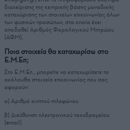
διαχείρισης της κεντρικής βάσης μοναδικής
καταχώρισης των στοιχείων επικοινωνίας όλων
των φυσικών προσώπων, στα οποία έχει
αποδοθεί Αριθμός Φορολογικού Μητρώου
(ΑΦΜ).
Ποια στοιχεία θα καταχωρίσω στο
Ε.Μ.Επ;
Στο Ε.Μ.Επ., μπορείτε να καταχωρίσετε τα
ακόλουθα στοιχεία επικοινωνίας που σας
αφορούν:
α) Αριθμό κινητού τηλεφώνου
β) Διεύθυνση ηλεκτρονικού ταχυδρομείου
(email)