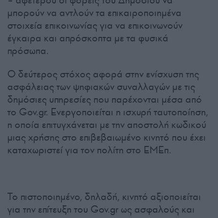
– αφετέρου οι φορείς του Δημοσίου να
μπορούν να αντλούν τα επικαιροποιημένα
στοιχεία επικοινωνίας για να επικοινωνούν
έγκαιρα και απρόσκοπτα με τα φυσικά
πρόσωπα.
Ο δεύτερος στόχος αφορά στην ενίσχυση της
ασφάλειας των ψηφιακών συναλλαγών με τις
δημόσιες υπηρεσίες που παρέχονται μέσα από
το Gov.gr. Ενεργοποιείται η ισχυρή ταυτοποίηση,
η οποία επιτυγχάνεται με την αποστολή κωδικού
μιας χρήσης στο επιβεβαιωμένο κινητό που έχει
καταχωριστεί για τον πολίτη στο ΕΜΕπ.
Το πιστοποιημένο, δηλαδή, κινητό αξιοποιείται
για την επίτευξη του Gov.gr ως ασφαλούς και