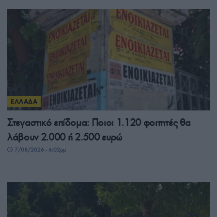
ΕΛΛΑΔΑ
Στεγαστικό επίδομα: Ποιοι 1.120 φοιτητές θα
λάβουν 2.000 ή 2.500 ευρώ
7/08/2026 - 6:02μμ