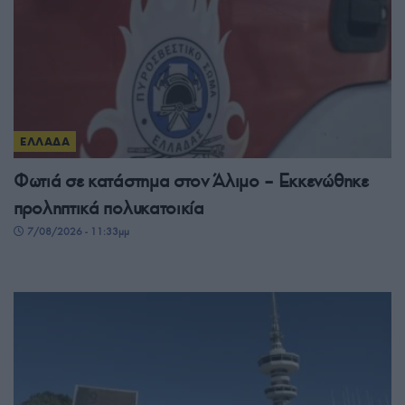
ΕΛΛΑΔΑ
Φωτιά σε κατάστημα στον Άλιμο – Εκκενώθηκε
προληπτικά πολυκατοικία
7/08/2026 - 11:33μμ