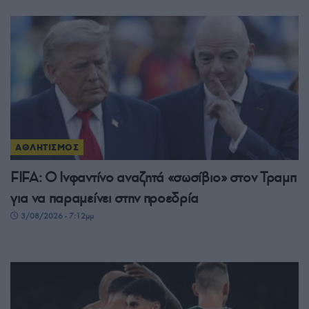
ΑΘΛΗΤΙΣΜΟΣ
FIFA: Ο Ινφαντίνο αναζητά «σωσίβιο» στον Τραμπ
για να παραμείνει στην προεδρία
3/08/2026 - 7:12μμ