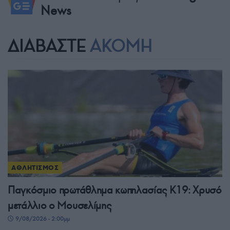
News
ΔΙΑΒΑΣΤΕ
ΑΚΟΜΗ
ΑΘΛΗΤΙΣΜΟΣ
Παγκόσμιο πρωτάθλημα κωπηλασίας Κ19: Χρυσό
μετάλλιο ο Μουσελίμης
9/08/2026 - 2:00μμ