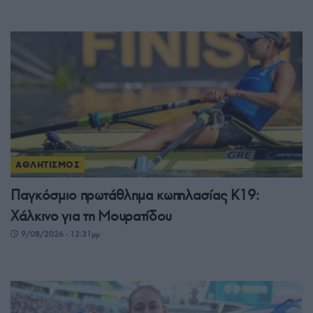
ΑΘΛΗΤΙΣΜΟΣ
Παγκόσμιο πρωτάθλημα κωπηλασίας Κ19:
Χάλκινο για τη Μουρατίδου
9/08/2026 - 12:31μμ