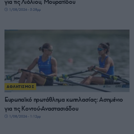
για τις Λιόλιου, Μουρατίδου
1/08/2026 - 5:28μμ
ΑΘΛΗΤΙΣΜΟΣ
Ευρωπαϊκό πρωτάθλημα κωπηλασίας: Ασημένιο
για τις Κοντού-Αναστασιάδου
1/08/2026 - 1:12μμ