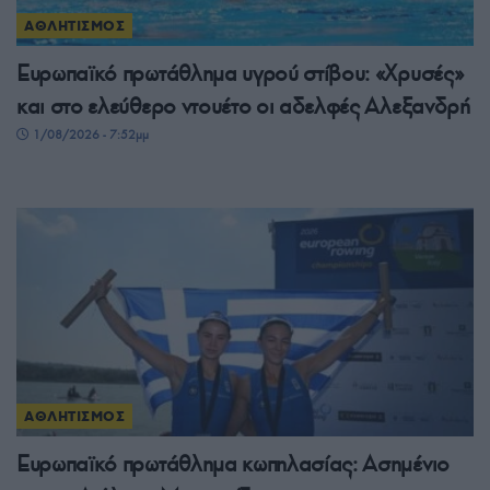
ΑΘΛΗΤΙΣΜΟΣ
Ευρωπαϊκό πρωτάθλημα υγρού στίβου: «Χρυσές»
και στο ελεύθερο ντουέτο οι αδελφές Αλεξανδρή
1/08/2026 - 7:52μμ
ΑΘΛΗΤΙΣΜΟΣ
Ευρωπαϊκό πρωτάθλημα κωπηλασίας: Ασημένιο