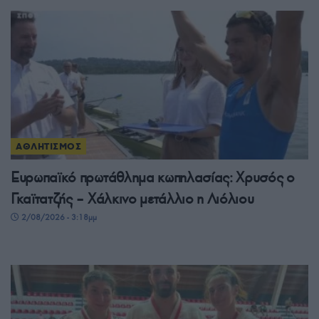
ΑΘΛΗΤΙΣΜΟΣ
Ευρωπαϊκό πρωτάθλημα κωπηλασίας: Χρυσός ο
Γκαϊτατζής – Χάλκινο μετάλλιο η Λιόλιου
2/08/2026 - 3:18μμ