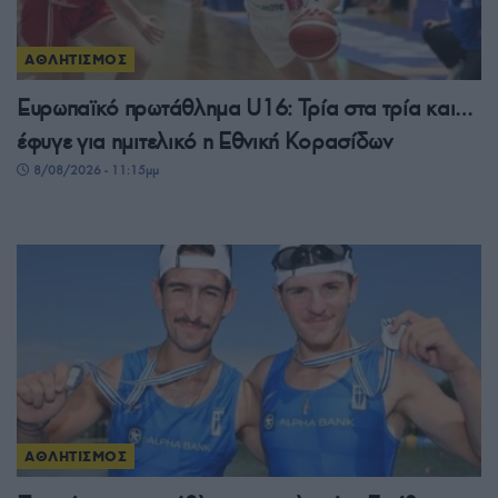
ΑΘΛΗΤΙΣΜΟΣ
Ευρωπαϊκό πρωτάθλημα U16: Τρία στα τρία και…
έφυγε για ημιτελικό η Εθνική Κορασίδων
8/08/2026 - 11:15μμ
ΑΘΛΗΤΙΣΜΟΣ