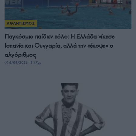
ΑΘΛΗΤΙΣΜΟΣ
Παγκόσμιο παίδων πόλο: Η Ελλάδα νίκησε
Ισπανία και Ουγγαρία, αλλά την «έκοψε» ο
αλγόριθμος
6/08/2026 - 8:47μμ