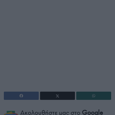
Ακολουθήστε μας στο
Google