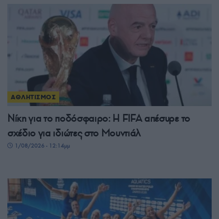
ΑΘΛΗΤΙΣΜΟΣ
Νίκη για το ποδόσφαιρο: Η FIFA απέσυρε το
σχέδιο για ιδιώτες στο Μουντιάλ
1/08/2026 - 12:14μμ