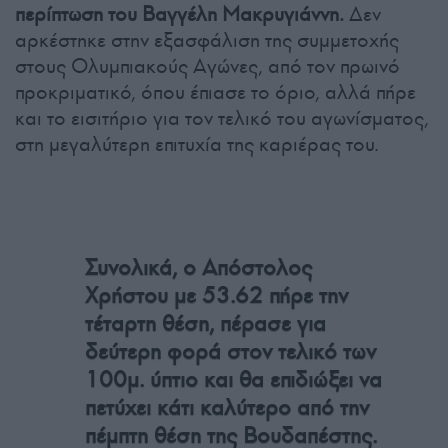
περίπτωση του Βαγγέλη Μακρυγιάννη.
Δεν
αρκέστηκε στην εξασφάλιση της συμμετοχής
στους Ολυμπιακούς Αγώνες, από τον πρωινό
προκριματικό, όπου έπιασε το όριο, αλλά πήρε
και το εισιτήριο για τον τελικό του αγωνίσματος,
στη μεγαλύτερη επιτυχία της καριέρας του.
Συνολικά, ο Απόστολος
Χρήστου με 53.62 πήρε την
τέταρτη θέση, πέρασε για
δεύτερη φορά στον τελικό των
100μ. ύπτιο και θα επιδιώξει να
πετύχει κάτι καλύτερο από την
πέμπτη θέση της Βουδαπέστης.