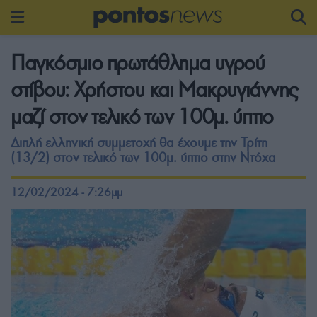
Παγκόσμιο πρωτάθλημα υγρού
στίβου: Χρήστου και Μακρυγιάννης
μαζί στον τελικό των 100μ. ύπτιο
Διπλή ελληνική συμμετοχή θα έχουμε την Τρίτη
(13/2) στον τελικό των 100μ. ύπτιο στην Ντόχα
12/02/2024 - 7:26μμ