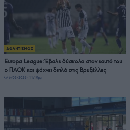
ΑΘΛΗΤΙΣΜΟΣ
Europa League: Έβαλε δύσκολα στον εαυτό του
ο ΠΑΟΚ και ψάχνει διπλό στις Βρυξέλλες
6/08/2026 - 11:10μμ