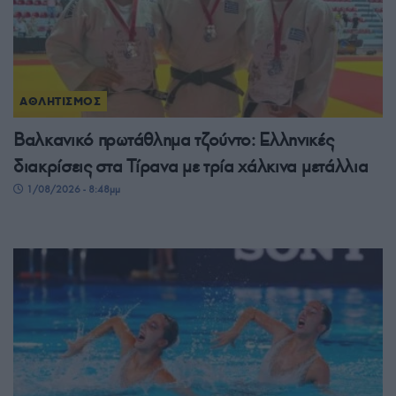
ΑΘΛΗΤΙΣΜΟΣ
Βαλκανικό πρωτάθλημα τζούντο: Ελληνικές
διακρίσεις στα Τίρανα με τρία χάλκινα μετάλλια
1/08/2026 - 8:48μμ