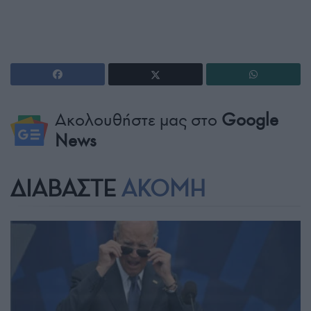
Ακολουθήστε μας στο
Google
News
ΔΙΑΒΑΣΤΕ
ΑΚΟΜΗ