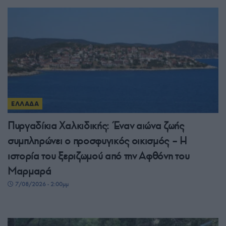
ΕΛΛΑΔΑ
Πυργαδίκια Χαλκιδικής: Έναν αιώνα ζωής
συμπληρώνει ο προσφυγικός οικισμός – Η
ιστορία του ξεριζωμού από την Αφθόνη του
Μαρμαρά
7/08/2026 - 2:00μμ