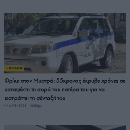
ΕΛΛΑΔΑ
Φρίκη στον Μυστρά: 55χρονος έκρυβε χρόνια σε
καταψύκτη τη σορό του πατέρα του για να
εισπράττει τη σύνταξή του
4/08/2026 - 10:20μμ