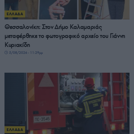
ΕΛΛΑΔΑ
Θεσσαλονίκη: Στον Δήμο Καλαμαριάς
μεταφέρθηκε το φωτογραφικό αρχείο του Γιάννη
Κυριακίδη
5/08/2026 - 11:29μμ
ΕΛΛΑΔΑ