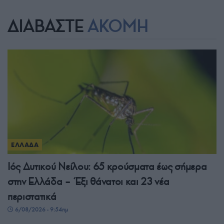
ΔΙΑΒΑΣΤΕ
ΑΚΟΜΗ
ΕΛΛΑΔΑ
Ιός Δυτικού Νείλου: 65 κρούσματα έως σήμερα
στην Ελλάδα – Έξι θάνατοι και 23 νέα
περιστατικά
6/08/2026 - 9:54πμ