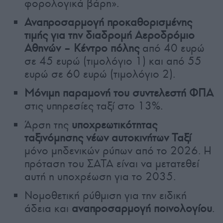
φορολογικά βάρη».
Αναπροσαρμογή προκαθορισμένης
τιμής για την διαδρομή Αεροδρόμιο
Αθηνών – Κέντρο πόλης
από 40 ευρώ
σε 45 ευρώ (τιμολόγιο 1) και από 55
ευρώ σε 60 ευρώ (τιμολόγιο 2).
Μόνιμη παραμονή του συντελεστή ΦΠΑ
στις υπηρεσίες ταξί στο 13%.
Άρση της
υποχρεωτικότητας
ταξινόμησης νέων αυτοκινήτων Ταξί
μόνο μηδενικών ρύπων από το 2026. Η
πρόταση του ΣΑΤΑ είναι να μετατεθεί
αυτή η υποχρέωση για το 2035.
Νομοθετική ρύθμιση για την ειδική
άδεια και
αναπροσαρμογή ποινολογίου
.