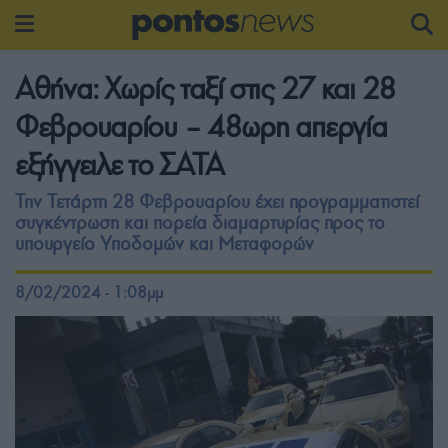
Αθήνα: Χωρίς ταξί στις 27 και 28
Φεβρουαρίου – 48ωρη απεργία
εξήγγειλε το ΣΑΤΑ
Την Τετάρτη 28 Φεβρουαρίου έχει προγραμματιστεί
συγκέντρωση και πορεία διαμαρτυρίας προς το
υπουργείο Υποδομών και Μεταφορών
8/02/2024 - 1:08μμ