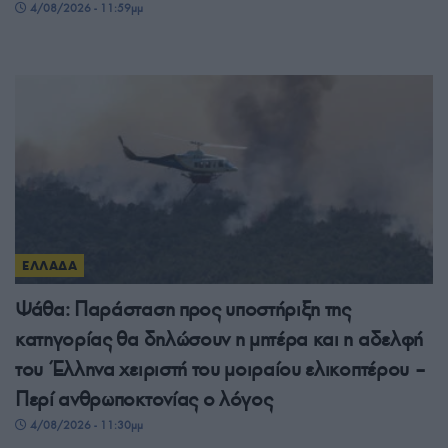
4/08/2026 - 11:59μμ
ΕΛΛΑΔΑ
Ψάθα: Παράσταση προς υποστήριξη της
κατηγορίας θα δηλώσουν η μητέρα και η αδελφή
του Έλληνα χειριστή του μοιραίου ελικοπτέρου –
Περί ανθρωποκτονίας ο λόγος
4/08/2026 - 11:30μμ