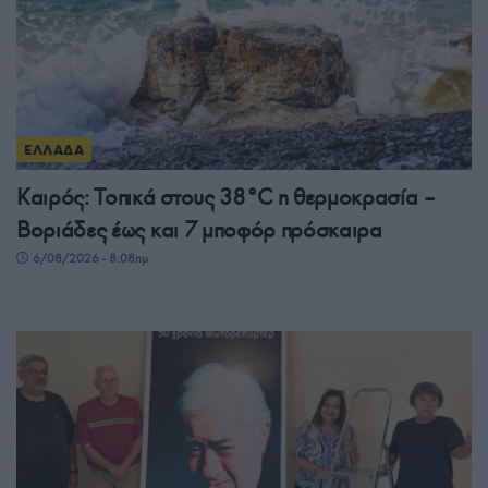
ΕΛΛΑΔΑ
Καιρός: Τοπικά στους 38°C η θερμοκρασία –
Βοριάδες έως και 7 μποφόρ πρόσκαιρα
6/08/2026 - 8:08πμ