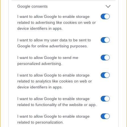
Google consents
I want to allow Google to enable storage
ΕΛΛΑΔΑ
related to advertising like cookies on web or
device identifiers in apps.
Κορωπί: Φωτιά στα Δρίγγια – Ήχησε το 112, στη
μάχη έξι εναέρια μέσα
I want to allow my user data to be sent to
Google for online advertising purposes.
5/08/2026 - 2:25μμ
I want to allow Google to send me
personalized advertising.
I want to allow Google to enable storage
related to analytics like cookies on web or
device identifiers in apps.
I want to allow Google to enable storage
related to functionality of the website or app.
I want to allow Google to enable storage
ΕΛΛΑΔΑ
related to personalization.