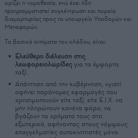
ορίζει η νομοθεσία, ενώ έχει ήδη
προγραμματιστεί συγκέντρωση και πορεία
διαμαρτυρίας προς το υπουργείο Υποδομών και
Μεταφορών.
Τα βασικά αιτήματα του κλάδου, είναι:
Ελεύθερη διέλευση στις
λεωφορειολωρίδες
για τα έμφορτα
ταξί.
Απάντηση από την κυβέρνηση, «γιατί
αφήνει παράνομες εφαρμογές που
χρησιμοποιούν είτε ταξί, είτε Ε.Ι.Χ. να
μην πληρώνουν κανένα φόρο, να
βγάζουν τα χρήματα τους στο
εξωτερικό, αφήνοντας στους νόμιμους
επαγγελματίες αυτοκινητιστές μόνο