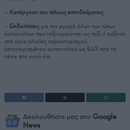
–
Κατάργηση του τέλους επιτηδεύματος
.
–
Επιδοτήσεις
για την αγορά όλων των τύπων
αυτοκινήτων που ταξινομούνται ως ταξί ή αύξηση
στο όριο ηλικίας χαρακτηρισμού
μεταχειρισμένου αυτοκινήτου ως ΕΔΧ από τα
πέντε στα οκτώ έτη.
Ακολουθήστε μας στο
Google
News