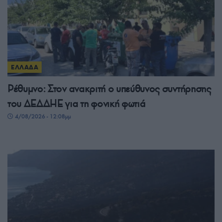
ΕΛΛΑΔΑ
Ρέθυμνο: Στον ανακριτή ο υπεύθυνος συντήρησης
του ΔΕΔΔΗΕ για τη φονική φωτιά
4/08/2026 - 12:08μμ