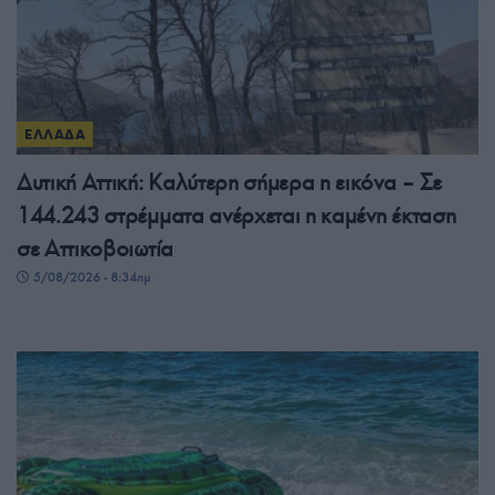
ΕΛΛΑΔΑ
Δυτική Αττική: Καλύτερη σήμερα η εικόνα – Σε
144.243 στρέμματα ανέρχεται η καμένη έκταση
σε Αττικοβοιωτία
5/08/2026 - 8:34πμ