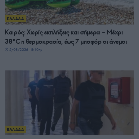
ΕΛΛΑΔΑ
Καιρός: Χωρίς εκπλήξεις και σήμερα – Μέχρι
38°C η θερμοκρασία, έως 7 μποφόρ οι άνεμοι
5/08/2026 - 8:10πμ
ΕΛΛΑΔΑ