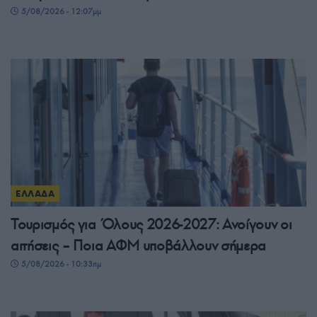
5/08/2026 - 12:07μμ
ΕΛΛΑΔΑ
Τουρισμός για Όλους 2026-2027: Ανοίγουν οι
αιτήσεις – Ποια ΑΦΜ υποβάλλουν σήμερα
5/08/2026 - 10:33πμ