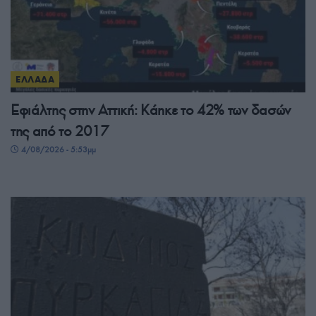
ΕΛΛΑΔΑ
Εφιάλτης στην Αττική: Κάηκε το 42% των δασών
της από το 2017
4/08/2026 - 5:53μμ