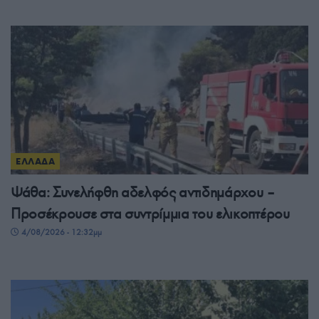
ΕΛΛΑΔΑ
Ψάθα: Συνελήφθη αδελφός αντιδημάρχου –
Προσέκρουσε στα συντρίμμια του ελικοπτέρου
4/08/2026 - 12:32μμ