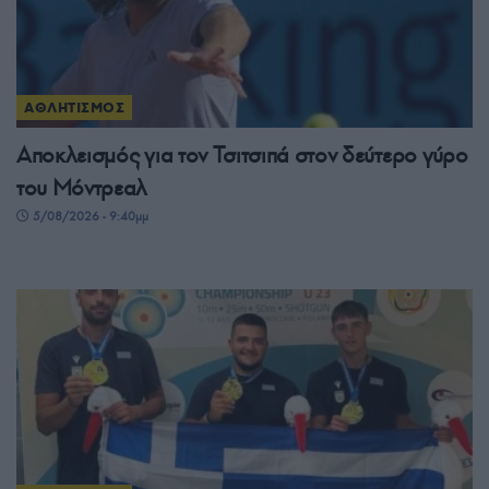
ΑΘΛΗΤΙΣΜΟΣ
Αποκλεισμός για τον Τσιτσιπά στον δεύτερο γύρο
του Μόντρεαλ
5/08/2026 - 9:40μμ