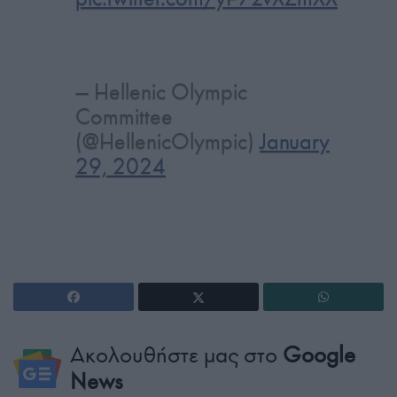
— Ηellenic Olympic
Committee
(@HellenicOlympic)
January
29, 2024
Ακολουθήστε μας στο
Google
News