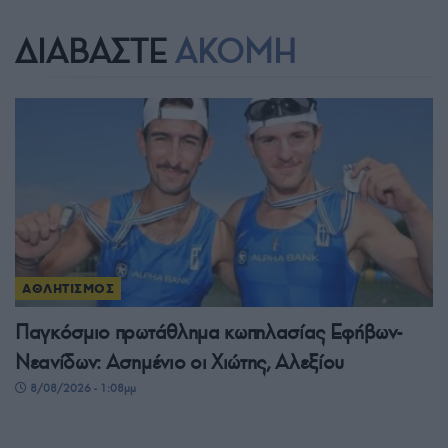
ΔΙΑΒΑΣΤΕ
ΑΚΟΜΗ
ΑΘΛΗΤΙΣΜΟΣ
Παγκόσμιο πρωτάθλημα κωπηλασίας Εφήβων-
Νεανίδων: Ασημένιο οι Χιώτης, Αλεξίου
8/08/2026 - 1:08μμ