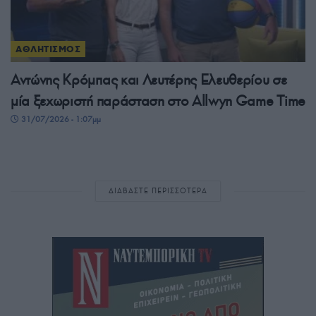
ΑΘΛΗΤΙΣΜΟΣ
Αντώνης Κρόμπας και Λευτέρης Ελευθερίου σε
μία ξεχωριστή παράσταση στο Allwyn Game Time
31/07/2026 - 1:07μμ
ΔΙΑΒΑΣΤΕ ΠΕΡΙΣΣΟΤΕΡΑ