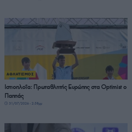
ΑΘΛΗΤΙΣΜΟΣ
Ιστιοπλοΐα: Πρωταθλητής Ευρώπης στα Optimist ο
Παππάς
31/07/2026 - 2:58μμ