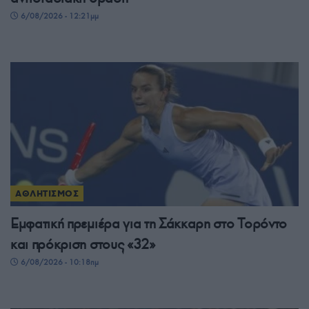
6/08/2026 - 12:21μμ
ΑΘΛΗΤΙΣΜΟΣ
Εμφατική πρεμιέρα για τη Σάκκαρη στο Τορόντο
και πρόκριση στους «32»
6/08/2026 - 10:18πμ