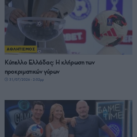
ΑΘΛΗΤΙΣΜΟΣ
Κύπελλο Ελλάδας: Η κλήρωση των
προκριματικών γύρων
31/07/2026 - 2:02μμ