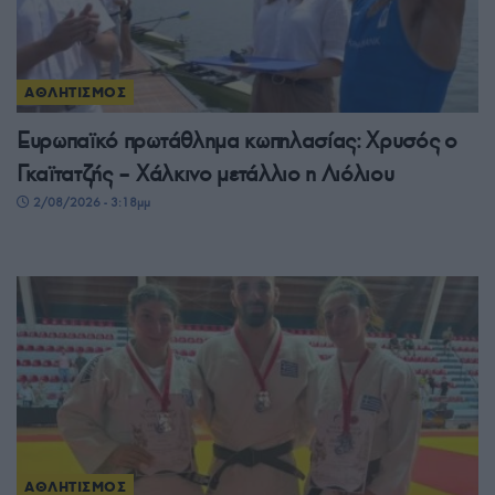
ΑΘΛΗΤΙΣΜΟΣ
Ευρωπαϊκό πρωτάθλημα κωπηλασίας: Χρυσός ο
Γκαϊτατζής – Χάλκινο μετάλλιο η Λιόλιου
2/08/2026 - 3:18μμ
ΑΘΛΗΤΙΣΜΟΣ