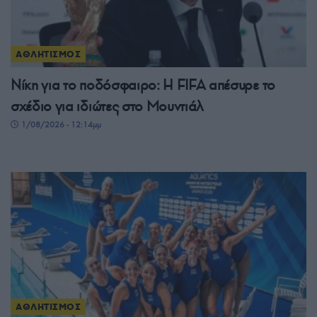
ΑΘΛΗΤΙΣΜΟΣ
Νίκη για το ποδόσφαιρο: Η FIFA απέσυρε το
σχέδιο για ιδιώτες στο Μουντιάλ
1/08/2026 - 12:14μμ
ΑΘΛΗΤΙΣΜΟΣ