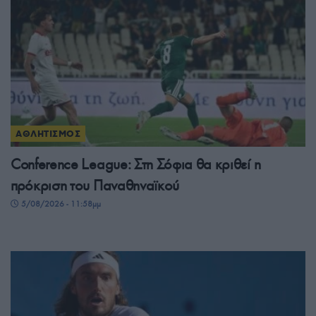
ΑΘΛΗΤΙΣΜΟΣ
Conference League: Στη Σόφια θα κριθεί η
πρόκριση του Παναθηναϊκού
5/08/2026 - 11:58μμ