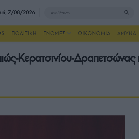
υή, 7/08/2026
OS
ΠΟΛΙΤΙΚΗ
ΓΝΩΜΕΣ
ΟΙΚΟΝΟΜΙΑ
ΑΜΥΝΑ
ιώς-Κερατσινίου-Δραπετσώνας 