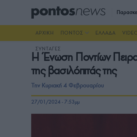
Παρασκε
ΑΡΧΙΚΗ
ΠΟΝΤΟΣ
ΕΛΛΑΔΑ
VIDE
ΣΥΝΤΑΓΕΣ
Η Ένωση Ποντίων Πειρα
της βασιλόπιτάς της
Την Κυριακή 4 Φεβρουαρίου
27/01/2024 - 7:53μμ