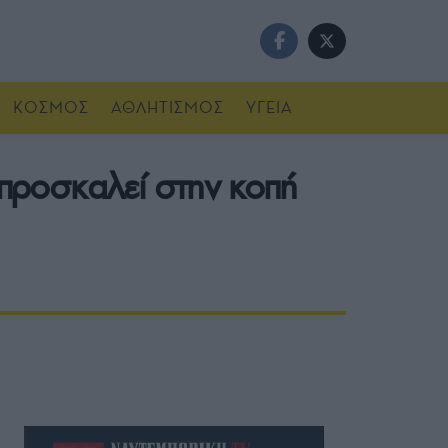
ΚΟΣΜΟΣ
ΑΘΛΗΤΙΣΜΟΣ
ΥΓΕΙΑ
προσκαλεί στην κοπή