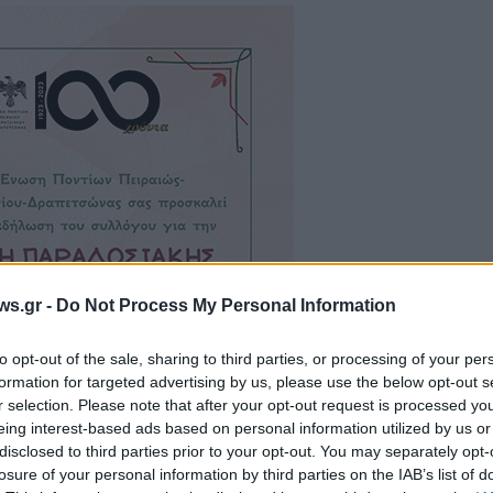
ws.gr -
Do Not Process My Personal Information
to opt-out of the sale, sharing to third parties, or processing of your per
formation for targeted advertising by us, please use the below opt-out s
r selection. Please note that after your opt-out request is processed y
eing interest-based ads based on personal information utilized by us or
disclosed to third parties prior to your opt-out. You may separately opt-
losure of your personal information by third parties on the IAB’s list of