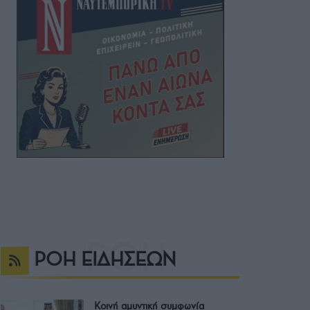
ΡΟΗ ΕΙΔΗΣΕΩΝ
Κοινή αμυντική συμφωνία