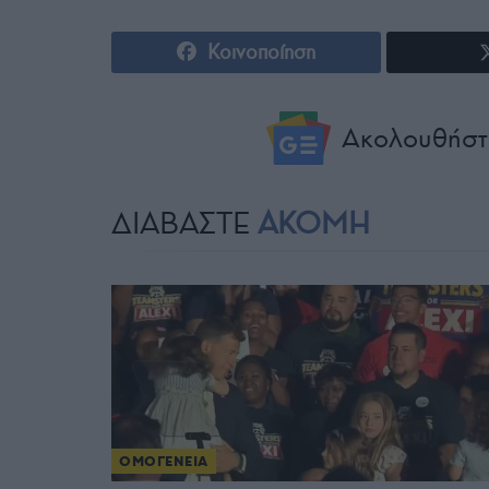
Κοινοποίηση
Ακολουθήστ
ΔΙΑΒΑΣΤΕ
ΑΚΟΜΗ
ΟΜΟΓΕΝΕΙΑ