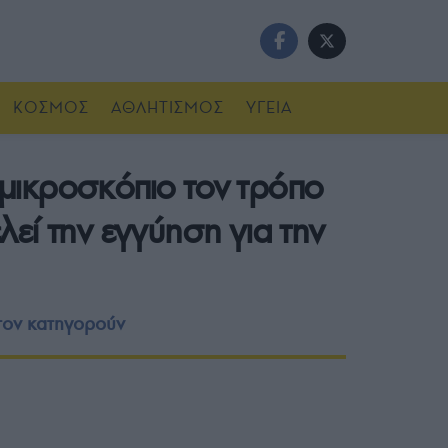
ΚΟΣΜΟΣ
ΑΘΛΗΤΙΣΜΟΣ
ΥΓΕΙΑ
μικροσκόπιο τον τρόπο
εί την εγγύηση για την
 τον κατηγορούν