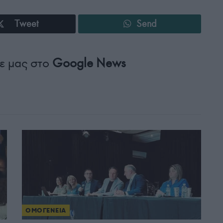
Tweet
Send
ε μας στο
Google News
ΟΜΟΓΕΝΕΙΑ