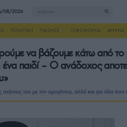
 6/08/2026
OS
ΠΟΛΙΤΙΚΗ
ΓΝΩΜΕΣ
ΟΙΚΟΝΟΜΙΑ
ΑΜΥΝΑ
ούμε να βάζουμε κάτω από το 
 ένα παιδί – Ο ανάδοχος αποτελ
υ»
ς σχέσεις του με την ομογένεια, αλλά και για όλα όσα