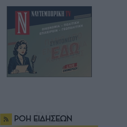
ΡΟΗ ΕΙΔΗΣΕΩΝ