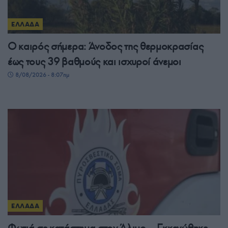
ΕΛΛΑΔΑ
Ο καιρός σήμερα: Άνοδος της θερμοκρασίας
έως τους 39 βαθμούς και ισχυροί άνεμοι
8/08/2026 - 8:07πμ
ΕΛΛΑΔΑ