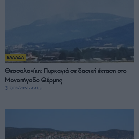
ΕΛΛΑΔΑ
Θεσσαλονίκη: Πυρκαγιά σε δασική έκταση στο
Μονοπήγαδο Θέρμης
7/08/2026 - 4:41μμ