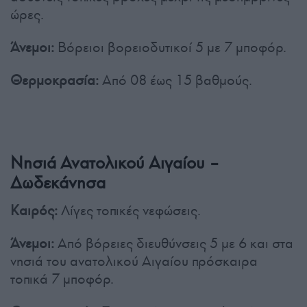
ώρες.
Άνεμοι:
Βόρειοι βορειοδυτικοί 5 με 7 μποφόρ.
Θερμοκρασία:
Από 08 έως 15 βαθμούς.
Νησιά Ανατολικού Αιγαίου –
Δωδεκάνησα
Καιρός:
Λίγες τοπικές νεφώσεις.
Άνεμοι:
Από βόρειες διευθύνσεις 5 με 6 και στα
νησιά του ανατολικού Αιγαίου πρόσκαιρα
τοπικά 7 μποφόρ.