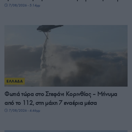
7/08/2026 - 5:14μμ
ΕΛΛΑΔΑ
Φωτιά τώρα στο Στεφάνι Κορινθίας – Μήνυμα
από το 112, στη μάχη 7 εναέρια μέσα
7/08/2026 - 4:46μμ