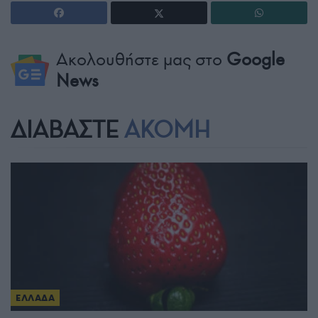
Ακολουθήστε μας στο
Google
News
ΔΙΑΒΑΣΤΕ
ΑΚΟΜΗ
ΕΛΛΑΔΑ