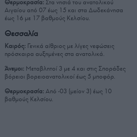
Θερμοκρασία:
Στα νησιά του ανατολικού
Αιγαίου από 07 έως 15 και στα Δωδεκάνησα
έως 16 με 17 βαθμούς Κελσίου.
Θεσσαλία
Καιρός:
Γενικά αίθριος με λίγες νεφώσεις
πρόσκαιρα αυξημένες στα ανατολικά.
Άνεμοι:
Μεταβλητοί 3 με 4 και στις Σποράδες
βόρειοι βορειοανατολικοί έως 5 μποφόρ.
Θερμοκρασία:
Από -03 (μείον 3) έως 10
βαθμούς Κελσίου.