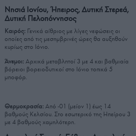
Νησιά Ιονίου, Ήπειρος, Δυτική Στερεά,
Δυτική Πελοπόννησος
Καιρός:
Γενικά αίθριος με λίγες νεφώσεις οι
οποίες από τις μεσημβρινές ώρες θα αυξηθούν
κυρίως στο Ιόνιο.
Άνεμοι:
Αρχικά μεταβλητοί 3 με 4 και βαθμιαία
βόρειοι βορειοδυτικοί στο Ιόνιο τοπικά 5
μποφόρ.
Θερμοκρασία:
Από -01 (μείον 1) έως 14
βαθμούς Κελσίου. Στο εσωτερικό της Ηπείρου 3
με 4 βαθμούς χαμηλότερη.