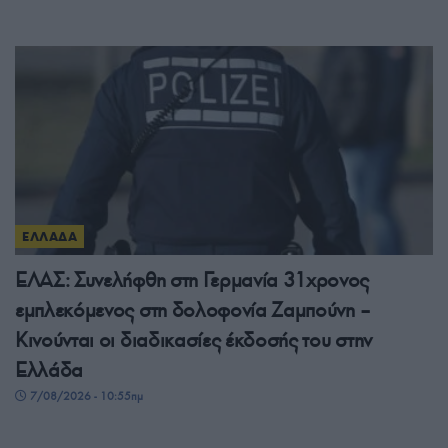
ΕΛΛΑΔΑ
ΕΛΑΣ: Συνελήφθη στη Γερμανία 31χρονος
εμπλεκόμενος στη δολοφονία Ζαμπούνη –
Κινούνται οι διαδικασίες έκδοσής του στην
Ελλάδα
7/08/2026 - 10:55πμ