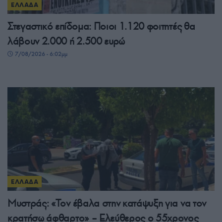
ΕΛΛΑΔΑ
Στεγαστικό επίδομα: Ποιοι 1.120 φοιτητές θα
λάβουν 2.000 ή 2.500 ευρώ
7/08/2026 - 6:02μμ
ΕΛΛΑΔΑ
Μυστράς: «Τον έβαλα στην κατάψυξη για να τον
κρατήσω άφθαρτο» – Ελεύθερος ο 55χρονος