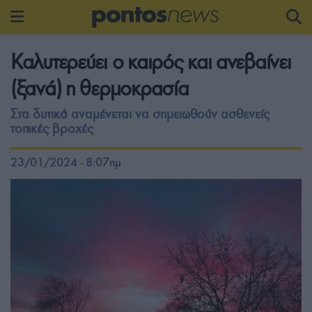
Καλυτερεύει ο καιρός και ανεβαίνει
(ξανά) η θερμοκρασία
Στα δυτικά αναμένεται να σημειωθούν ασθενείς
τοπικές βροχές
23/01/2024 - 8:07πμ