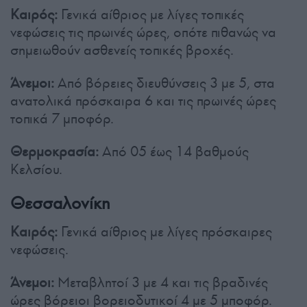
Καιρός:
Γενικά αίθριος με λίγες τοπικές
νεφώσεις τις πρωινές ώρες, οπότε πιθανώς να
σημειωθούν ασθενείς τοπικές βροχές.
Άνεμοι:
Από βόρειες διευθύνσεις 3 με 5, στα
ανατολικά πρόσκαιρα 6 και τις πρωινές ώρες
τοπικά 7 μποφόρ.
Θερμοκρασία:
Από 05 έως 14 βαθμούς
Κελσίου.
Θεσσαλονίκη
Καιρός:
Γενικά αίθριος με λίγες πρόσκαιρες
νεφώσεις.
Άνεμοι:
Μεταβλητοί 3 με 4 και τις βραδινές
ώρες βόρειοι βορειοδυτικοί 4 με 5 μποφόρ.