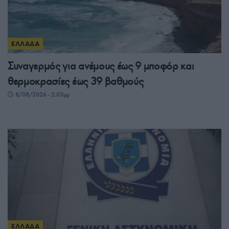
ΕΛΛΑΔΑ
Συναγερμός για ανέμους έως 9 μποφόρ και
θερμοκρασίες έως 39 βαθμούς
8/08/2026 - 2:03μμ
ΕΛΛΑΔΑ