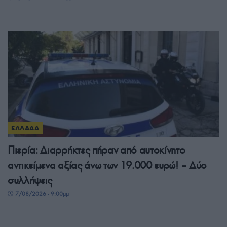
ΕΛΛΑΔΑ
Πιερία: Διαρρήκτες πήραν από αυτοκίνητο
αντικείμενα αξίας άνω των 19.000 ευρώ! – Δύο
συλλήψεις
7/08/2026 - 9:00μμ