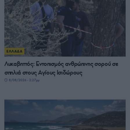
ΕΛΛΑΔΑ
Λυκαβηττός: Εντοπισμός ανθρώπινης σορού σε
σπηλιά στους Αγίους Ισιδώρους
8/08/2026 - 2:27μμ