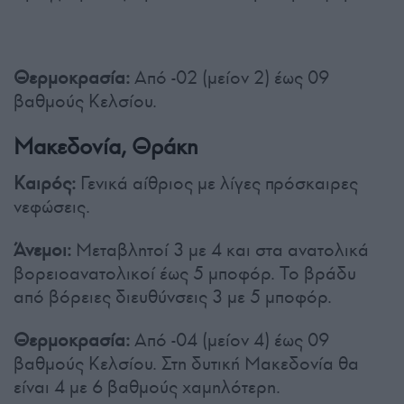
Θερμοκρασία:
Από -02 (μείον 2) έως 09
βαθμούς Κελσίου.
Μακεδονία, Θράκη
Καιρός:
Γενικά αίθριος με λίγες πρόσκαιρες
νεφώσεις.
Άνεμοι:
Μεταβλητοί 3 με 4 και στα ανατολικά
βορειοανατολικοί έως 5 μποφόρ. Το βράδυ
από βόρειες διευθύνσεις 3 με 5 μποφόρ.
Θερμοκρασία:
Από -04 (μείον 4) έως 09
βαθμούς Κελσίου. Στη δυτική Μακεδονία θα
είναι 4 με 6 βαθμούς χαμηλότερη.