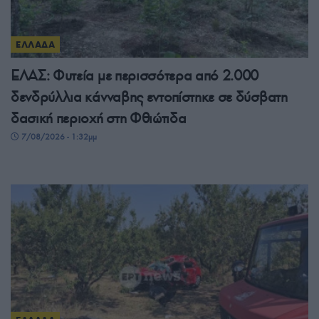
ΕΛΛΑΔΑ
ΕΛΑΣ: Φυτεία με περισσότερα από 2.000
δενδρύλλια κάνναβης εντοπίστηκε σε δύσβατη
δασική περιοχή στη Φθιώτιδα
7/08/2026 - 1:32μμ