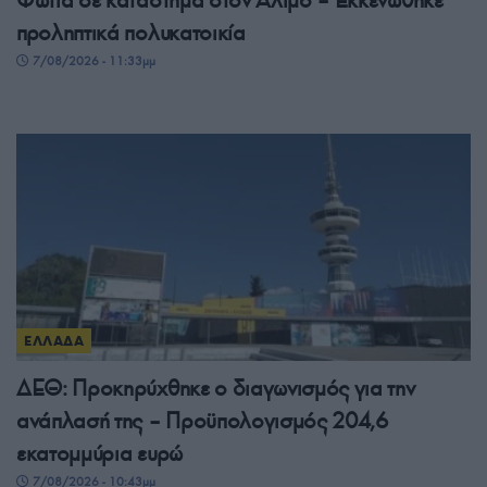
Φωτιά σε κατάστημα στον Άλιμο – Εκκενώθηκε
προληπτικά πολυκατοικία
7/08/2026 - 11:33μμ
ΕΛΛΑΔΑ
ΔΕΘ: Προκηρύχθηκε ο διαγωνισμός για την
ανάπλασή της – Προϋπολογισμός 204,6
εκατομμύρια ευρώ
7/08/2026 - 10:43μμ