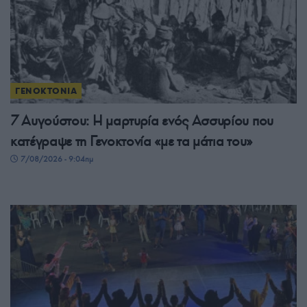
ΓΕΝΟΚΤΟΝΙΑ
7 Αυγούστου: Η μαρτυρία ενός Ασσυρίου που
κατέγραψε τη Γενοκτονία «με τα μάτια του»
7/08/2026 - 9:04πμ