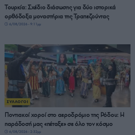
Τουρκία: Σχέδιο διάσωσης για δύο ιστορικά
ορθόδοξα μοναστήρια της Τραπεζούντας
6/08/2026 - 9:11μμ
ΣΥΛΛΟΓΟΙ
Ποντιακοί χοροί στο αεροδρόμιο της Ρόδου: Η
παράδοσή μας «πέταξε» σε όλο τον κόσμο
6/08/2026 - 2:32μμ