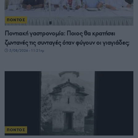
ΠΟΝΤΟΣ
Ποντιακή γαστρονομία: Ποιος θα κρατήσει
ζωντανές τις συνταγές όταν φύγουν οι γιαγιάδες;
5/08/2026 - 11:21πμ
ΠΟΝΤΟΣ