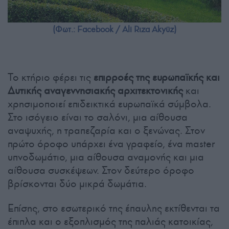
(Φωτ.: Facebook / Ali Rıza Akyüz)
Το κτήριο φέρει τις
επιρροές της ευρωπαϊκής και
Δυτικής αναγεννησιακής αρχιτεκτονικής
και
χρησιμοποιεί επιδεικτικά ευρωπαϊκά σύμβολα.
Στο ισόγειο είναι το σαλόνι, μια αίθουσα
αναψυχής, η τραπεζαρία και ο ξενώνας. Στον
πρώτο όροφο υπάρχει ένα γραφείο, ένα master
υπνοδωμάτιο, μια αίθουσα αναμονής και μια
αίθουσα συσκέψεων. Στον δεύτερο όροφο
βρίσκονται δύο μικρά δωμάτια.
Επίσης, στο εσωτερικό της έπαυλης εκτίθενται τα
έπιπλα και ο εξοπλισμός της παλιάς κατοικίας,