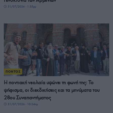
31/07/2026 - 1:35μμ
ΠΟΝΤΟΣ
Η ποντιακή νεολαία υψώνει τη φωνή της: Το
ψήφισμα, οι διεκδικήσεις και τα μηνύματα του
28ου Συναπαντήματος
31/07/2026 - 10:24πμ