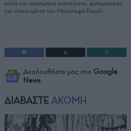
αλλά και προσωπικά αντικείμενα, φωτογραφίες
και ντοκουμέντα του Μουσταφά Κεμάλ.
Ακολουθήστε μας στο
Google
News
ΔΙΑΒΑΣΤΕ
ΑΚΟΜΗ