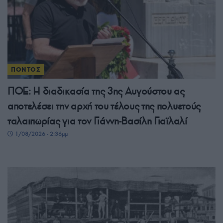
ΠΟΝΤΟΣ
ΠΟΕ: Η διαδικασία της 3ης Αυγούστου ας
αποτελέσει την αρχή του τέλους της πολυετούς
ταλαιπωρίας για τον Γιάννη-Βασίλη Γιαϊλαλί
1/08/2026 - 2:36μμ