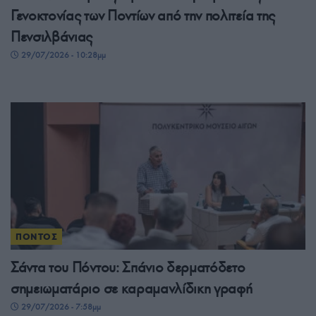
Γενοκτονίας των Ποντίων από την πολιτεία της
Πενσιλβάνιας
29/07/2026 - 10:28μμ
ΠΟΝΤΟΣ
Σάντα του Πόντου: Σπάνιο δερματόδετο
σημειωματάριο σε καραμανλίδικη γραφή
29/07/2026 - 7:58μμ