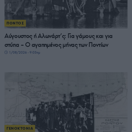
ΠΟΝΤΟΣ
Αύγουστος ή Αλωνάρτ’ς: Για γάμους και για
στύπα – Ο αγαπημένος μήνας των Ποντίων
1/08/2026 - 9:03πμ
ΓΕΝΟΚΤΟΝΙΑ