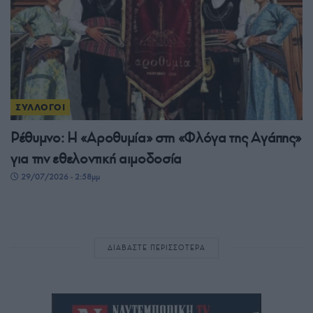
ΣΥΛΛΟΓΟΙ
Ρέθυμνο: Η «Αροθυμία» στη «Φλόγα της Αγάπης»
για την εθελοντική αιμοδοσία
29/07/2026 - 2:58μμ
ΔΙΑΒΑΣΤΕ ΠΕΡΙΣΣΟΤΕΡΑ