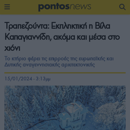
Τραπεζούντα: Εκπληκτική η Βίλα
Καπαγιαννίδη, ακόμα και μέσα στο
χιόνι
Το κτήριο φέρει τις επιρροές της ευρωπαϊκής και
Δυτικής αναγεννησιακής αρχιτεκτονικής
15/01/2024 - 3:13μμ