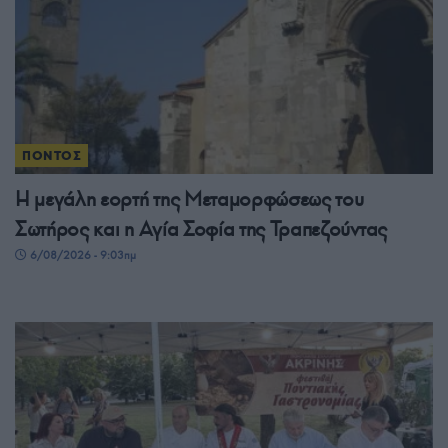
ΠΟΝΤΟΣ
Η μεγάλη εορτή της Μεταμορφώσεως του
Σωτήρος και η Αγία Σοφία της Τραπεζούντας
6/08/2026 - 9:03πμ