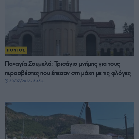
ΠΟΝΤΟΣ
Παναγία Σουμελά: Τρισάγιο μνήμης για τους
πυροσβέστες που έπεσαν στη μάχη με τις φλόγες
30/07/2026 - 5:45μμ