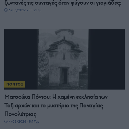
ζωντανές τις συνταγές όταν φύγουν οι γιαγιάδες;
5/08/2026 - 11:21πμ
ΠΟΝΤΟΣ
Ματσούκα Πόντου: Η χαμένη εκκλησία των
Ταξιαρχών και το μυστήριο της Παναγίας
Πονολύτριας
4/08/2026 - 8:17μμ