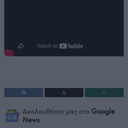
Ακολουθήστε μας στο
Google
News