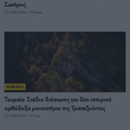
Σωτήρος
6/08/2026 - 10:46μμ
ΠΟΝΤΟΣ
Τουρκία: Σχέδιο διάσωσης για δύο ιστορικά
ορθόδοξα μοναστήρια της Τραπεζούντας
6/08/2026 - 9:11μμ