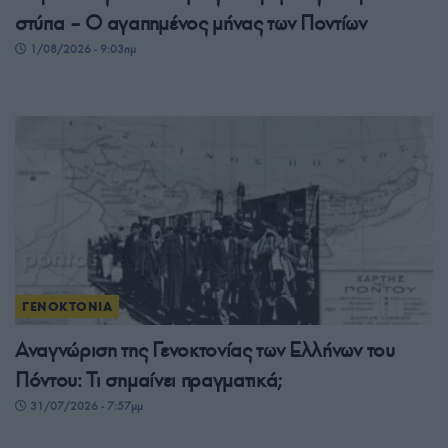
στύπα – Ο αγαπημένος μήνας των Ποντίων
1/08/2026 - 9:03πμ
ΓΕΝΟΚΤΟΝΙΑ
Αναγνώριση της Γενοκτονίας των Ελλήνων του
Πόντου: Τι σημαίνει πραγματικά;
31/07/2026 - 7:57μμ