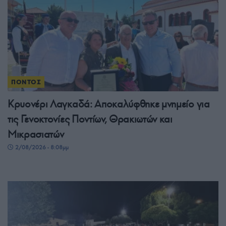
ΠΟΝΤΟΣ
Κρυονέρι Λαγκαδά: Αποκαλύφθηκε μνημείο για
τις Γενοκτονίες Ποντίων, Θρακιωτών και
Μικρασιατών
2/08/2026 - 8:08μμ