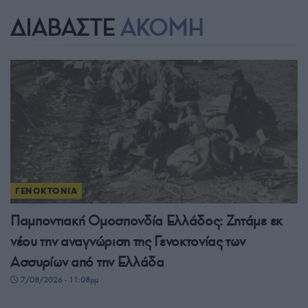
ΔΙΑΒΑΣΤΕ
ΑΚΟΜΗ
ΓΕΝΟΚΤΟΝΙΑ
Παμποντιακή Ομοσπονδία Ελλάδος: Ζητάμε εκ
νέου την αναγνώριση της Γενοκτονίας των
Ασσυρίων από την Ελλάδα
7/08/2026 - 11:08μμ