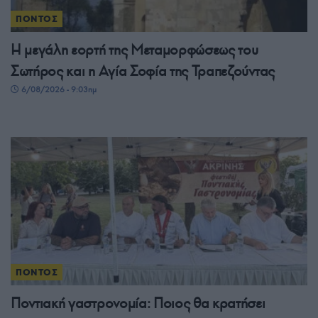
ΠΟΝΤΟΣ
Η μεγάλη εορτή της Μεταμορφώσεως του
Σωτήρος και η Αγία Σοφία της Τραπεζούντας
6/08/2026 - 9:03πμ
ΠΟΝΤΟΣ
Ποντιακή γαστρονομία: Ποιος θα κρατήσει