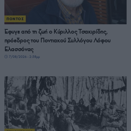
ΠΟΝΤΟΣ
Έφυγε από τη ζωή ο Κύριλλος Τσακιρίδης,
πρόεδρος του Ποντιακού Συλλόγου Λόφου
Ελασσόνας
7/08/2026 - 2:58μμ