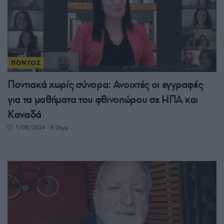
ΠΟΝΤΟΣ
Ποντιακά χωρίς σύνορα: Ανοιχτές οι εγγραφές
για τα μαθήματα του φθινοπώρου σε ΗΠΑ και
Καναδά
7/08/2026 - 8:26μμ