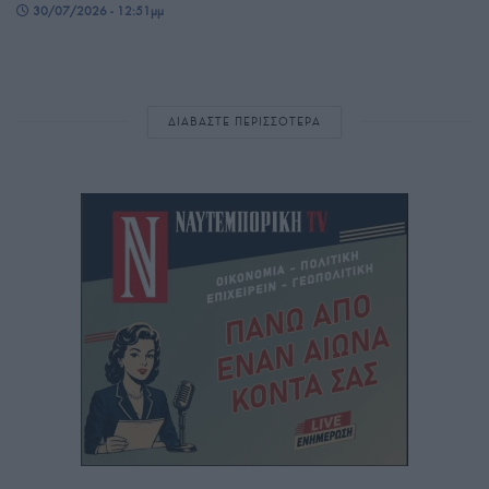
30/07/2026 - 12:51μμ
ΔΙΑΒΑΣΤΕ ΠΕΡΙΣΣΟΤΕΡΑ