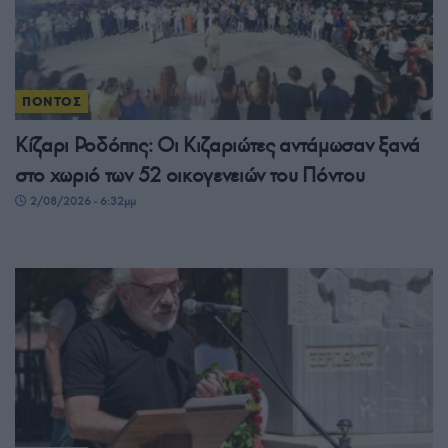
ΠΟΝΤΟΣ
Κίζαρι Ροδόπης: Οι Κιζαριώτες αντάμωσαν ξανά
στο χωριό των 52 οικογενειών του Πόντου
2/08/2026 - 6:32μμ