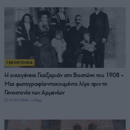
ΓΕΝΟΚΤΟΝΙΑ
Η οικογένεια Γκαζαριάν στη Βοστώνη του 1908 –
Μια φωτογραφία-ντοκουμέντο λίγο πριν τη
Γενοκτονία των Αρμενίων
31/07/2026 - 1:35μμ