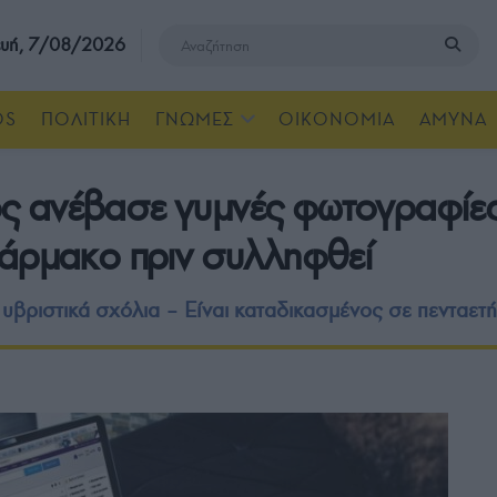
υή, 7/08/2026
OS
ΠΟΛΙΤΙΚΗ
ΓΝΩΜΕΣ
ΟΙΚΟΝΟΜΙΑ
ΑΜΥΝΑ
ς ανέβασε γυμνές φωτογραφίε
φάρμακο πριν συλληφθεί
υβριστικά σχόλια – Είναι καταδικασμένος σε πενταετή