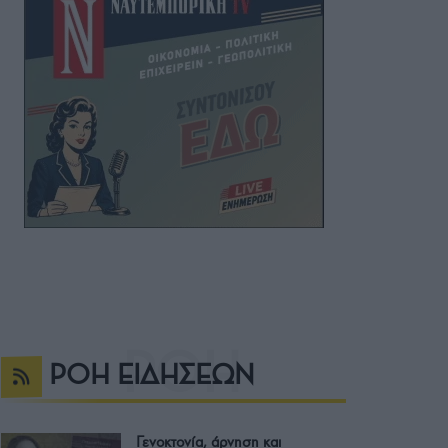
ΡΟΗ ΕΙΔΗΣΕΩΝ
Γενοκτονία, άρνηση και