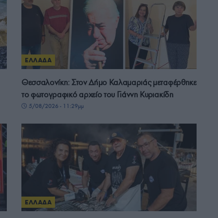
ΕΛΛΑΔΑ
Θεσσαλονίκη: Στον Δήμο Καλαμαριάς μεταφέρθηκε
το φωτογραφικό αρχείο του Γιάννη Κυριακίδη
5/08/2026 - 11:29μμ
ΕΛΛΑΔΑ