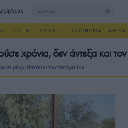
 6/08/2026
OS
ΠΟΛΙΤΙΚΗ
ΓΝΩΜΕΣ
ΟΙΚΟΝΟΜΙΑ
ΑΜΥΝΑ
ύσε χρόνια, δεν άντεξα και το
ίρωσε μέχρι θανάτου των πατέρα του