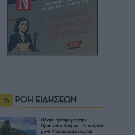
ΡΟΗ ΕΙΔΗΣΕΩΝ
Πόντιοι πρόσφυγες στην
Πρασινάδα Δράμας – Η ιστορική
μονή Μεταμορφώσεως του