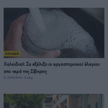
ΕΛΛΑΔΑ
Χαλκιδική: Σε εξέλιξη οι εργαστηριακοί έλεγχοι
στο νερό της Σίβηρης
5/08/2026 - 5:44μμ