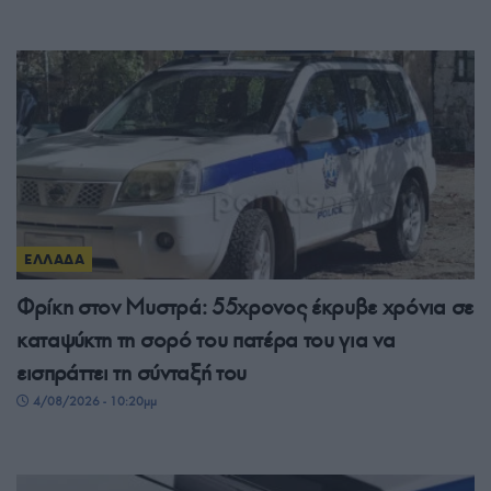
ΕΛΛΑΔΑ
Φρίκη στον Μυστρά: 55χρονος έκρυβε χρόνια σε
καταψύκτη τη σορό του πατέρα του για να
εισπράττει τη σύνταξή του
4/08/2026 - 10:20μμ