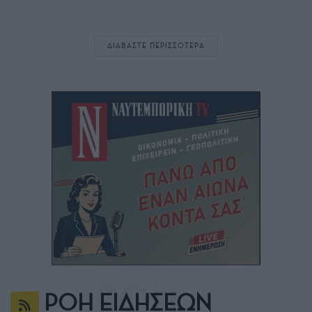
ΔΙΑΒΑΣΤΕ ΠΕΡΙΣΣΟΤΕΡΑ
ΡΟΗ ΕΙΔΗΣΕΩΝ