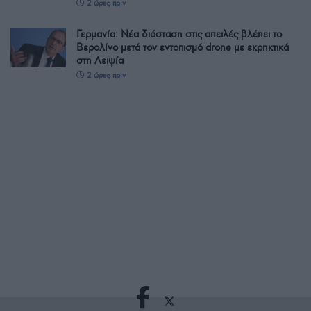
2 ώρες πριν
Γερμανία: Νέα διάσταση στις απειλές βλέπει το
Βερολίνο μετά τον εντοπισμό drone με εκρηκτικά
στη Λειψία
2 ώρες πριν