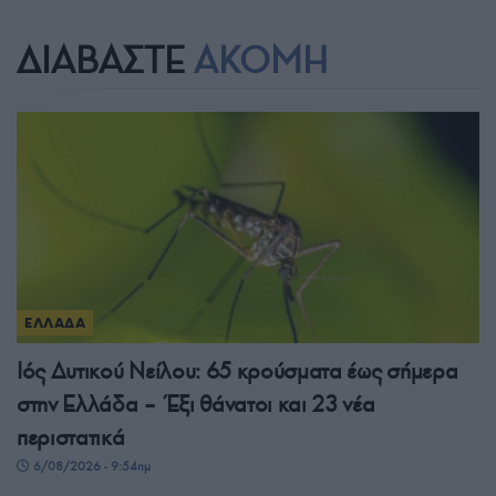
ΔΙΑΒΑΣΤΕ
ΑΚΟΜΗ
ΕΛΛΑΔΑ
Ιός Δυτικού Νείλου: 65 κρούσματα έως σήμερα
στην Ελλάδα – Έξι θάνατοι και 23 νέα
περιστατικά
6/08/2026 - 9:54πμ