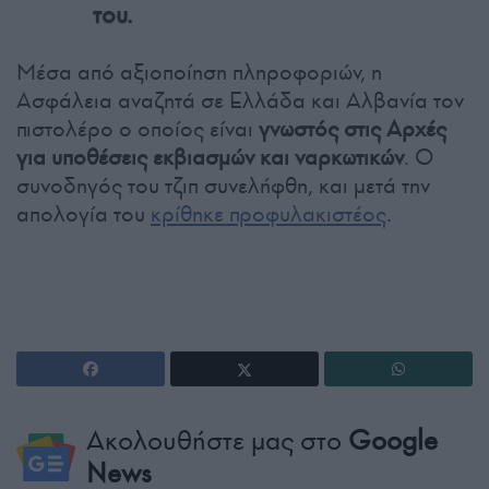
του.
Μέσα από αξιοποίηση πληροφοριών, η
Ασφάλεια αναζητά σε Ελλάδα και Αλβανία τον
πιστολέρο ο οποίος είναι
γνωστός στις Αρχές
για υποθέσεις εκβιασμών και ναρκωτικών
. Ο
συνοδηγός του τζιπ συνελήφθη, και μετά την
απολογία του
κρίθηκε προφυλακιστέος
.
Ακολουθήστε μας στο
Google
News