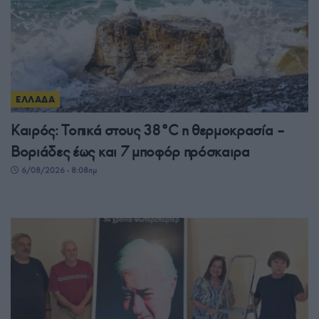
ΕΛΛΑΔΑ
Καιρός: Τοπικά στους 38°C η θερμοκρασία –
Βοριάδες έως και 7 μποφόρ πρόσκαιρα
6/08/2026 - 8:08πμ