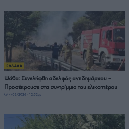
ΕΛΛΑΔΑ
Ψάθα: Συνελήφθη αδελφός αντιδημάρχου –
Προσέκρουσε στα συντρίμμια του ελικοπτέρου
4/08/2026 - 12:32μμ