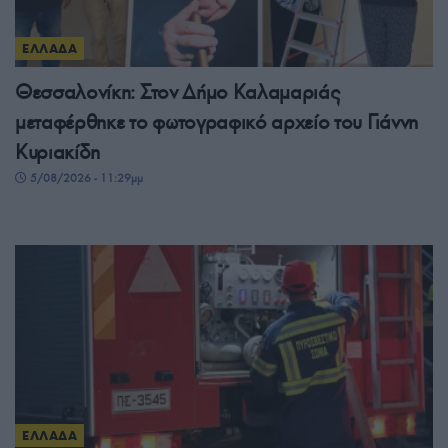
ΕΛΛΑΔΑ
Θεσσαλονίκη: Στον Δήμο Καλαμαριάς
μεταφέρθηκε το φωτογραφικό αρχείο του Γιάννη
Κυριακίδη
5/08/2026 - 11:29μμ
ΕΛΛΑΔΑ