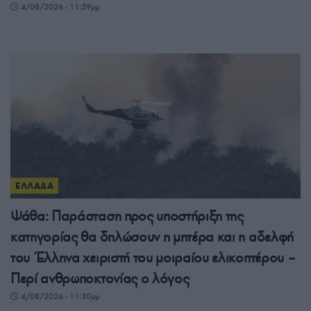
4/08/2026 - 11:59μμ
ΕΛΛΑΔΑ
Ψάθα: Παράσταση προς υποστήριξη της
κατηγορίας θα δηλώσουν η μητέρα και η αδελφή
του Έλληνα χειριστή του μοιραίου ελικοπτέρου –
Περί ανθρωποκτονίας ο λόγος
4/08/2026 - 11:30μμ