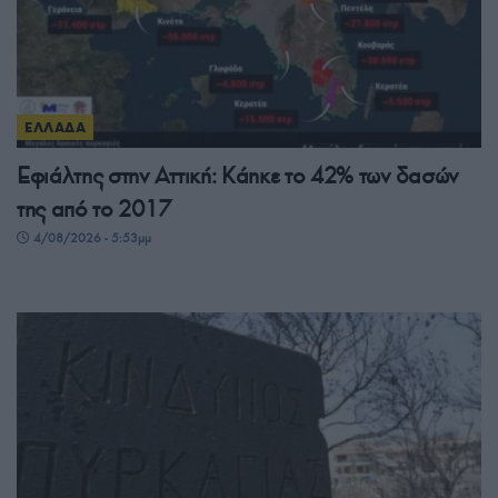
ΕΛΛΑΔΑ
Εφιάλτης στην Αττική: Κάηκε το 42% των δασών
της από το 2017
4/08/2026 - 5:53μμ