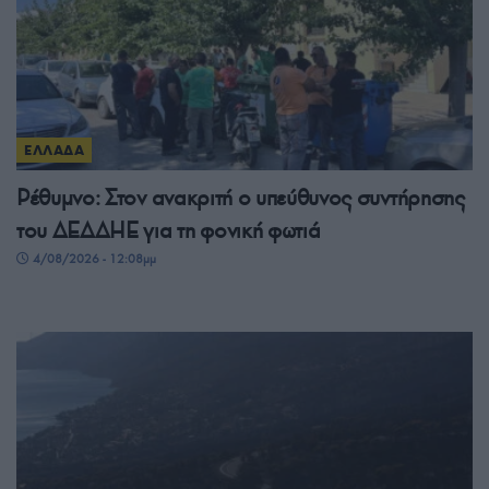
ΕΛΛΑΔΑ
Ρέθυμνο: Στον ανακριτή ο υπεύθυνος συντήρησης
του ΔΕΔΔΗΕ για τη φονική φωτιά
4/08/2026 - 12:08μμ