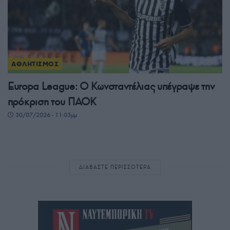
ΑΘΛΗΤΙΣΜΟΣ
Europa League: Ο Κωνσταντέλιας υπέγραψε την
πρόκριση του ΠΑΟΚ
30/07/2026 - 11:03μμ
ΔΙΑΒΑΣΤΕ ΠΕΡΙΣΣΟΤΕΡΑ