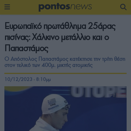
Ευρωπαϊκό πρωτάθλημα 25άρας
πισίνας: Χάλκινο μετάλλιο και ο
Παπαστάμος
Ο Απόστολος Παπαστάμος κατέκτησε την τρίτη θέση
στον τελικό των 400μ. μικτής ατομικής
10/12/2023 - 8:10μμ