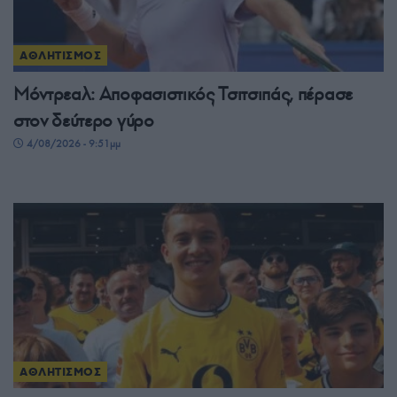
ΑΘΛΗΤΙΣΜΟΣ
Μόντρεαλ: Αποφασιστικός Τσιτσιπάς, πέρασε
στον δεύτερο γύρο
4/08/2026 - 9:51μμ
ΑΘΛΗΤΙΣΜΟΣ