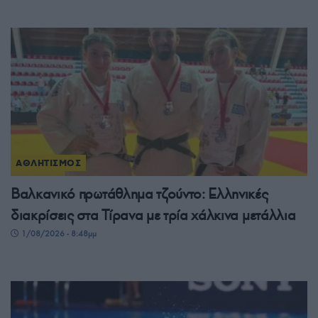
ΑΘΛΗΤΙΣΜΟΣ
Βαλκανικό πρωτάθλημα τζούντο: Ελληνικές
διακρίσεις στα Τίρανα με τρία χάλκινα μετάλλια
1/08/2026 - 8:48μμ