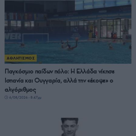
ΑΘΛΗΤΙΣΜΟΣ
Παγκόσμιο παίδων πόλο: Η Ελλάδα νίκησε
Ισπανία και Ουγγαρία, αλλά την «έκοψε» ο
αλγόριθμος
6/08/2026 - 8:47μμ