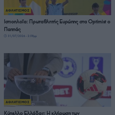
ΑΘΛΗΤΙΣΜΟΣ
Ιστιοπλοΐα: Πρωταθλητής Ευρώπης στα Optimist ο
Παππάς
31/07/2026 - 2:58μμ
ΑΘΛΗΤΙΣΜΟΣ
Κύπελλο Ελλάδας: Η κλήρωση των