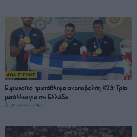
ΑΘΛΗΤΙΣΜΟΣ
Ευρωπαϊκό πρωτάθλημα σκοποβολής Κ23: Τρία
μετάλλια για την Ελλάδα
5/08/2026 - 8:43μμ