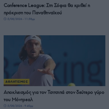
Conference League: Στη Σόφια θα κριθεί η
πρόκριση του Παναθηναϊκού
5/08/2026 - 11:58μμ
ΑΘΛΗΤΙΣΜΟΣ
Αποκλεισμός για τον Τσιτσιπά στον δεύτερο γύρο
του Μόντρεαλ
5/08/2026 - 9:40μμ