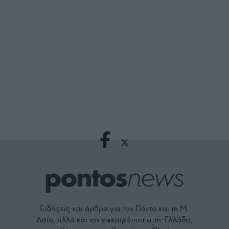
Ειδήσεις και άρθρα για τον Πόντο και τη Μ.
Ασία, αλλά και την επικαιρότητα στην Ελλάδα,