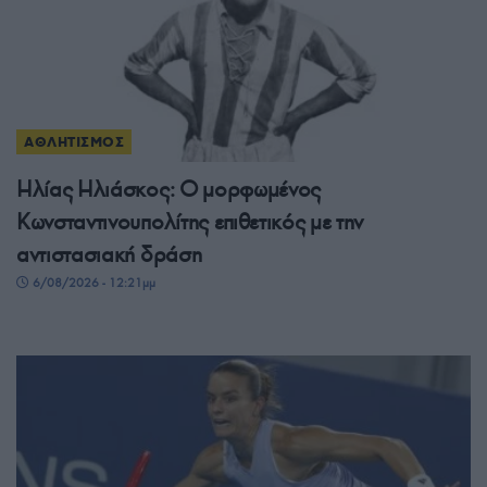
ΑΘΛΗΤΙΣΜΟΣ
Ηλίας Ηλιάσκος: Ο μορφωμένος
Κωνσταντινουπολίτης επιθετικός με την
αντιστασιακή δράση
6/08/2026 - 12:21μμ