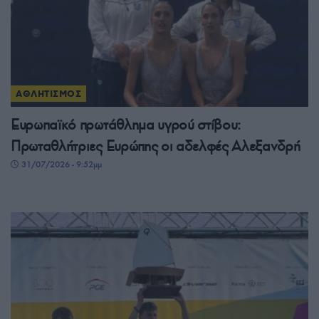
ΑΘΛΗΤΙΣΜΟΣ
Ευρωπαϊκό πρωτάθλημα υγρού στίβου:
Πρωταθλήτριες Ευρώπης οι αδελφές Αλεξανδρή
31/07/2026 - 9:52μμ