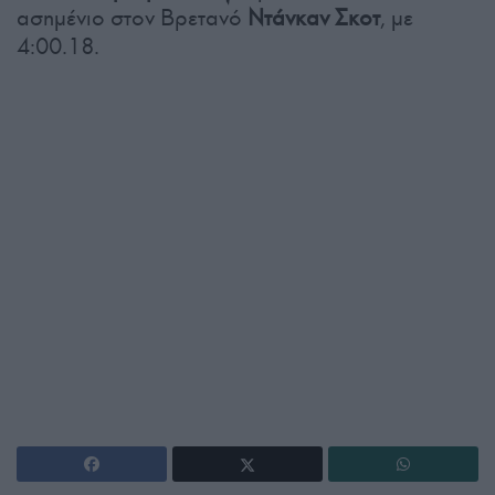
ασημένιο στον Βρετανό
Ντάνκαν Σκοτ
, με
4:00.18.