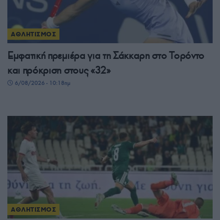
ΑΘΛΗΤΙΣΜΟΣ
Εμφατική πρεμιέρα για τη Σάκκαρη στο Τορόντο
και πρόκριση στους «32»
6/08/2026 - 10:18πμ
ΑΘΛΗΤΙΣΜΟΣ