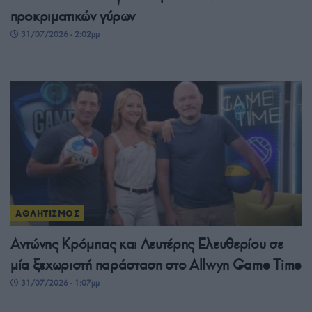
προκριματικών γύρων
31/07/2026 - 2:02μμ
ΑΘΛΗΤΙΣΜΟΣ
Αντώνης Κρόμπας και Λευτέρης Ελευθερίου σε
μία ξεχωριστή παράσταση στο Allwyn Game Time
31/07/2026 - 1:07μμ