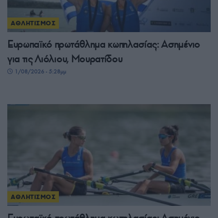
ΑΘΛΗΤΙΣΜΟΣ
Ευρωπαϊκό πρωτάθλημα κωπηλασίας: Ασημένιο
για τις Λιόλιου, Μουρατίδου
1/08/2026 - 5:28μμ
ΑΘΛΗΤΙΣΜΟΣ
Ευρωπαϊκό πρωτάθλημα κωπηλασίας: Ασημένιο