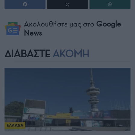
Ακολουθήστε μας στο
Google
News
ΔΙΑΒΑΣΤΕ
ΑΚΟΜΗ
ΕΛΛΑΔΑ