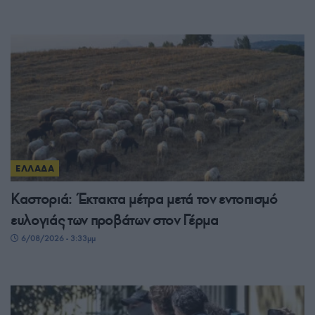
ΕΛΛΑΔΑ
Καστοριά: Έκτακτα μέτρα μετά τον εντοπισμό
ευλογιάς των προβάτων στον Γέρμα
6/08/2026 - 3:33μμ