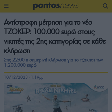
Αντίστροφη μέτρηση για το νέο
ΤΖΟΚΕΡ: 100.000 ευρώ στους
νικητές της 2ης κατηγορίας σε κάθε
κλήρωση
Στις 22:00 η σημερινή κλήρωση για το τζακποτ των
1.200.000 ευρώ
10/12/2023 - 1:19μμ