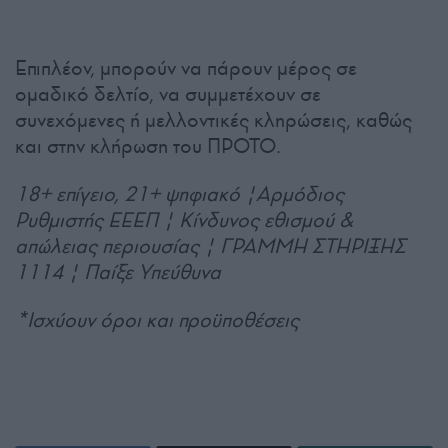
Επιπλέον, μπορούν να πάρουν μέρος σε
ομαδικό δελτίο, να συμμετέχουν σε
συνεχόμενες ή μελλοντικές κληρώσεις, καθώς
και στην κλήρωση του ΠΡΟΤΟ.
18+ επίγειο, 21+ ψηφιακό |Αρμόδιος
Ρυθμιστής ΕΕΕΠ | Κίνδυνος εθισμού &
απώλειας περιουσίας | ΓΡΑΜΜΗ ΣΤΗΡΙΞΗΣ
1114 | Παίξε Υπεύθυνα
*Ισχύουν όροι και προϋποθέσεις