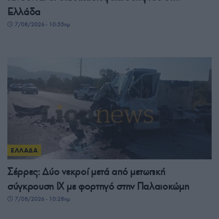
Ελλάδα
7/08/2026 - 10:55πμ
ΕΛΛΑΔΑ
Σέρρες: Δύο νεκροί μετά από μετωπική
σύγκρουση ΙΧ με φορτηγό στην Παλαιοκώμη
7/08/2026 - 10:28πμ