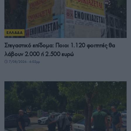
ΕΛΛΑΔΑ
Στεγαστικό επίδομα: Ποιοι 1.120 φοιτητές θα
λάβουν 2.000 ή 2.500 ευρώ
7/08/2026 - 6:02μμ