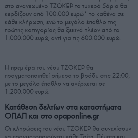
στο ανανεωμένο ΤΖΟΚΕΡ τα τυχερά 5άρια θα
κερδίζουν από 100.000 ευρώ* το καθένα σε
κάθε κλήρωση, ενώ το μεγάλο έπαθλο της
πρώτης κατηγορίας θα ξεκινά πλέον από το
1.000.000 ευρώ, αντί για τις 600.000 ευρώ.
Η πρεμιέρα του νέου ΤΖΟΚΕΡ θα
πραγματοποιηθεί σήμερα το βράδυ στις 22:00,
με το μεγάλο έπαθλο να ανέρχεται σε
1.200.000 ευρώ.
Κατάθεση δελτίων στα καταστήματα
ΟΠΑΠ και στο opaponline.gr
Οι κληρώσεις του νέου ΤΖΟΚΕΡ θα συνεχίσουν
να πραγματοποιούνται κάθε Τρίτη, Πέμπτη και