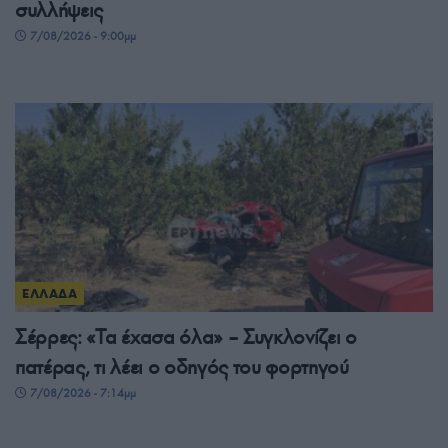
συλλήψεις
7/08/2026 - 9:00μμ
ΕΛΛΑΔΑ
Σέρρες: «Τα έχασα όλα» – Συγκλονίζει ο
πατέρας, τι λέει ο οδηγός του φορτηγού
7/08/2026 - 7:14μμ