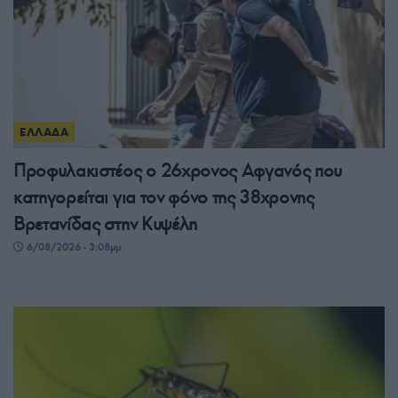
ΕΛΛΑΔΑ
Προφυλακιστέος ο 26χρονος Αφγανός που
κατηγορείται για τον φόνο της 38χρονης
Βρετανίδας στην Κυψέλη
6/08/2026 - 3:08μμ