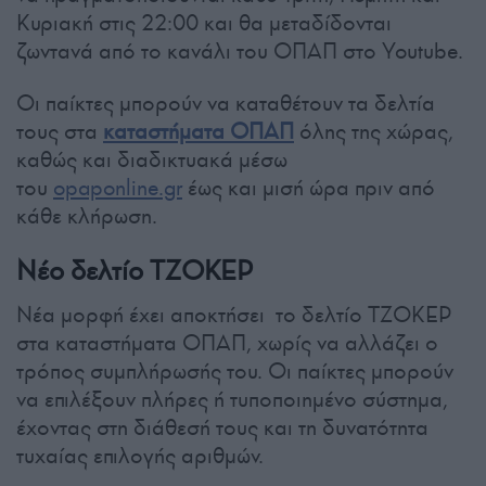
Κυριακή στις 22:00 και θα μεταδίδονται
ζωντανά από το κανάλι του ΟΠΑΠ στο Youtube.
Οι παίκτες μπορούν να καταθέτουν τα δελτία
τους στα
καταστήματα ΟΠΑΠ
όλης της χώρας,
καθώς και διαδικτυακά μέσω
του
opaponline.gr
έως και μισή ώρα πριν από
κάθε κλήρωση.
Νέο δελτίο ΤΖΟΚΕΡ
Νέα μορφή έχει αποκτήσει το δελτίο ΤΖΟΚΕΡ
στα καταστήματα ΟΠΑΠ, χωρίς να αλλάζει ο
τρόπος συμπλήρωσής του. Οι παίκτες μπορούν
να επιλέξουν πλήρες ή τυποποιημένο σύστημα,
έχοντας στη διάθεσή τους και τη δυνατότητα
τυχαίας επιλογής αριθμών.