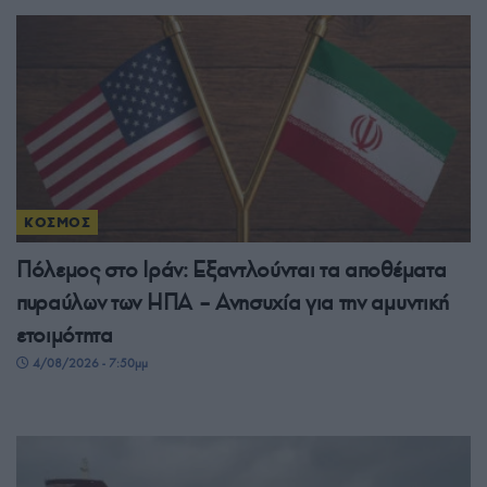
ΚΟΣΜΟΣ
Πόλεμος στο Ιράν: Εξαντλούνται τα αποθέματα
πυραύλων των ΗΠΑ – Ανησυχία για την αμυντική
ετοιμότητα
4/08/2026 - 7:50μμ