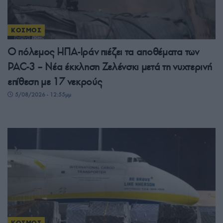
ΚΟΣΜΟΣ
Ο πόλεμος ΗΠΑ-Ιράν πιέζει τα αποθέματα των
PAC-3 – Νέα έκκληση Ζελένσκι μετά τη νυχτερινή
επίθεση με 17 νεκρούς
5/08/2026 - 12:55μμ
ΚΟΣΜΟΣ