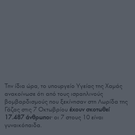
Την ίδια ώρα, το υπουργείο Υγείας της Χαμάς
ανακοίνωσε ότι από τους ισραηλινούς
βομβαρδισμούς που ξεκίνησαν στη Λωρίδα της
Γάζας στις 7 Οκτωβρίου
έχουν σκοτωθεί
17.487 άνθρωποι·
οι 7 στους 10 είναι
γυναικόπαιδα.