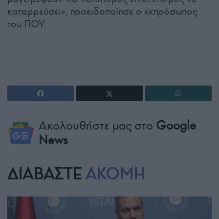
καταρρεύσει», προειδοποίησε ο εκπρόσωπος
του ΠΟΥ.
Ακολουθήστε μας στο
Google
News
ΔΙΑΒΑΣΤΕ
ΑΚΟΜΗ