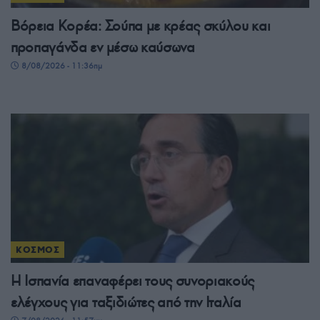
Βόρεια Κορέα: Σούπα με κρέας σκύλου και
προπαγάνδα εν μέσω καύσωνα
8/08/2026 - 11:36πμ
ΚΟΣΜΟΣ
Η Ισπανία επαναφέρει τους συνοριακούς
ελέγχους για ταξιδιώτες από την Ιταλία