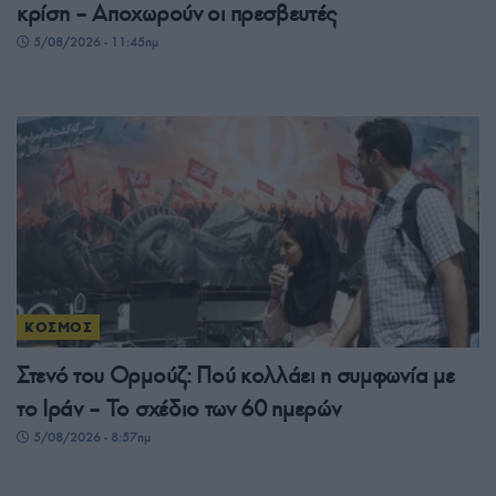
κρίση – Αποχωρούν οι πρεσβευτές
5/08/2026 - 11:45πμ
ΚΟΣΜΟΣ
Στενό του Ορμούζ: Πού κολλάει η συμφωνία με
το Ιράν – Το σχέδιο των 60 ημερών
5/08/2026 - 8:57πμ