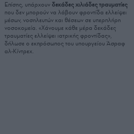
Επίσης, υπάρχουν
δεκάδες χιλιάδες τραυματίες
που δεν μπορούν να λάβουν φροντίδα ελλείψει
μέσων, νοσηλευτών και θέσεων σε υπερπλήρη
νοσοκομεία. «Χάνουμε κάθε μέρα δεκάδες
τραυματίες ελλείψει ιατρικής φροντίδας»,
δήλωσε ο εκπρόσωπος του υπουργείου Άσραφ
αλ-Κίντρεχ.