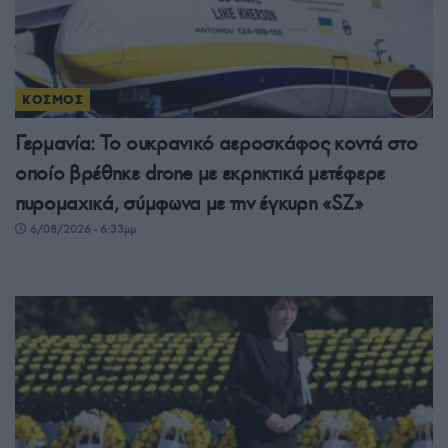
ΚΟΣΜΟΣ
Γερμανία: Το ουκρανικό αεροσκάφος κοντά στο
οποίο βρέθηκε drone με εκρηκτικά μετέφερε
πυρομαχικά, σύμφωνα με την έγκυρη «SZ»
6/08/2026 - 6:33μμ