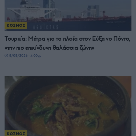
ΚΟΣΜΟΣ
Τουρκία: Μέτρα για τα πλοία στον Εύξεινο Πόντο,
«την πιο επικίνδυνη θαλάσσια ζώνη»
8/08/2026 - 4:00μμ
ΚΟΣΜΟΣ