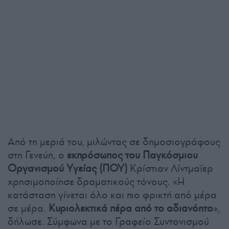
Από τη μεριά του, μιλώντας σε δημοσιογράφους
στη Γενεύη, ο
εκπρόσωπος του Παγκόσμιου
Οργανισμού Υγείας (ΠΟΥ)
Κρίστιαν Λίντμαϊερ
χρησιμοποίησε δραματικούς τόνους. «Η
κατάσταση γίνεται όλο και πιο φρικτή από μέρα
σε μέρα.
Κυριολεκτικά πέρα από το αδιανόητο
»,
δήλωσε. Σύμφωνα με το Γραφείο Συντονισμού