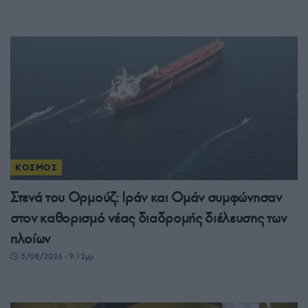
ΚΟΣΜΟΣ
Στενά του Ορμούζ: Ιράν και Ομάν συμφώνησαν
στον καθορισμό νέας διαδρομής διέλευσης των
πλοίων
5/08/2026 - 9:12μμ