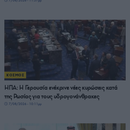
7/08/2026 - 11:57μμ
ΚΟΣΜΟΣ
ΗΠΑ: Η Γερουσία ενέκρινε νέες κυρώσεις κατά
της Ρωσίας για τους υδρογονάνθρακες
7/08/2026 - 10:11μμ