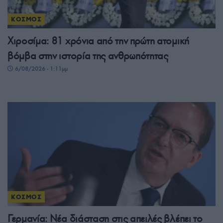
ΚΟΣΜΟΣ
Χιροσίμα: 81 χρόνια από την πρώτη ατομική
βόμβα στην ιστορία της ανθρωπότητας
6/08/2026 - 1:11μμ
ΚΟΣΜΟΣ
Γερμανία: Νέα διάσταση στις απειλές βλέπει το