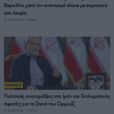
Βερολίνο μετά τον εντοπισμό drone με εκρηκτικά
στη Λειψία
6/08/2026 - 11:56πμ
ΚΟΣΜΟΣ
Πολιτικές αναταράξεις στο Ιράν και διπλωματικός
πυρετός για τα Στενά του Ορμούζ
6/08/2026 - 11:07πμ