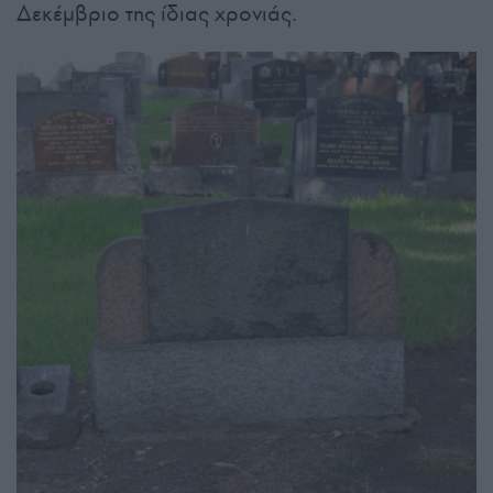
Δεκέμβριο της ίδιας χρονιάς.