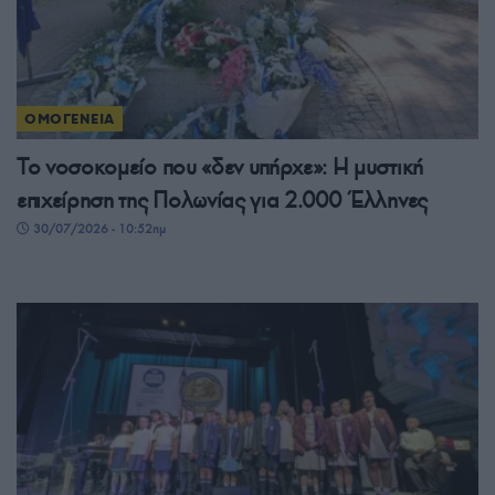
ΟΜΟΓΕΝΕΙΑ
Το νοσοκομείο που «δεν υπήρχε»: Η μυστική
επιχείρηση της Πολωνίας για 2.000 Έλληνες
30/07/2026 - 10:52πμ