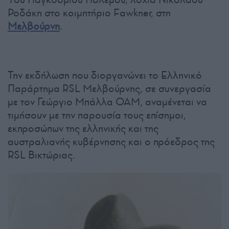
Ροδάκη στο κοιμητήριο Fawkner, στη
Μελβούρνη
.
Την εκδήλωση που διοργανώνει το Ελληνικό
Παράρτημα RSL Μελβούρνης, σε συνεργασία
με τον Γεώργιο Μπάλλα ΟΑΜ, αναμένεται να
τιμήσουν με την παρουσία τους επίσημοι,
εκπροσώπων της ελληνικής και της
αυστραλιανής κυβέρνησης και ο πρόεδρος της
RSL Βικτώριας.