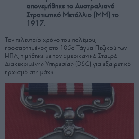
απονεμήθηκε το Αυστραλιανό
Στρατιωτικό Μετάλλιο (MM) το
1917.
Τον τελευταίο χρόνο του πολέμου,
προσαρτημένος στο 105ο Τάγμα Πεζικού των
ΗΠΑ, τιμήθηκε με τον αμερικανικό Σταυρό
Διακεκριμένης Υπηρεσίας (DSC) για εξαιρετικό
ηρωισμό στη μάχη.