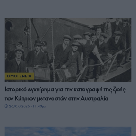
ΟΜΟΓΕΝΕΙΑ
Ιστορικό εγχείρημα για την καταγραφή της ζωής
των Κύπριων μεταναστών στην Αυστραλία
26/07/2026 - 11:40μμ