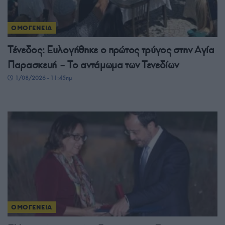
ΟΜΟΓΕΝΕΙΑ
Τένεδος: Ευλογήθηκε ο πρώτος τρύγος στην Αγία
Παρασκευή – Το αντάμωμα των Τενεδίων
1/08/2026 - 11:45πμ
ΟΜΟΓΕΝΕΙΑ