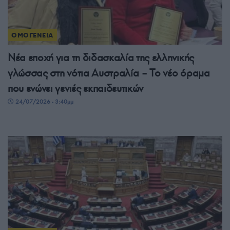
ΟΜΟΓΕΝΕΙΑ
Νέα εποχή για τη διδασκαλία της ελληνικής
γλώσσας στη νότια Αυστραλία – Το νέο όραμα
που ενώνει γενιές εκπαιδευτικών
24/07/2026 - 3:40μμ