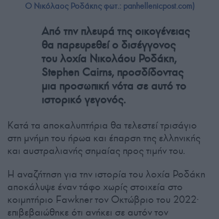
Ο Νικόλαος Ροδάκης φωτ.: panhellenicpost.com)
Από την πλευρά της οικογένειας
θα παρευρεθεί ο δισέγγονος
του λοχία Νικολάου Ροδάκη,
Stephen Cairns, προσδίδοντας
μια προσωπική νότα σε αυτό το
ιστορικό γεγονός.
Κατά τα αποκαλυπτήρια θα τελεστεί τρισάγιο
στη μνήμη του ήρωα και έπαρση της ελληνικής
και αυστραλιανής σημαίας προς τιμήν του.
Η αναζήτηση για την ιστορία του λοχία Ροδάκη
αποκάλυψε έναν τάφο χωρίς στοιχεία στο
κοιμητήριο Fawkner τον Οκτώβριο του 2022·
επιβεβαιώθηκε ότι ανήκει σε αυτόν τον