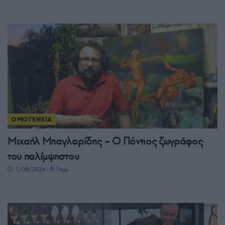
ΟΜΟΓΕΝΕΙΑ
Μιχαήλ Μπαγλαρίδης – Ο Πόντιος ζωγράφος
του παλίμψηστου
1/08/2026 - 9:16μμ