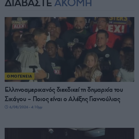
ΔΙΑΒΑΣΤΕ
ΑΚΟΜΗ
ΟΜΟΓΕΝΕΙΑ
Ελληνοαμερικανός διεκδικεί τη δημαρχία του
Σικάγου – Ποιος είναι ο Αλέξης Γιαννούλιας
6/08/2026 - 4:10μμ