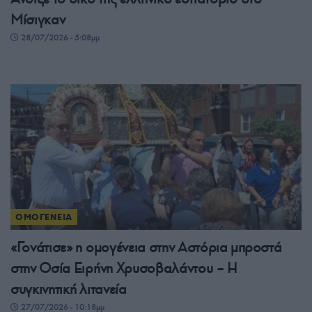
Μίσιγκαν
28/07/2026 - 5:08μμ
ΟΜΟΓΕΝΕΙΑ
«Γονάτισε» η ομογένεια στην Αστόρια μπροστά
στην Οσία Ειρήνη Χρυσοβαλάντου – Η
συγκινητική λιτανεία
27/07/2026 - 10:18μμ