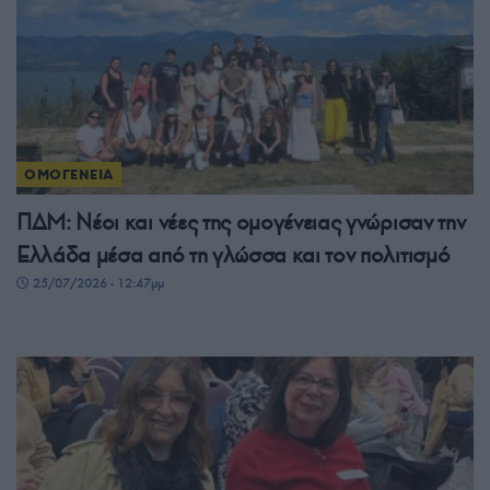
ΟΜΟΓΕΝΕΙΑ
ΠΔΜ: Νέοι και νέες της ομογένειας γνώρισαν την
Ελλάδα μέσα από τη γλώσσα και τον πολιτισμό
25/07/2026 - 12:47μμ