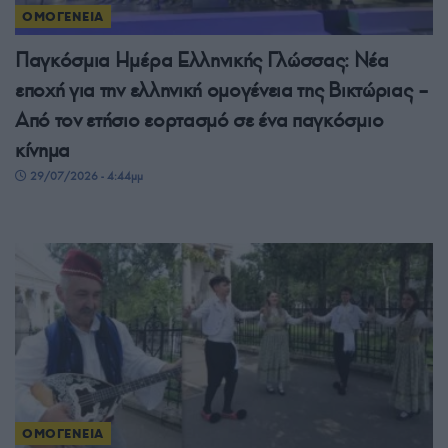
ΟΜΟΓΕΝΕΙΑ
Παγκόσμια Ημέρα Ελληνικής Γλώσσας: Νέα
εποχή για την ελληνική ομογένεια της Βικτώριας –
Από τον ετήσιο εορτασμό σε ένα παγκόσμιο
κίνημα
29/07/2026 - 4:44μμ
ΟΜΟΓΕΝΕΙΑ