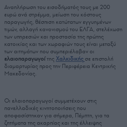
Αναπλήρωση του εισοδήματός τους με 200
ευρώ ανά στρέμμα, μείωση του κόστους
παραγωγής, θέσπιση κατώτατων εγγυημένων
τιμών, αλλαγή κανονισμού του ΕΛΓΑ, στελέχωση
των υπηρεσιών και προστασία της πρώτης
κατοικίας και των χωραφιών τους είναι μεταξύ
των αιτημάτων που συμπεριέλαβαν οι
ελαιοπαραγωγοί
της
Χαλκιδικής
σε επιστολή
διαμαρτυρίας προς την Περιφέρεια Κεντρικής
Μακεδονίας.
Οι ελαιοπαραγωγοί συμμετέχουν στις
πανελλαδικές κινητοποιήσεις που
αποφασίστηκαν για σήμερα, Πέμπτη, για τα
ζητήματα της ακαρπίας και της έλλειψης