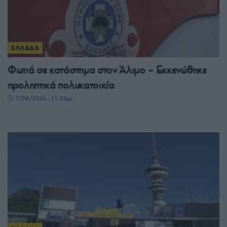
ΕΛΛΑΔΑ
Φωτιά σε κατάστημα στον Άλιμο – Εκκενώθηκε
προληπτικά πολυκατοικία
7/08/2026 - 11:33μμ