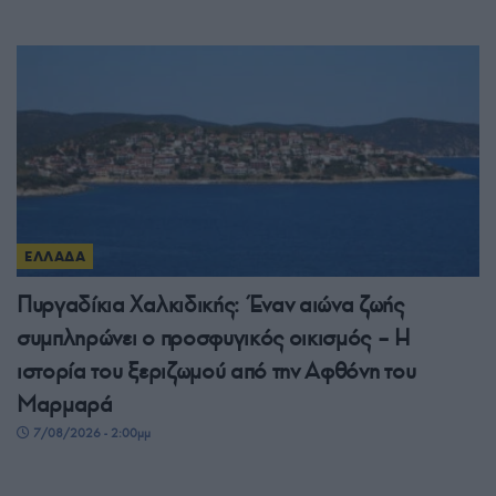
ΕΛΛΑΔΑ
Πυργαδίκια Χαλκιδικής: Έναν αιώνα ζωής
συμπληρώνει ο προσφυγικός οικισμός – Η
ιστορία του ξεριζωμού από την Αφθόνη του
Μαρμαρά
7/08/2026 - 2:00μμ