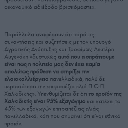
οικονομικό αδιέξοδο βρισκόμαστε».
Παράλληλα αναφέρουν ότι παρά τις
συναντήσεις και συζητήσεις με τον υπουργό
Αγροτικής Ανάπτυξης και Τροφίμων, Λευτέρη
Αυγενάκη «δυστυχώς
αυτό που εισπράττουμε
είναι πως η πολιτεία μας δεν έχει καμία
απολύτως πρόθεση να στηρίξει την
ελαιοκαλλιέργεια
πανελλαδικά, πολύ δε
περισσότερο την επιτραπέζια ελιά Π.Ο.Π
Χαλκιδικής». Υπενθυμίζεται δε ότι
το προϊόν της
Χαλκιδικής είναι 95% εξαγώγιμο
και κατέχει το
45% των εξαγωγών επιτραπέζιας ελιάς
πανελλαδικά, κάτι που σημαίνει ότι είναι εθνικό
προϊόν.