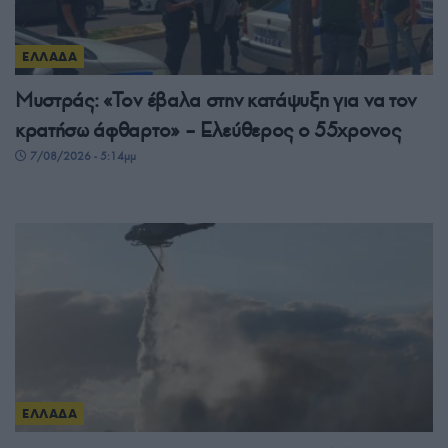
ΕΛΛΑΔΑ
Μυστράς: «Τον έβαλα στην κατάψυξη για να τον
κρατήσω άφθαρτο» – Ελεύθερος ο 55χρονος
7/08/2026 - 5:14μμ
ΕΛΛΑΔΑ