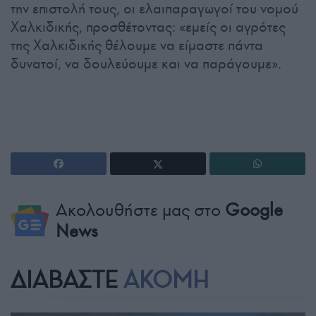
την επιστολή τους, οι ελαιπαραγωγοί του νομού
Χαλκιδικής, προσθέτοντας: «εμείς οι αγρότες
της Χαλκιδικής θέλουμε να είμαστε πάντα
δυνατοί, να δουλεύουμε και να παράγουμε».
Ακολουθήστε μας στο
Google
News
ΔΙΑΒΑΣΤΕ
ΑΚΟΜΗ