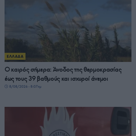
ΕΛΛΑΔΑ
Ο καιρός σήμερα: Άνοδος της θερμοκρασίας
έως τους 39 βαθμούς και ισχυροί άνεμοι
8/08/2026 - 8:07πμ