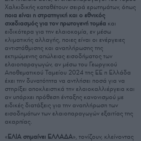
Χαλκιδικής καταθέτουν σειρά ερωτημάτων, όπως
ποια είναι η στρατηγική και ο εθνικός
σχεδιασμός για τον πρωτογενή τομέα
και
ειδικότερα για την ελαιοκομία, εν μέσω
κλιματικής αλλαγής, ποιες είναι οι ενέργειες
αντιστάθμισης και αναπλήρωσης της
εκτιμώμενης απώλειας εισοδήματος των
ελαιοπαραγωγών, αν μέσω του Γεωργικού
Αποθεματικού Ταμείου 2024 της ΕΕ η Ελλάδα
έχει την δυνατότητα να αντλήσει ποσά για να
στηρίξει αποκλειστικά την ελαιοκαλλιέργεια και
αν υπάρχει πρόθεση ένταξης κανονισμού με
ειδικές διατάξεις για την αναπλήρωση των
εισοδημάτων των ελαιοπαραγωγών εξαιτίας της
ακαρπίας.
«
ΕΛΙΑ σημαίνει ΕΛΛΑΔΑ
», τονίζουν, κλείνοντας