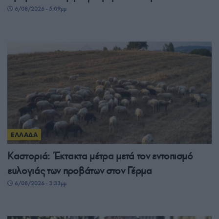
6/08/2026 - 5:09μμ
ΕΛΛΑΔΑ
Καστοριά: Έκτακτα μέτρα μετά τον εντοπισμό
ευλογιάς των προβάτων στον Γέρμα
6/08/2026 - 3:33μμ