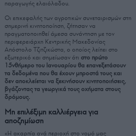
παραγωγής ελαιόλαδου.
Οι επικεφαλής των αγροτικών συνεταιρισμών στη
σημερινή κινητοποίηση, ζήτησαν να
πραγματοποιηθεί άμεσα συνάντηση με τον
περιφερειάρχη Κεντρικής Μακεδονίας
Απόστολο Τζιτζικώστα, ο οποίος λείπει στο
εξωτερικό και σημείωσαν ότι
στο πρώτο
15νθήμερο του Ιανουαρίου θα επανεξετάσουν
τα δεδομένα που θα έχουν μπροστά τους και
δεν αποκλείεται να ξεκινήσουν κινητοποιήσεις,
βγάζοντας τα γεωργικά τους οχήματα στους
δρόμους.
Μη επιλέξιμη καλλιέργεια για
αποζημίωση
«Η ακαρπία ανά περιοχή στο νομό μας