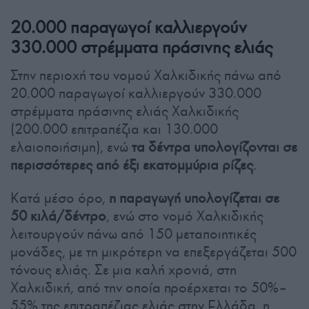
20.000 παραγωγοί καλλιεργούν
330.000 στρέμματα πράσινης ελιάς
Στην περιοχή του νομού Χαλκιδικής πάνω από
20.000 παραγωγοί καλλιεργούν 330.000
στρέμματα πράσινης ελιάς Χαλκιδικής
(200.000 επιτραπέζια και 130.000
ελαιοποιήσιμη), ενώ
τα δέντρα υπολογίζονται σε
περισσότερες από έξι εκατομμύρια ρίζες
.
Κατά μέσο όρο,
η παραγωγή υπολογίζεται σε
50 κιλά/δέντρο
, ενώ στο νομό Χαλκιδικής
λειτουργούν πάνω από 150 μεταποιητικές
μονάδες, με τη μικρότερη να επεξεργάζεται 500
τόνους ελιάς. Σε μια καλή χρονιά, στη
Χαλκιδική, από την οποία προέρχεται το 50%–
55% της επιτραπέζιας ελιάς στην Ελλάδα, η