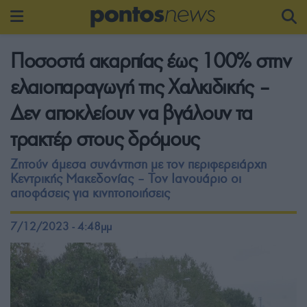
Ποσοστά ακαρπίας έως 100% στην
ελαιοπαραγωγή της Χαλκιδικής –
Δεν αποκλείουν να βγάλουν τα
τρακτέρ στους δρόμους
Ζητούν άμεσα συνάντηση με τον περιφερειάρχη
Κεντρικής Μακεδονίας – Τον Ιανουάριο οι
αποφάσεις για κινητοποιήσεις
7/12/2023 - 4:48μμ