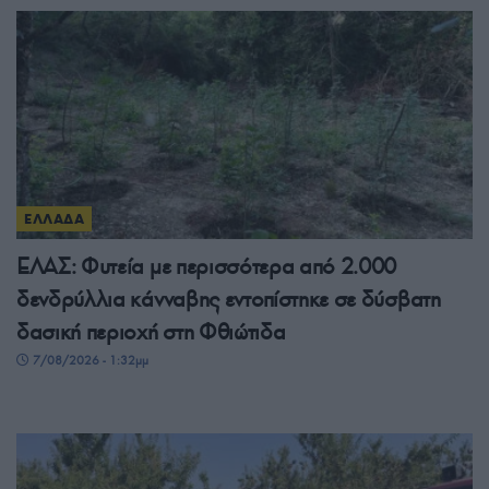
ΕΛΛΑΔΑ
ΕΛΑΣ: Φυτεία με περισσότερα από 2.000
δενδρύλλια κάνναβης εντοπίστηκε σε δύσβατη
δασική περιοχή στη Φθιώτιδα
7/08/2026 - 1:32μμ