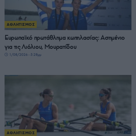
ΑΘΛΗΤΙΣΜΟΣ
Ευρωπαϊκό πρωτάθλημα κωπηλασίας: Ασημένιο
για τις Λιόλιου, Μουρατίδου
1/08/2026 - 5:28μμ
ΑΘΛΗΤΙΣΜΟΣ