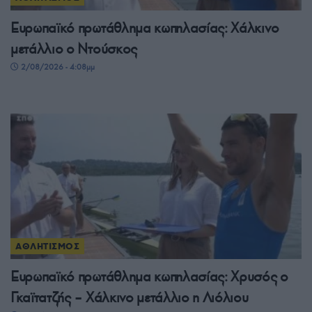
Ευρωπαϊκό πρωτάθλημα κωπηλασίας: Χάλκινο
μετάλλιο ο Ντούσκος
2/08/2026 - 4:08μμ
ΑΘΛΗΤΙΣΜΟΣ
Ευρωπαϊκό πρωτάθλημα κωπηλασίας: Χρυσός ο
Γκαϊτατζής – Χάλκινο μετάλλιο η Λιόλιου