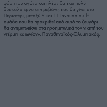
φάση του αγώνα και πλέον θα έχει πολύ
δύσκολο έργο στη ρεβάνς, που θα γίνει στο
Περιστέρι, μεταξύ 9 και 11 Ιανουαρίου.
Η
ομάδα που θα προκριθεί από αυτό το ζευγάρι
θα αντιμετωπίσει στα προημιτελικά τον νικητή του
ντέρμπι «αιωνίων», Παναθηναϊκός-Ολυμπιακός
.