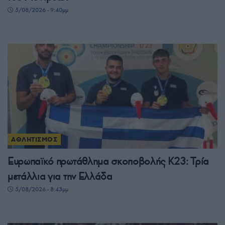
5/08/2026 - 9:40μμ
ΑΘΛΗΤΙΣΜΟΣ
Ευρωπαϊκό πρωτάθλημα σκοποβολής Κ23: Τρία
μετάλλια για την Ελλάδα
5/08/2026 - 8:43μμ