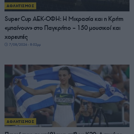
ΑΘΛΗΤΙΣΜΟΣ
Super Cup ΑΕΚ-ΟΦΗ: Η Μικρασία και η Κρήτη
«μπαίνουν» στο Παγκρήτιο – 150 μουσικοί και
χορευτές
7/08/2026 - 8:02μμ
ΑΘΛΗΤΙΣΜΟΣ