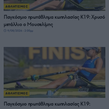
ΑΘΛΗΤΙΣΜΟΣ
Παγκόσμιο πρωτάθλημα κωπηλασίας Κ19: Χρυσό
μετάλλιο ο Μουσελίμης
9/08/2026 - 2:00μμ
ΑΘΛΗΤΙΣΜΟΣ
Παγκόσμιο πρωτάθλημα κωπηλασίας Κ19: