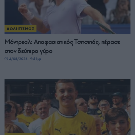
ΑΘΛΗΤΙΣΜΟΣ
Μόντρεαλ: Αποφασιστικός Τσιτσιπάς, πέρασε
στον δεύτερο γύρο
4/08/2026 - 9:51μμ