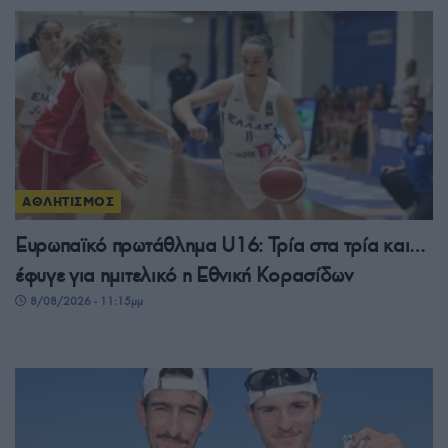
ΑΘΛΗΤΙΣΜΟΣ
Ευρωπαϊκό πρωτάθλημα U16: Τρία στα τρία και…
έφυγε για ημιτελικό η Εθνική Κορασίδων
8/08/2026 - 11:15μμ