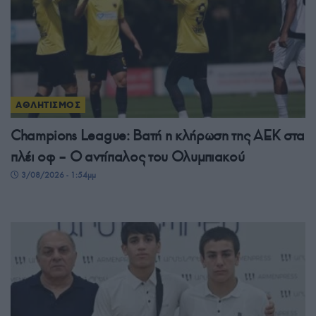
ΑΘΛΗΤΙΣΜΟΣ
Champions League: Βατή η κλήρωση της ΑΕΚ στα
πλέι οφ – Ο αντίπαλος του Ολυμπιακού
3/08/2026 - 1:54μμ