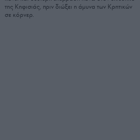
της Κηφισιάς, πριν διώξει η άμυνα των Κρητικών
σε κόρνερ.