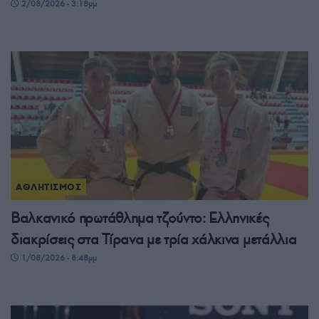
2/08/2026 - 3:18μμ
ΑΘΛΗΤΙΣΜΟΣ
Βαλκανικό πρωτάθλημα τζούντο: Ελληνικές
διακρίσεις στα Τίρανα με τρία χάλκινα μετάλλια
1/08/2026 - 8:48μμ