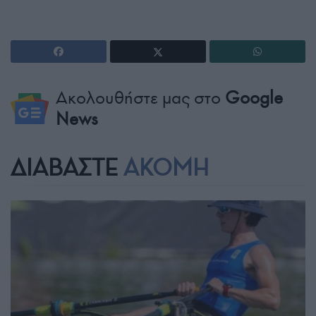
Ακολουθήστε μας στο
Google
News
ΔΙΑΒΑΣΤΕ
ΑΚΟΜΗ