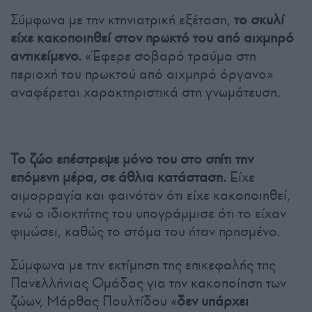
Σύμφωνα με την κτηνιατρική εξέταση,
το σκυλί
είχε κακοποιηθεί στον πρωκτό του από αιχμηρό
αντικείμενο.
«Έφερε σοβαρό τραύμα στη
περιοχή του πρωκτού από αιχμηρό όργανο»
αναφέρεται χαρακτηριστικά στη γνωμάτευση.
Το ζώο επέστρεψε μόνο του στο σπίτι την
επόμενη μέρα, σε άθλια κατάσταση.
Είχε
αιμορραγία και φαινόταν ότι είχε κακοποιηθεί,
ενώ ο ιδιοκτήτης του υπογράμμισε ότι το είχαν
φιμώσει, καθώς το στόμα του ήταν πρησμένο.
Σύμφωνα με την εκτίμηση της επικεφαλής της
Πανελλήνιας Ομάδας για την κακοποίηση των
ζώων, Μάρθας Πουλτίδου «
δεν υπάρχει