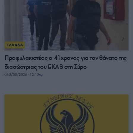
ΕΛΛΑΔΑ
Προφυλακιστέος ο 41χρονος για τον θάνατο της
διασώστριας του ΕΚΑΒ στη Σύρο
5/08/2026 - 12:15πμ