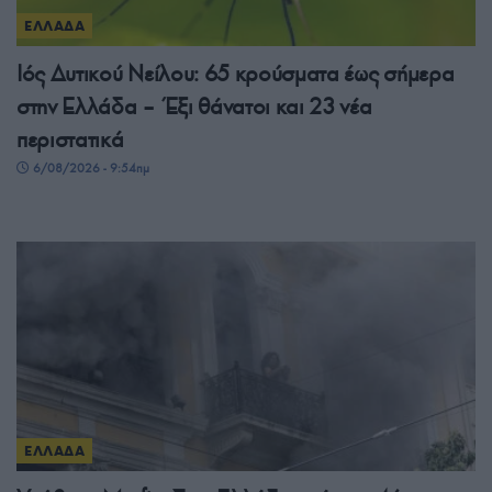
ΕΛΛΑΔΑ
Ιός Δυτικού Νείλου: 65 κρούσματα έως σήμερα
στην Ελλάδα – Έξι θάνατοι και 23 νέα
περιστατικά
6/08/2026 - 9:54πμ
ΕΛΛΑΔΑ