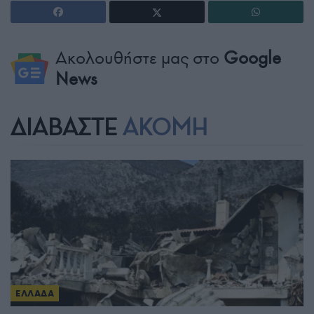
Ακολουθήστε μας στο
Google
News
ΔΙΑΒΑΣΤΕ
ΑΚΟΜΗ
ΕΛΛΑΔΑ