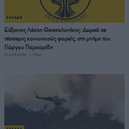
ΕΛΛΑΔΑ
Εύξεινος Λέσχη Θεσσαλονίκης: Δωρεά σε
τέσσερις κοινωνικούς φορείς, στη μνήμη του
Γιώργου Παρχαρίδη
4/08/2026 - 11:59μμ
ΕΛΛΑΔΑ