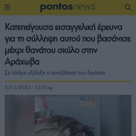
Κατεπείγουσα εισαγγελική έρευνα
για τη σύλληψη αυτού που βασάνισε
μέχρι θανάτου σκύλο στην
Αράχωβα
Σε πλήρη εξέλιξη η αναζήτηση του δράστη
5/12/2023 - 12:01πμ