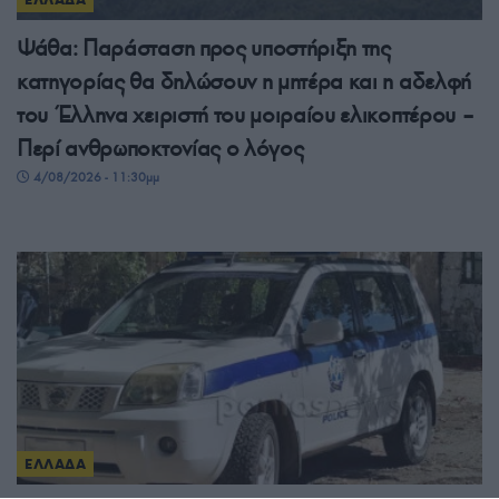
Ψάθα: Παράσταση προς υποστήριξη της
κατηγορίας θα δηλώσουν η μητέρα και η αδελφή
του Έλληνα χειριστή του μοιραίου ελικοπτέρου –
Περί ανθρωποκτονίας ο λόγος
4/08/2026 - 11:30μμ
ΕΛΛΑΔΑ