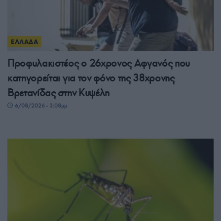
ΕΛΛΑΔΑ
Προφυλακιστέος ο 26χρονος Αφγανός που
κατηγορείται για τον φόνο της 38χρονης
Βρετανίδας στην Κυψέλη
6/08/2026 - 3:08μμ