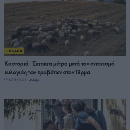
ΕΛΛΑΔΑ
Καστοριά: Έκτακτα μέτρα μετά τον εντοπισμό
ευλογιάς των προβάτων στον Γέρμα
6/08/2026 - 3:33μμ