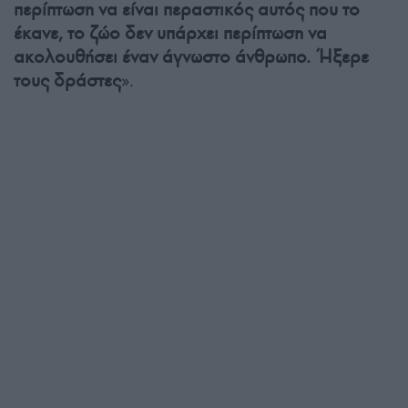
περίπτωση να είναι περαστικός αυτός που το
έκανε, το ζώο δεν υπάρχει περίπτωση να
ακολουθήσει έναν άγνωστο άνθρωπο. Ήξερε
τους δράστες
».