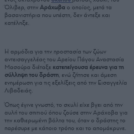
Όλιβερ, στην
Αράχωβα
ο οποίος, μετά τα
βασανιστήρια που υπέστη, δεν άντεξε και
κατέληξε.
Η αρμόδια για την προστασία των ζώων
αντεισαγγελέας του Αρείου Πάγου Αναστασία
Μασούρα διέταξε
κατεπείγουσα έρευνα για τη
σύλληψη του δράστη
, ενώ ζήτησε και άμεση
ενημέρωση για τις εξελίξεις από την Εισαγγελία
Λιβαδειάς.
Όπως έγινε γνωστό, το σκυλί είχε βγει από την
αυλή του σπιτιού όπου ζούσε στην Αράχοβα για
την καθιερωμένη βόλτα του, όταν ο δράστης το
παρέσυρε με κάποιο τρόπο και το απομάκρυνε.