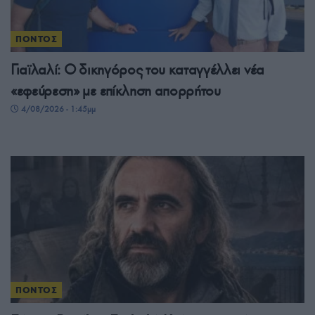
ΠΟΝΤΟΣ
Γιαϊλαλί: Ο δικηγόρος του καταγγέλλει νέα
«εφεύρεση» με επίκληση απορρήτου
4/08/2026 - 1:45μμ
ΠΟΝΤΟΣ