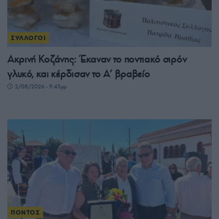
ΣΥΛΛΟΓΟΙ
Ακρινή Κοζάνης: Έκαναν το ποντιακό σιρόν
γλυκό, και κέρδισαν το A’ βραβείο
2/08/2026 - 9:45μμ
ΠΟΝΤΟΣ