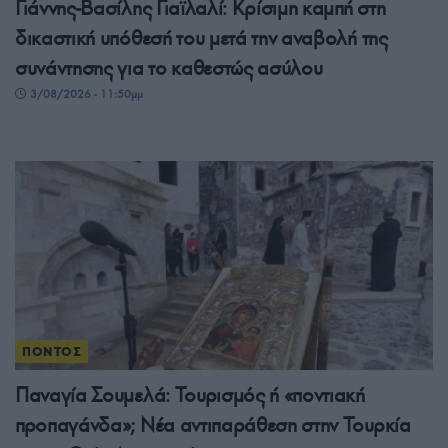
Γιάννης-Βασίλης Γιαϊλαλί: Κρίσιμη καμπή στη
δικαστική υπόθεσή του μετά την αναβολή της
συνάντησης για το καθεστώς ασύλου
3/08/2026 - 11:50μμ
ΠΟΝΤΟΣ
Παναγία Σουμελά: Τουρισμός ή «ποντιακή
προπαγάνδα»; Νέα αντιπαράθεση στην Τουρκία