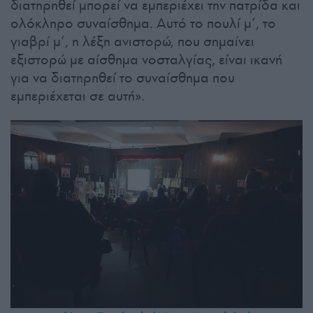
διατηρηθεί μπορεί να εμπεριέχει την πατρίδα και
ολόκληρο συναίσθημα. Αυτό το πουλί μ’, το
γιαβρί μ’, η λέξη ανιστορώ, που σημαίνει
εξιστορώ με αίσθημα νοσταλγίας, είναι ικανή
για να διατηρηθεί το συναίσθημα που
εμπεριέχεται σε αυτή».