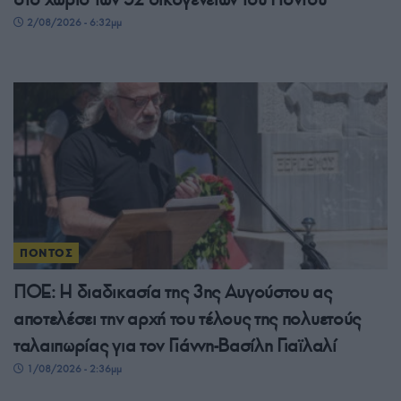
2/08/2026 - 6:32μμ
ΠΟΝΤΟΣ
ΠΟΕ: Η διαδικασία της 3ης Αυγούστου ας
αποτελέσει την αρχή του τέλους της πολυετούς
ταλαιπωρίας για τον Γιάννη-Βασίλη Γιαϊλαλί
1/08/2026 - 2:36μμ