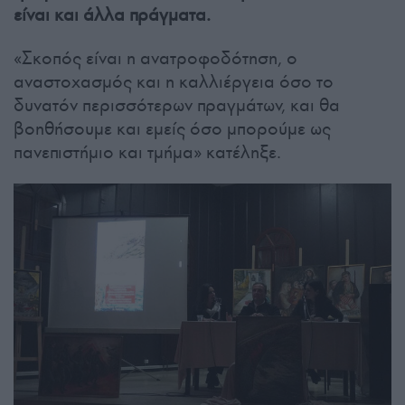
είναι και άλλα πράγματα.
«Σκοπός είναι η ανατροφοδότηση, ο
αναστοχασμός και η καλλιέργεια όσο το
δυνατόν περισσότερων πραγμάτων, και θα
βοηθήσουμε και εμείς όσο μπορούμε ως
πανεπιστήμιο και τμήμα» κατέληξε.