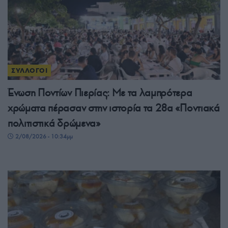
ΣΥΛΛΟΓΟΙ
Ένωση Ποντίων Πιερίας: Με τα λαμπρότερα
χρώματα πέρασαν στην ιστορία τα 28α «Ποντιακά
πολιτιστικά δρώμενα»
2/08/2026 - 10:34μμ