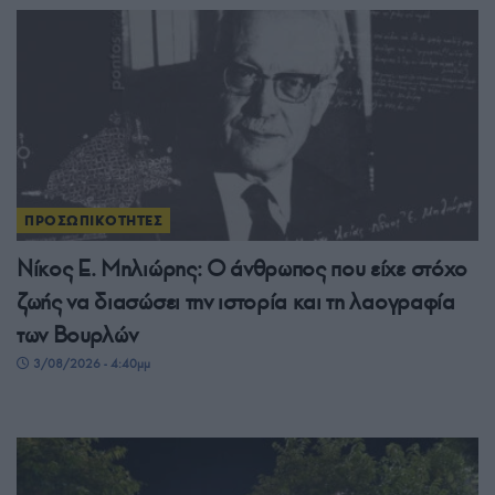
ΠΡΟΣΩΠΙΚΟΤΗΤΕΣ
Νίκος Ε. Μηλιώρης: Ο άνθρωπος που είχε στόχο
ζωής να διασώσει την ιστορία και τη λαογραφία
των Βουρλών
3/08/2026 - 4:40μμ