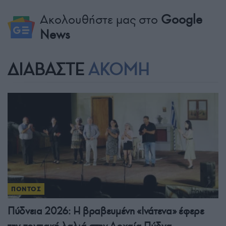
Ακολουθήστε μας στο
Google
News
ΔΙΑΒΑΣΤΕ
ΑΚΟΜΗ
ΠΟΝΤΟΣ
Πύδνεια 2026: Η βραβευμένη «Ινάτενα» έφερε