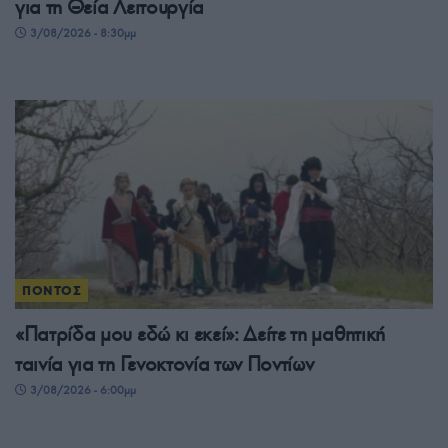
για τη Θεία Λειτουργία
3/08/2026 - 8:30μμ
ΠΟΝΤΟΣ
«Πατρίδα μου εδώ κι εκεί»: Δείτε τη μαθητική
ταινία για τη Γενοκτονία των Ποντίων
3/08/2026 - 6:00μμ