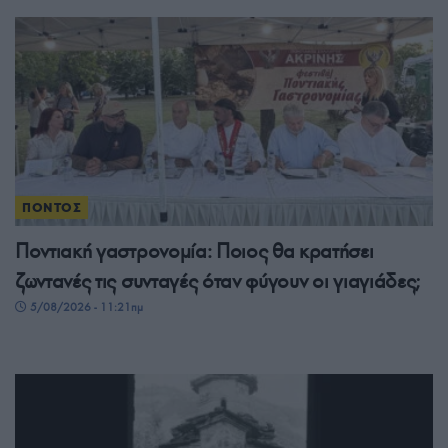
ΠΟΝΤΟΣ
Ποντιακή γαστρονομία: Ποιος θα κρατήσει
ζωντανές τις συνταγές όταν φύγουν οι γιαγιάδες;
5/08/2026 - 11:21πμ