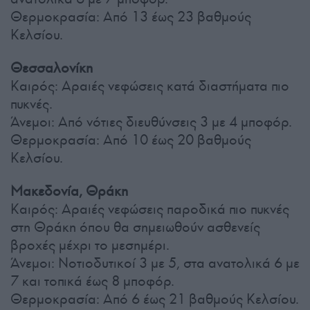
Θερμοκρασία: Από 13 έως 23 βαθμούς
Κελσίου.
Θεσσαλονίκη
Καιρός: Αραιές νεφώσεις κατά διαστήματα πιο
πυκνές.
Άνεμοι: Από νότιες διευθύνσεις 3 με 4 μποφόρ.
Θερμοκρασία: Από 10 έως 20 βαθμούς
Κελσίου.
Μακεδονία, Θράκη
Καιρός: Αραιές νεφώσεις παροδικά πιο πυκνές
στη Θράκη όπου θα σημειωθούν ασθενείς
βροχές μέχρι το μεσημέρι.
Άνεμοι: Νοτιοδυτικοί 3 με 5, στα ανατολικά 6 με
7 και τοπικά έως 8 μποφόρ.
Θερμοκρασία: Από 6 έως 21 βαθμούς Κελσίου.