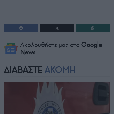
Ακολουθήστε μας στο
Google
News
ΔΙΑΒΑΣΤΕ
ΑΚΟΜΗ