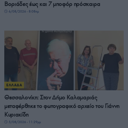
Βοριάδες έως και 7 μποφόρ πρόσκαιρα
6/08/2026 - 8:08πμ
ΕΛΛΑΔΑ
Θεσσαλονίκη: Στον Δήμο Καλαμαριάς
μεταφέρθηκε το φωτογραφικό αρχείο του Γιάννη
Κυριακίδη
5/08/2026 - 11:29μμ