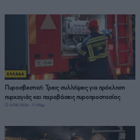
ΕΛΛΑΔΑ
Πυροσβεστική: Τρεις συλλήψεις για πρόκληση
πυρκαγιάς και παραβάσεις πυροπροστασίας
5/08/2026 - 11:00μμ