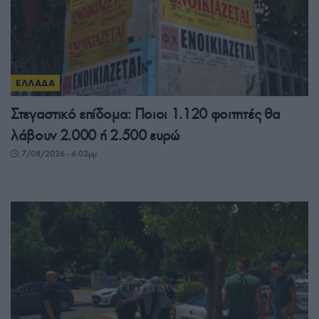
ΕΛΛΑΔΑ
Στεγαστικό επίδομα: Ποιοι 1.120 φοιτητές θα
λάβουν 2.000 ή 2.500 ευρώ
7/08/2026 - 6:02μμ