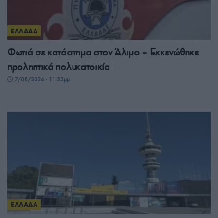
ΕΛΛΑΔΑ
Φωτιά σε κατάστημα στον Άλιμο – Εκκενώθηκε
προληπτικά πολυκατοικία
7/08/2026 - 11:33μμ
ΕΛΛΑΔΑ