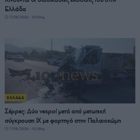
Ελλάδα
7/08/2026 - 10:55πμ
ΕΛΛΑΔΑ
Σέρρες: Δύο νεκροί μετά από μετωπική
σύγκρουση ΙΧ με φορτηγό στην Παλαιοκώμη
7/08/2026 - 10:28πμ