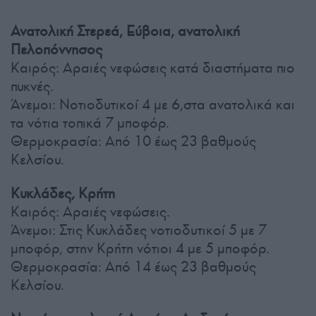
Ανατολική Στερεά, Εύβοια, ανατολική
Πελοπόννησος
Καιρός: Αραιές νεφώσεις κατά διαστήματα πιο
πυκνές.
Άνεμοι: Νοτιοδυτικοί 4 με 6,στα ανατολικά και
τα νότια τοπικά 7 μποφόρ.
Θερμοκρασία: Από 10 έως 23 βαθμούς
Κελσίου.
Κυκλάδες, Κρήτη
Καιρός: Αραιές νεφώσεις.
Άνεμοι: Στις Κυκλάδες νοτιοδυτικοί 5 με 7
μποφόρ, στην Κρήτη νότιοι 4 με 5 μποφόρ.
Θερμοκρασία: Από 14 έως 23 βαθμούς
Κελσίου.