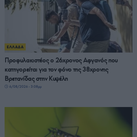
ΕΛΛΑΔΑ
Προφυλακιστέος ο 26χρονος Αφγανός που
κατηγορείται για τον φόνο της 38χρονης
Βρετανίδας στην Κυψέλη
6/08/2026 - 3:08μμ