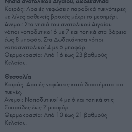
Νησιά ανατολικού Αιγαίου, Δωδεκάνησα
Καιρός: Αραιές νεφώσεις παροδικά πυκνότερες
με λίγες ασθενείς βροχές μέχρι το μεσημέρι.
Άνεμοι: Στα νησιά του ανατολικού Αιγαίου
νότιοι νοτιοδυτικοί 6 με 7 και τοπικά στα βόρεια
έως 8 μποφόρ. Στα Δωδεκάνησα νότιοι
νοτιοανατολικοί 4 με 5 μποφόρ.
Θερμοκρασία: Από 16 έως 23 βαθμούς
Κελσίου.
Θεσσαλία
Καιρός: Αραιές νεφώσεις κατά διαστήματα πιο
πυκνές.
Άνεμοι: Νοτιοδυτικοί 4 με 6 και τοπικά στις
Σποράδες έως 7 μποφόρ.
Θερμοκρασία: Από 10 έως 21 βαθμούς
Κελσίου.