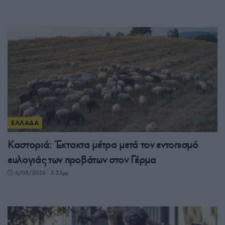
ΕΛΛΑΔΑ
Καστοριά: Έκτακτα μέτρα μετά τον εντοπισμό
ευλογιάς των προβάτων στον Γέρμα
6/08/2026 - 3:33μμ