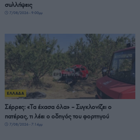
συλλήψεις
7/08/2026 - 9:00μμ
ΕΛΛΑΔΑ
Σέρρες: «Τα έχασα όλα» – Συγκλονίζει ο
πατέρας, τι λέει ο οδηγός του φορτηγού
7/08/2026 - 7:14μμ