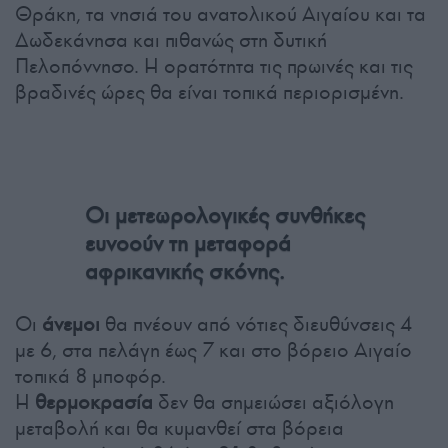
Θράκη, τα νησιά του ανατολικού Αιγαίου και τα
Δωδεκάνησα και πιθανώς στη δυτική
Πελοπόννησο. Η ορατότητα τις πρωινές και τις
βραδινές ώρες θα είναι τοπικά περιορισμένη.
Οι μετεωρολογικές συνθήκες
ευνοούν τη μεταφορά
αφρικανικής σκόνης.
Οι
άνεμοι
θα πνέουν από νότιες διευθύνσεις 4
με 6, στα πελάγη έως 7 και στο βόρειο Αιγαίο
τοπικά 8 μποφόρ.
Η
θερμοκρασία
δεν θα σημειώσει αξιόλογη
μεταβολή και θα κυμανθεί στα βόρεια