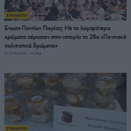
ΣΥΛΛΟΓΟΙ
Ένωση Ποντίων Πιερίας: Με τα λαμπρότερα
χρώματα πέρασαν στην ιστορία τα 28α «Ποντιακά
πολιτιστικά δρώμενα»
2/08/2026 - 10:34μμ
ΣΥΛΛΟΓΟΙ