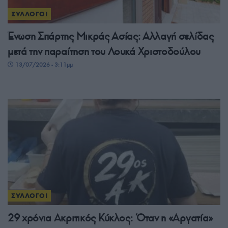
ΣΥΛΛΟΓΟΙ
Ένωση Σπάρτης Μικράς Ασίας: Αλλαγή σελίδας
μετά την παραίτηση του Λουκά Χριστοδούλου
13/07/2026 - 3:11μμ
ΣΥΛΛΟΓΟΙ
29 χρόνια Ακριτικός Κύκλος: Όταν η «Αργατία»