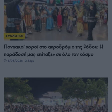
ΣΥΛΛΟΓΟΙ
Ποντιακοί χοροί στο αεροδρόμιο της Ρόδου: Η
παράδοσή μας «πέταξε» σε όλο τον κόσμο
6/08/2026 - 2:32μμ