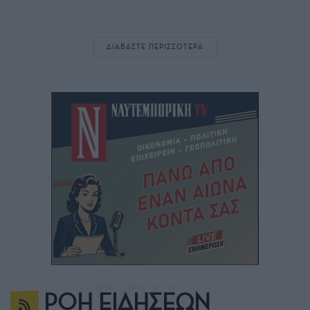
ΔΙΑΒΑΣΤΕ ΠΕΡΙΣΣΟΤΕΡΑ
ΡΟΗ ΕΙΔΗΣΕΩΝ