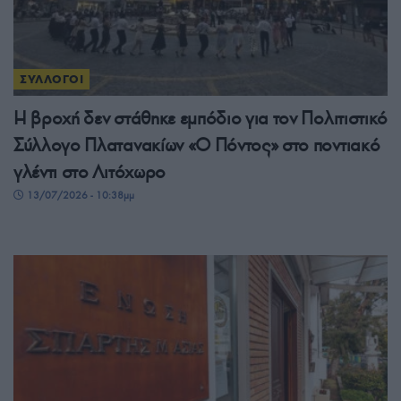
ΣΥΛΛΟΓΟΙ
Η βροχή δεν στάθηκε εμπόδιο για τον Πολιτιστικό
Σύλλογο Πλατανακίων «Ο Πόντος» στο ποντιακό
γλέντι στο Λιτόχωρο
13/07/2026 - 10:38μμ