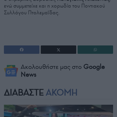
ενώ συμμετείχε και η χορωδία του Ποντιακού
Συλλόγου Πτολεμαΐδας.
Ακολουθήστε μας στο
Google
News
ΔΙΑΒΑΣΤΕ
ΑΚΟΜΗ