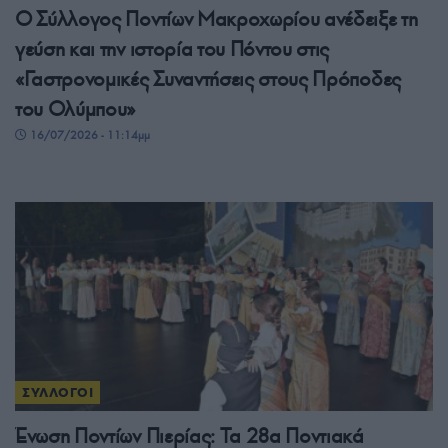
Ο Σύλλογος Ποντίων Μακροχωρίου ανέδειξε τη
γεύση και την ιστορία του Πόντου στις
«Γαστρονομικές Συναντήσεις στους Πρόποδες
του Ολύμπου»
16/07/2026 - 11:14μμ
ΣΥΛΛΟΓΟΙ
Ένωση Ποντίων Πιερίας: Τα 28α Ποντιακά