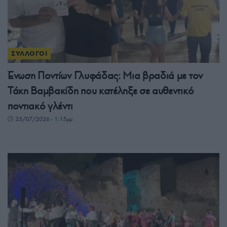
ΣΥΛΛΟΓΟΙ
Ένωση Ποντίων Γλυφάδας: Μια βραδιά με τον
Τάκη Βαμβακίδη που κατέληξε σε αυθεντικό
ποντιακό γλέντι
23/07/2026 - 1:15μμ