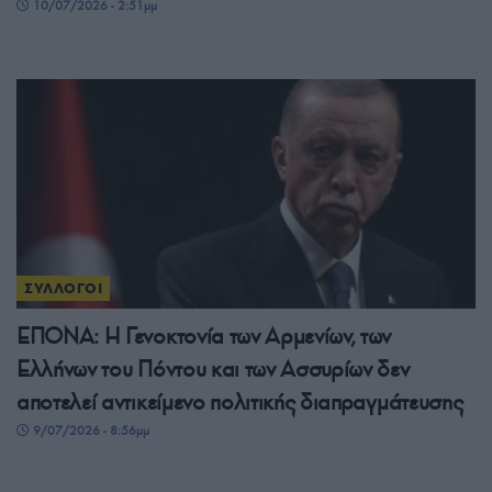
10/07/2026 - 2:51μμ
ΣΥΛΛΟΓΟΙ
ΕΠΟΝΑ: Η Γενοκτονία των Αρμενίων, των
Ελλήνων του Πόντου και των Ασσυρίων δεν
αποτελεί αντικείμενο πολιτικής διαπραγμάτευσης
9/07/2026 - 8:56μμ