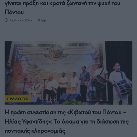
γίνεται πράξη και κρατά ζωντανή την ψυχή του
Πόντου
12/07/2026 - 11:07μμ
ΣΥΛΛΟΓΟΙ
Η πρώτη συνεστίαση της «Κιβωτού του Πόντου –
Ηλίας Υφαντίδης»: Το όραμα για τη διάσωση της
ποντιακής κληρονομιάς