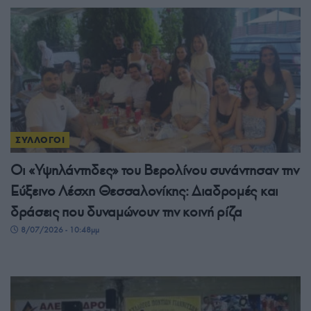
ΣΥΛΛΟΓΟΙ
Οι «Υψηλάντηδες» του Βερολίνου συνάντησαν την
Εύξεινο Λέσχη Θεσσαλονίκης: Διαδρομές και
δράσεις που δυναμώνουν την κοινή ρίζα
8/07/2026 - 10:48μμ