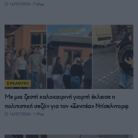
14/07/2026 - 7:42μμ
ΣΥΛΛΟΓΟΙ
Με μια ζεστή καλοκαιρινή γιορτή έκλεισε η
πολιτιστική σεζόν για τον «Ξενιτέα» Ντίσελντορφ
14/07/2026 - 1:59μμ