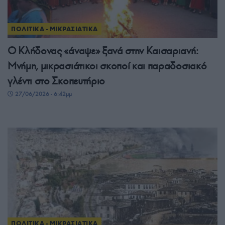
ΠΟΛΙΤΙΚΑ - ΜΙΚΡΑΣΙΑΤΙΚΑ
Ο Κλήδονας «άναψε» ξανά στην Καισαριανή:
Μνήμη, μικρασιάτικοι σκοποί και παραδοσιακό
γλέντι στο Σκοπευτήριο
27/06/2026 - 6:42μμ
ΠΟΛΙΤΙΚΑ - ΜΙΚΡΑΣΙΑΤΙΚΑ