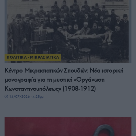
ΠΟΛΙΤΙΚΑ - ΜΙΚΡΑΣΙΑΤΙΚΑ
Κέντρο Μικρασιατικών Σπουδών: Νέα ιστορική
μονογραφία για τη μυστική «Οργάνωση
Κωνσταντινουπόλεως» (1908-1912)
14/07/2026 - 4:28μμ