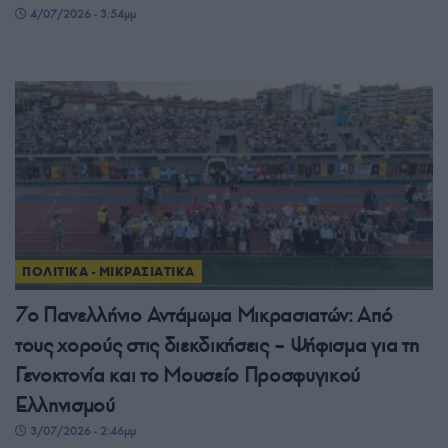
4/07/2026 - 3:54μμ
ΠΟΛΙΤΙΚΑ - ΜΙΚΡΑΣΙΑΤΙΚΑ
7ο Πανελλήνιο Αντάμωμα Μικρασιατών: Από
τους χορούς στις διεκδικήσεις – Ψήφισμα για τη
Γενοκτονία και το Μουσείο Προσφυγικού
Ελληνισμού
3/07/2026 - 2:46μμ