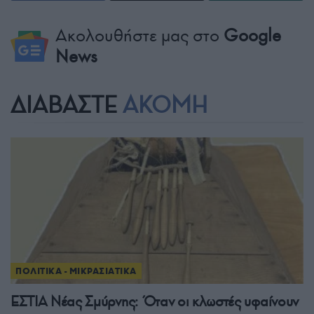
Ακολουθήστε μας στο
Google
News
ΔΙΑΒΑΣΤΕ
ΑΚΟΜΗ
ΠΟΛΙΤΙΚΑ - ΜΙΚΡΑΣΙΑΤΙΚΑ
ΕΣΤΙΑ Νέας Σμύρνης: Όταν οι κλωστές υφαίνουν