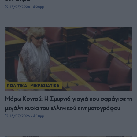
17/07/2026 - 4:20μμ
ΠΟΛΙΤΙΚΑ - ΜΙΚΡΑΣΙΑΤΙΚΑ
Μάρω Κοντού: Η Σμυρνιά γιαγιά που σφράγισε τη
μεγάλη κυρία του ελληνικού κινηματογράφου
15/07/2026 - 4:10μμ