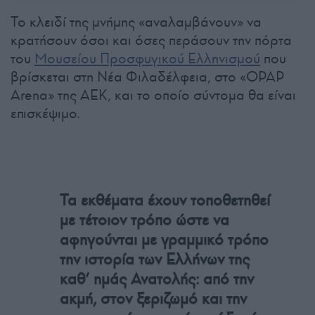
Το κλειδί της μνήμης «αναλαμβάνουν» να
κρατήσουν όσοι και όσες περάσουν την πόρτα
του
Μουσείου Προσφυγικού Ελληνισμού
που
βρίσκεται στη Νέα Φιλαδέλφεια, στο «OPAP
Arena» της ΑΕΚ, και το οποίο σύντομα θα είναι
επισκέψιμο.
Τα εκθέματα έχουν τοποθετηθεί
με τέτοιον τρόπο ώστε να
αφηγούνται με γραμμικό τρόπο
την ιστορία των Ελλήνων της
καθ’ ημάς Ανατολής: από την
ακμή, στον ξεριζωμό και την