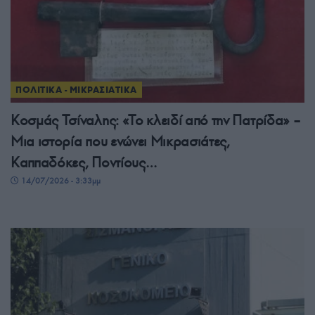
ΠΟΛΙΤΙΚΑ - ΜΙΚΡΑΣΙΑΤΙΚΑ
Κοσμάς Τσίναλης: «Το κλειδί από την Πατρίδα» –
Μια ιστορία που ενώνει Μικρασιάτες,
Καππαδόκες, Ποντίους…
14/07/2026 - 3:33μμ