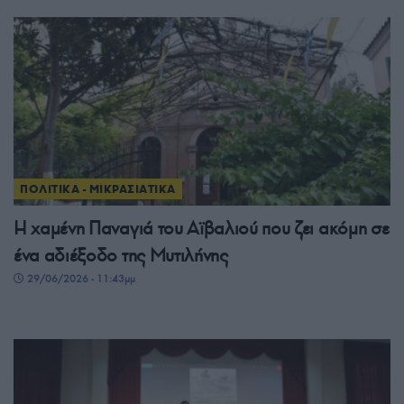
ΠΟΛΙΤΙΚΑ - ΜΙΚΡΑΣΙΑΤΙΚΑ
Η χαμένη Παναγιά του Αϊβαλιού που ζει ακόμη σε
ένα αδιέξοδο της Μυτιλήνης
29/06/2026 - 11:43μμ