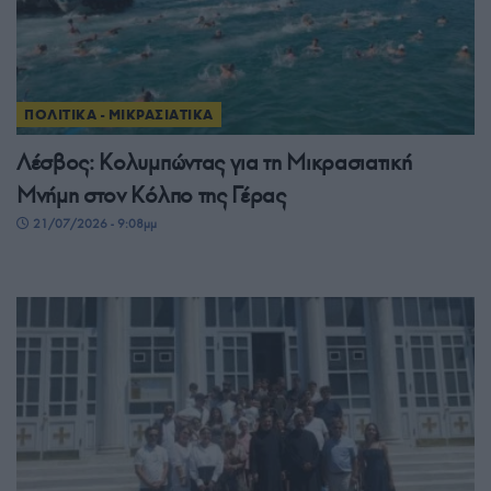
ΠΟΛΙΤΙΚΑ - ΜΙΚΡΑΣΙΑΤΙΚΑ
Λέσβος: Κολυμπώντας για τη Μικρασιατική
Μνήμη στον Κόλπο της Γέρας
21/07/2026 - 9:08μμ