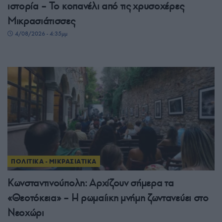
ιστορία – Το κοπανέλι από τις χρυσοχέρες
Μικρασιάτισσες
4/08/2026 - 4:35μμ
ΠΟΛΙΤΙΚΑ - ΜΙΚΡΑΣΙΑΤΙΚΑ
Κωνσταντινούπολη: Αρχίζουν σήμερα τα
«Θεοτόκεια» – Η ρωμαίικη μνήμη ζωντανεύει στο
Νεοχώρι