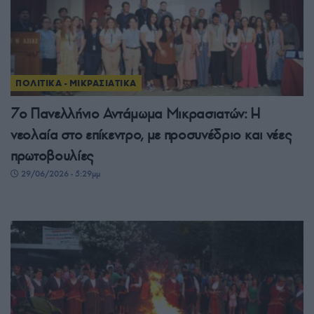
ΠΟΛΙΤΙΚΑ - ΜΙΚΡΑΣΙΑΤΙΚΑ
7ο Πανελλήνιο Αντάμωμα Μικρασιατών: Η
νεολαία στο επίκεντρο, με προσυνέδριο και νέες
πρωτοβουλίες
29/06/2026 - 5:29μμ