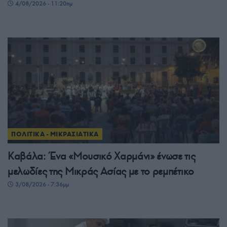
4/08/2026 - 11:20πμ
ΠΟΛΙΤΙΚΑ - ΜΙΚΡΑΣΙΑΤΙΚΑ
Καβάλα: Ένα «Μουσικό Χαρμάνι» ένωσε τις
μελωδίες της Μικράς Ασίας με το ρεμπέτικο
3/08/2026 - 7:36μμ