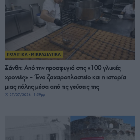
ΠΟΛΙΤΙΚΑ - ΜΙΚΡΑΣΙΑΤΙΚΑ
Ξάνθη: Από την προσφυγιά στις «100 γλυκές
χρονιές» – Ένα ζαχαροπλαστείο και η ιστορία
μιας πόλης μέσα από τις γεύσεις της
27/07/2026 - 1:59μμ