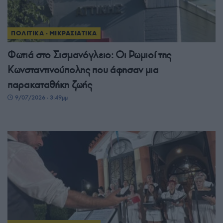
ΠΟΛΙΤΙΚΑ - ΜΙΚΡΑΣΙΑΤΙΚΑ
Φωτιά στο Σισμανόγλειο: Οι Ρωμιοί της
Κωνσταντινούπολης που άφησαν μια
παρακαταθήκη ζωής
9/07/2026 - 3:49μμ