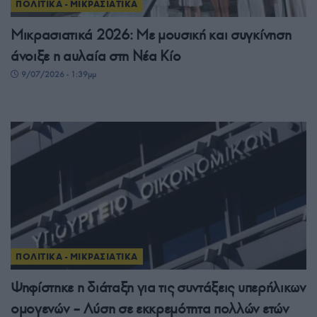
ΠΟΛΙΤΙΚΑ - ΜΙΚΡΑΣΙΑΤΙΚΑ
Μικρασιατικά 2026: Με μουσική και συγκίνηση
άνοιξε η αυλαία στη Νέα Κίο
9/07/2026 - 1:39μμ
ΠΟΛΙΤΙΚΑ - ΜΙΚΡΑΣΙΑΤΙΚΑ
Ψηφίστηκε η διάταξη για τις συντάξεις υπερήλικων
ομογενών – Λύση σε εκκρεμότητα πολλών ετών