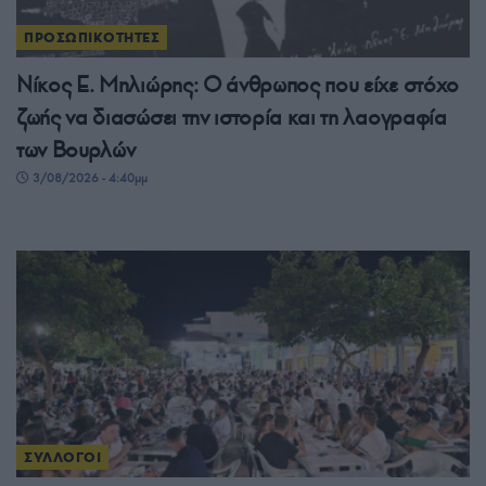
ΠΡΟΣΩΠΙΚΟΤΗΤΕΣ
Νίκος Ε. Μηλιώρης: Ο άνθρωπος που είχε στόχο
ζωής να διασώσει την ιστορία και τη λαογραφία
των Βουρλών
3/08/2026 - 4:40μμ
ΣΥΛΛΟΓΟΙ