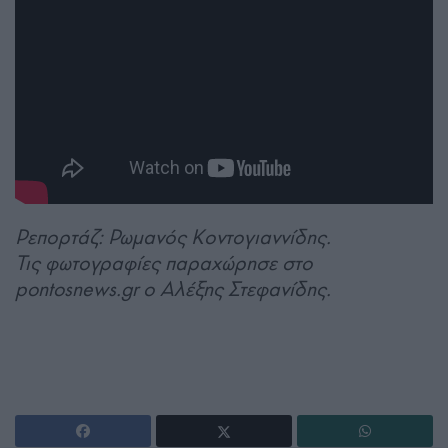
Ρεπορτάζ: Ρωμανός Κοντογιαννίδης.
Τις φωτογραφίες παραχώρησε στο
pontosnews.gr ο Αλέξης Στεφανίδης.