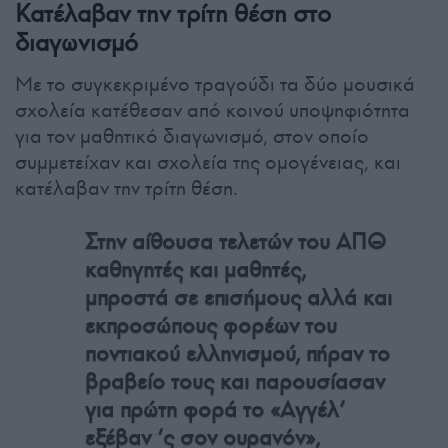
Κατέλαβαν την τρίτη θέση στο
διαγωνισμό
Με το συγκεκριμένο τραγούδι τα δύο μουσικά
σχολεία κατέθεσαν από κοινού υποψηφιότητα
για τον μαθητικό διαγωνισμό, στον οποίο
συμμετείχαν και σχολεία της ομογένειας, και
κατέλαβαν την τρίτη θέση.
Στην αίθουσα τελετών του ΑΠΘ
καθηγητές και μαθητές,
μπροστά σε επισήμους αλλά και
εκπροσώπους φορέων του
ποντιακού ελληνισμού, πήραν το
βραβείο τους και παρουσίασαν
για πρώτη φορά το «Αγγέλ’
εξέβαν ‘ς σον ουρανόν»,