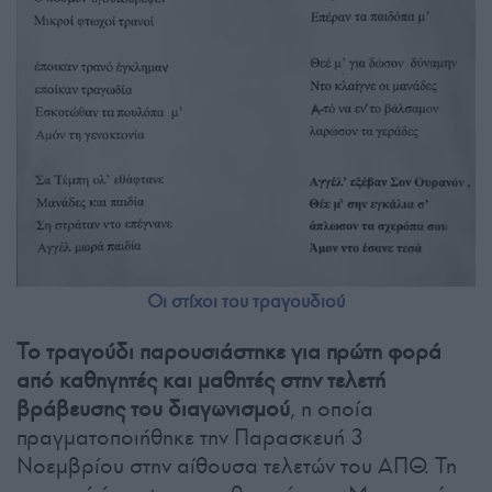
Οι στίχοι του τραγουδιού
Το τραγούδι παρουσιάστηκε για πρώτη φορά
από καθηγητές και μαθητές στην τελετή
βράβευσης του διαγωνισμού
, η οποία
πραγματοποιήθηκε την Παρασκευή 3
Νοεμβρίου στην αίθουσα τελετών του ΑΠΘ. Τη