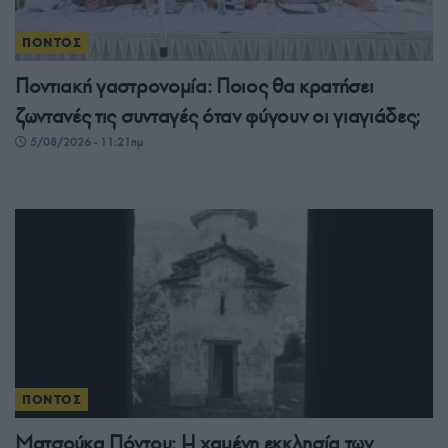
ΠΟΝΤΟΣ
Ποντιακή γαστρονομία: Ποιος θα κρατήσει
ζωντανές τις συνταγές όταν φύγουν οι γιαγιάδες;
5/08/2026 - 11:21πμ
ΠΟΝΤΟΣ
Ματσούκα Πόντου: Η χαμένη εκκλησία των