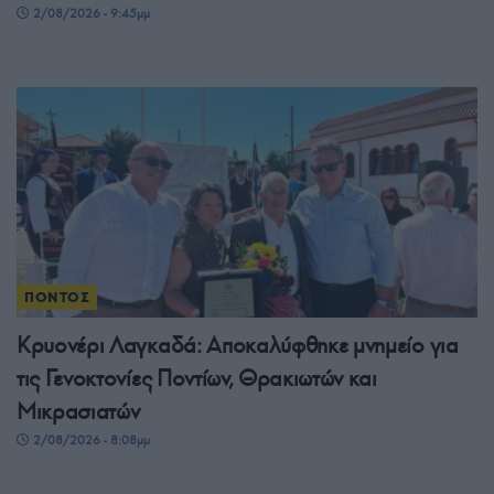
2/08/2026 - 9:45μμ
ΠΟΝΤΟΣ
Κρυονέρι Λαγκαδά: Αποκαλύφθηκε μνημείο για
τις Γενοκτονίες Ποντίων, Θρακιωτών και
Μικρασιατών
2/08/2026 - 8:08μμ