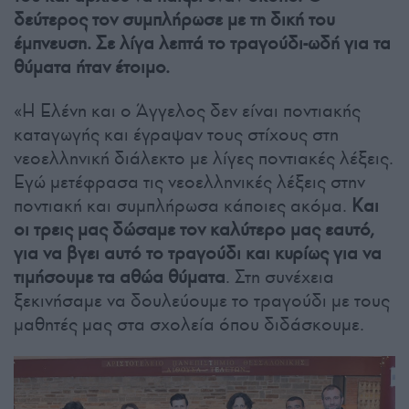
δεύτερος τον συμπλήρωσε με τη δική του
έμπνευση. Σε λίγα λεπτά το τραγούδι-ωδή για τα
θύματα ήταν έτοιμο.
«Η Ελένη και ο Άγγελος δεν είναι ποντιακής
καταγωγής και έγραψαν τους στίχους στη
νεοελληνική διάλεκτο με λίγες ποντιακές λέξεις.
Εγώ μετέφρασα τις νεοελληνικές λέξεις στην
ποντιακή και συμπλήρωσα κάποιες ακόμα.
Και
οι τρεις μας δώσαμε τον καλύτερο μας εαυτό,
για να βγει αυτό το τραγούδι και κυρίως για να
τιμήσουμε τα αθώα θύματα
. Στη συνέχεια
ξεκινήσαμε να δουλεύουμε το τραγούδι με τους
μαθητές μας στα σχολεία όπου διδάσκουμε.