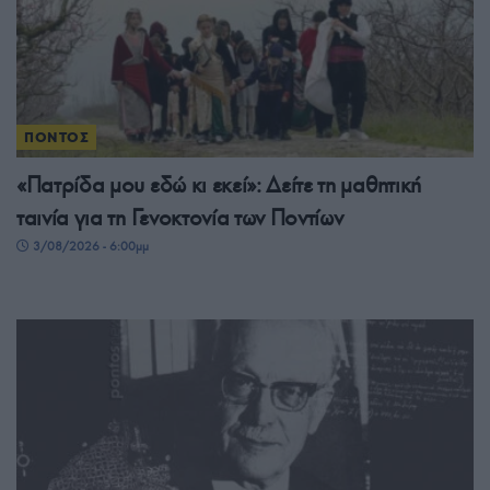
ΠΟΝΤΟΣ
«Πατρίδα μου εδώ κι εκεί»: Δείτε τη μαθητική
ταινία για τη Γενοκτονία των Ποντίων
3/08/2026 - 6:00μμ