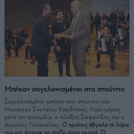
Μπήκαν συγκλονισμένοι στο στούντιο
Συγκλονισμένοι μπήκαν στο στούντιο του
Μουσικού Σχολείου Καρδίτσας, λίγες μέρες
μετά την τραγωδία, ο Αλέξης Στεφανίδης και ο
Άγγελος Παλαπέλας.
Ο πρώτος έβγαλε τη λύρα
του και άρχισε να παίζει έναν σκοπό. Ο