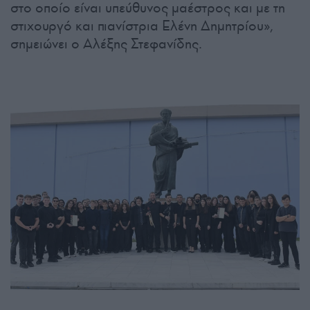
στο οποίο είναι υπεύθυνος μαέστρος και με τη
στιχουργό και πιανίστρια Ελένη Δημητρίου»,
σημειώνει ο Αλέξης Στεφανίδης.