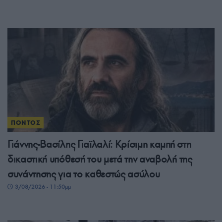
ΠΟΝΤΟΣ
Γιάννης-Βασίλης Γιαϊλαλί: Κρίσιμη καμπή στη
δικαστική υπόθεσή του μετά την αναβολή της
συνάντησης για το καθεστώς ασύλου
3/08/2026 - 11:50μμ