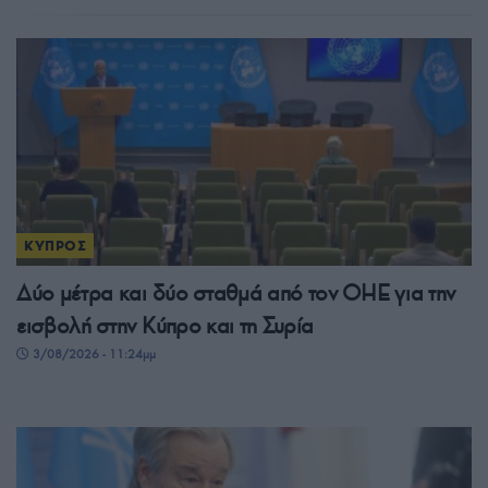
ΚΥΠΡΟΣ
Δύο μέτρα και δύο σταθμά από τον ΟΗΕ για την
εισβολή στην Κύπρο και τη Συρία
3/08/2026 - 11:24μμ