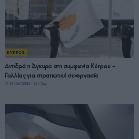
ΚΥΠΡΟΣ
Αντιδρά η Άγκυρα στη συμφωνία Κύπρου –
Γαλλίας για στρατιωτική συνεργασία
11/06/2026 - 12:43μμ