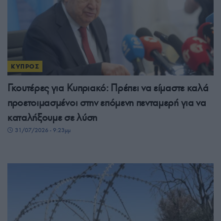
ΚΥΠΡΟΣ
Γκουτέρες για Κυπριακό: Πρέπει να είμαστε καλά
προετοιμασμένοι στην επόμενη πενταμερή για να
καταλήξουμε σε λύση
31/07/2026 - 9:23μμ