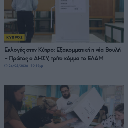
ΚΥΠΡΟΣ
Εκλογές στην Κύπρο: Εξακομματική η νέα Βουλή
– Πρώτος ο ΔΗΣΥ, τρίτο κόμμα το ΕΛΑΜ
24/05/2026 - 10:19μμ