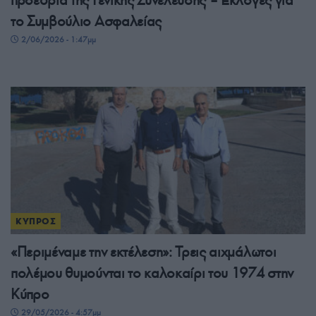
το Συμβούλιο Ασφαλείας
2/06/2026 - 1:47μμ
ΚΥΠΡΟΣ
«Περιμέναμε την εκτέλεση»: Τρεις αιχμάλωτοι
πολέμου θυμούνται το καλοκαίρι του 1974 στην
Κύπρο
29/05/2026 - 4:57μμ