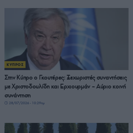
ΚΥΠΡΟΣ
Στην Κύπρο ο Γκουτέρες: Ξεχωριστές συναντήσεις
με Χριστοδουλίδη και Ερχιουρμάν – Αύριο κοινή
συνάντηση
28/07/2026 - 10:29πμ