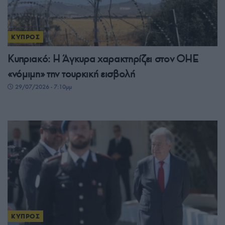
ΚΥΠΡΟΣ
Κυπριακό: Η Άγκυρα χαρακτηρίζει στον ΟΗΕ
«νόμιμη» την τουρκική εισβολή
29/07/2026 - 7:10μμ
ΚΥΠΡΟΣ