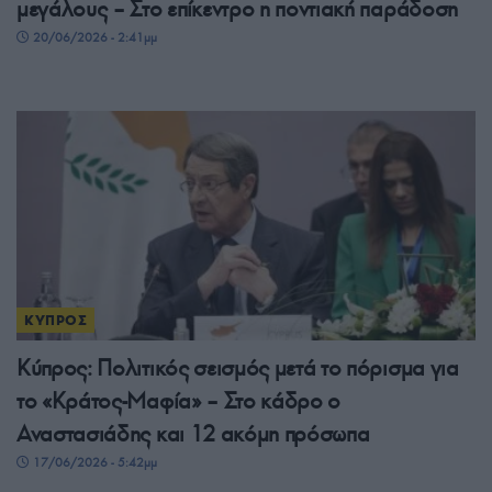
μεγάλους – Στο επίκεντρο η ποντιακή παράδοση
20/06/2026 - 2:41μμ
ΚΥΠΡΟΣ
Κύπρος: Πολιτικός σεισμός μετά το πόρισμα για
το «Κράτος-Μαφία» – Στο κάδρο ο
Αναστασιάδης και 12 ακόμη πρόσωπα
17/06/2026 - 5:42μμ