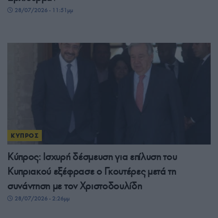
28/07/2026 - 11:51μμ
ΚΥΠΡΟΣ
Κύπρος: Ισχυρή δέσμευση για επίλυση του
Κυπριακού εξέφρασε ο Γκουτέρες μετά τη
συνάντηση με τον Χριστοδουλίδη
28/07/2026 - 2:26μμ