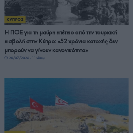
ΚΥΠΡΟΣ
Η ΠΟΕ για τη μαύρη επέτειο από την τουρκική
εισβολή στην Κύπρο: «52 χρόνια κατοχής δεν
μπορούν να γίνουν κανονικότητα»
20/07/2026 - 11:40πμ