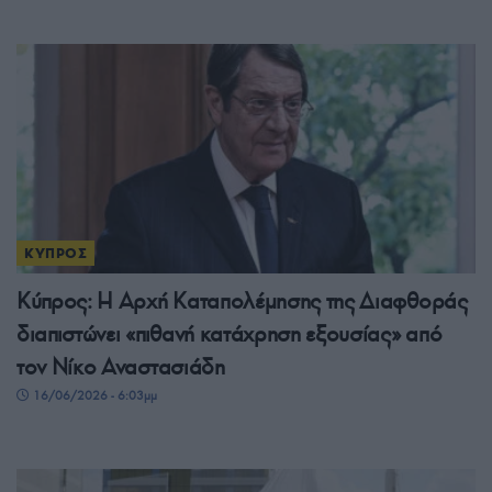
ΚΥΠΡΟΣ
Κύπρος: Η Αρχή Καταπολέμησης της Διαφθοράς
διαπιστώνει «πιθανή κατάχρηση εξουσίας» από
τον Νίκο Αναστασιάδη
16/06/2026 - 6:03μμ