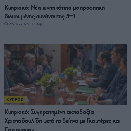
Κυπριακό: Νέα κινητικότητα με προοπτική
διευρυμένης συνάντησης 5+1
29/07/2026 - 1:24μμ
ΚΥΠΡΟΣ
Κυπριακό: Συγκρατημένη αισιοδοξία
Χριστοδουλίδη μετά το δείπνο με Γκουτέρες και
Έρχιουρμαν