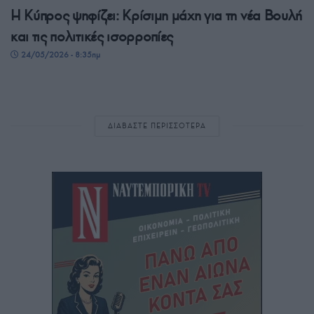
Η Κύπρος ψηφίζει: Κρίσιμη μάχη για τη νέα Βουλή
και τις πολιτικές ισορροπίες
24/05/2026 - 8:35πμ
ΔΙΑΒΑΣΤΕ ΠΕΡΙΣΣΟΤΕΡΑ