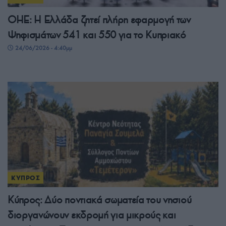
ΟΗΕ: Η Ελλάδα ζητεί πλήρη εφαρμογή των
Ψηφισμάτων 541 και 550 για το Κυπριακό
24/06/2026 - 4:40μμ
ΚΥΠΡΟΣ
Κύπρος: Δύο ποντιακά σωματεία του νησιού
διοργανώνουν εκδρομή για μικρούς και