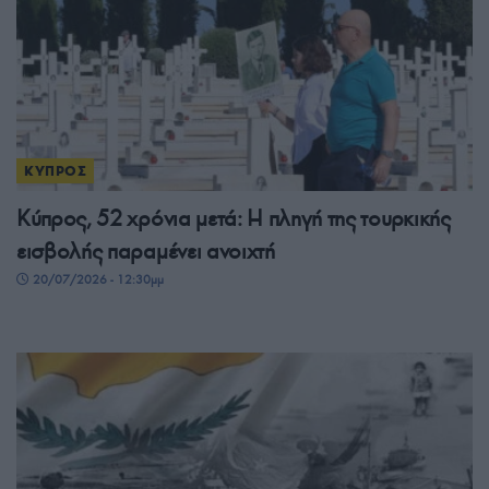
ΚΥΠΡΟΣ
Κύπρος, 52 χρόνια μετά: Η πληγή της τουρκικής
εισβολής παραμένει ανοιχτή
20/07/2026 - 12:30μμ