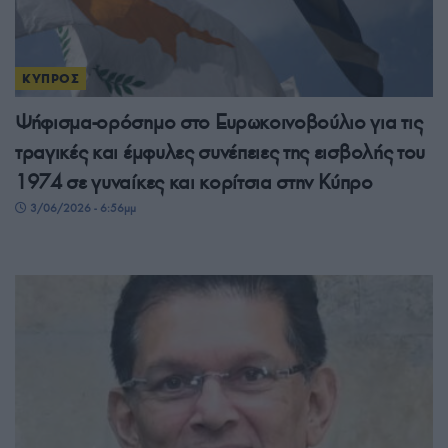
ΚΥΠΡΟΣ
Ψήφισμα-ορόσημο στο Ευρωκοινοβούλιο για τις
τραγικές και έμφυλες συνέπειες της εισβολής του
1974 σε γυναίκες και κορίτσια στην Κύπρο
3/06/2026 - 6:56μμ