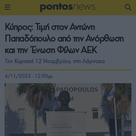
Κύπρος: Τιμή στον Αντώνη
Παπαδόπουλο από την Ανόρθωση
και την Ένωση Φίλων ΑΕΚ
Την Κυριακή 12 Νοεμβρίου, στη Λάρνακα
4/11/2023 - 12:00μμ