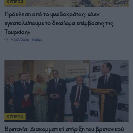
ΚΥΠΡΟΣ
Πρόκληση από το ψευδοκράτος: «Δεν
εγκαταλείπουμε το δικαίωμα επέμβασης της
Τουρκίας»
19/07/2026 - 5:48μμ
ΚΥΠΡΟΣ
Βρετανία: Διακομματική στήριξη του βρετανικού