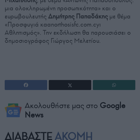
μια ολοκληρωμένη προσωπικότητα» και ο
ευρωβουλευτής
Δημήτρης Παπαδάκης
με θέμα
«Προσφυγιά καanorthosisfc.com.cyι
Αθλητισμός». Την εκδήλωση θα παρουσιάσει ο
δημοσιογράφος Γιώργος Μελετίου.
Ακολουθήστε μας στο
Google
News
ΔΙΑΒΑΣΤΕ
ΑΚΟΜΗ