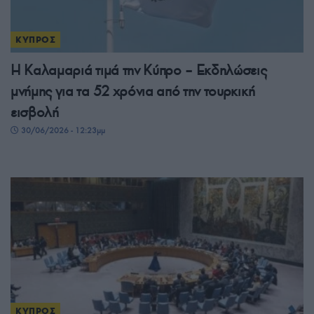
ΚΥΠΡΟΣ
Η Καλαμαριά τιμά την Κύπρο – Εκδηλώσεις
μνήμης για τα 52 χρόνια από την τουρκική
εισβολή
30/06/2026 - 12:23μμ
ΚΥΠΡΟΣ