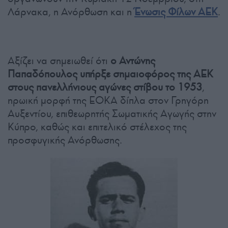
Λάρνακα, η Ανόρθωση και η
Ένωσις Φίλων ΑΕΚ
.
Αξίζει να σημειωθεί ότι
ο Αντώνης
Παπαδόπουλος υπήρξε σημαιοφόρος της ΑΕΚ
στους πανελλήνιους αγώνες στίβου το 1953
,
ηρωική μορφή της ΕΟΚΑ δίπλα στον Γρηγόρη
Αυξεντίου, επιθεωρητής Σωματικής Αγωγής στην
Κύπρο, καθώς και επιτελικό στέλεχος της
προσφυγικής Ανόρθωσης.