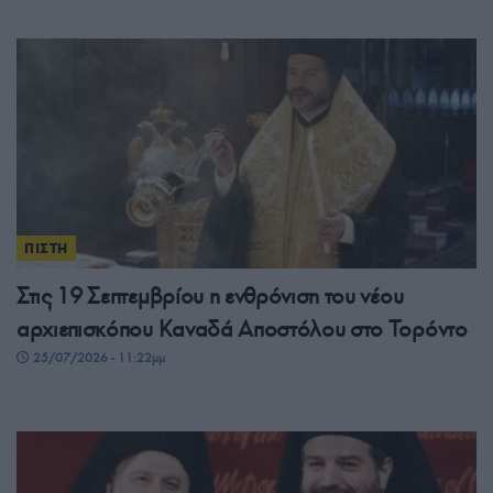
ΠΙΣΤΗ
Στις 19 Σεπτεμβρίου η ενθρόνιση του νέου
αρχιεπισκόπου Καναδά Αποστόλου στο Τορόντο
25/07/2026 - 11:22μμ