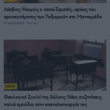
Λέσβος: Νεκρός ο παπα-Στρατής, ιερέας του
προσκυνήματος των Ταξιαρχών στο Μανταμάδο
30/06/2026 - 12:31πμ
ΠΙΣΤΗ
Θεολογική Σχολή της Χάλκης: Νέες συζητήσεις,
παλιά εμπόδια στην επαναλειτουργία της