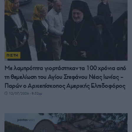
ΠΙΣΤΗ
Με λαμπρότητα γιορτάστηκαν τα 100 χρόνια από
τη θεμελίωση του Αγίου Στεφάνου Νέας Ιωνίας –
Παρών ο Αρχιεπίσκοπος Αμερικής Ελπιδοφόρος
12/07/2026 - 8:52μμ