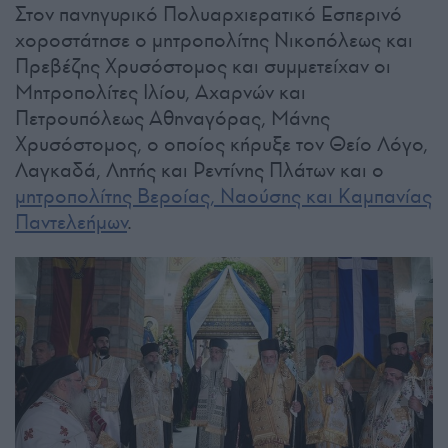
Στον πανηγυρικό Πολυαρχιερατικό Εσπερινό
χοροστάτησε ο μητροπολίτης Νικοπόλεως και
Πρεβέζης Χρυσόστομος και συμμετείχαν οι
Μητροπολίτες Ιλίου, Αχαρνών και
Πετρουπόλεως Αθηναγόρας, Μάνης
Χρυσόστομος, ο οποίος κήρυξε τον Θείο Λόγο,
Λαγκαδά, Λητής και Ρεντίνης Πλάτων και ο
μητροπολίτης Βεροίας, Ναούσης και Καμπανίας
Παντελεήμων
.