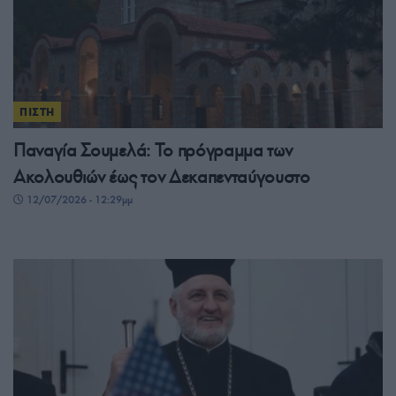
ΠΙΣΤΗ
Παναγία Σουμελά: Το πρόγραμμα των
Ακολουθιών έως τον Δεκαπενταύγουστο
12/07/2026 - 12:29μμ