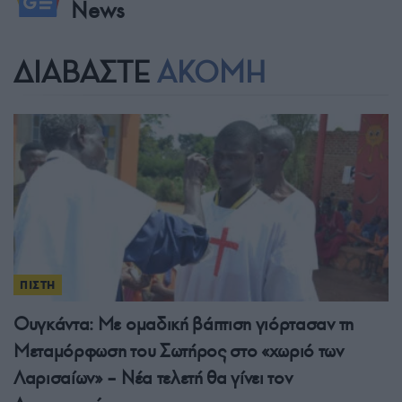
News
ΔΙΑΒΑΣΤΕ
ΑΚΟΜΗ
ΠΙΣΤΗ
Ουγκάντα: Με ομαδική βάπτιση γιόρτασαν τη
Μεταμόρφωση του Σωτήρος στο «χωριό των
Λαρισαίων» – Νέα τελετή θα γίνει τον