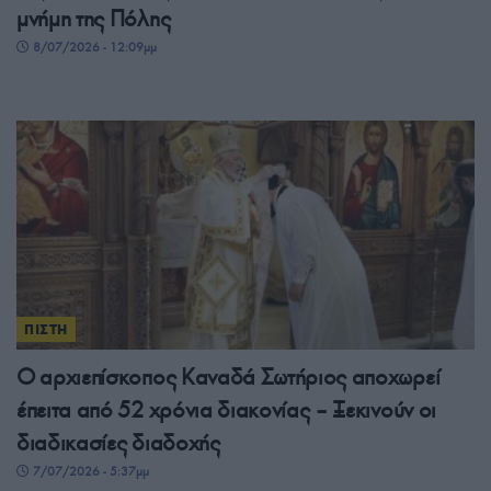
μνήμη της Πόλης
8/07/2026 - 12:09μμ
ΠΙΣΤΗ
Ο αρχιεπίσκοπος Καναδά Σωτήριος αποχωρεί
έπειτα από 52 χρόνια διακονίας – Ξεκινούν οι
διαδικασίες διαδοχής
7/07/2026 - 5:37μμ