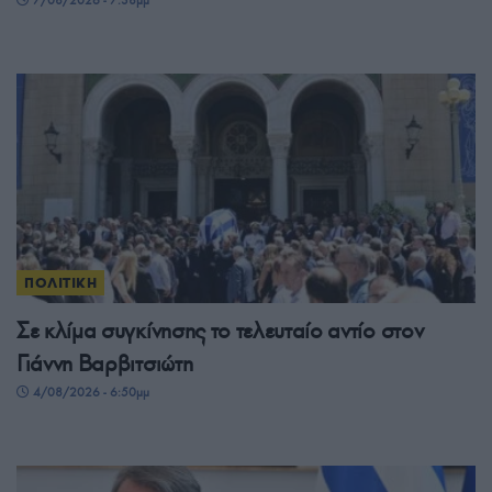
ΠΟΛΙΤΙΚΗ
Σε κλίμα συγκίνησης το τελευταίο αντίο στον
Γιάννη Βαρβιτσιώτη
4/08/2026 - 6:50μμ