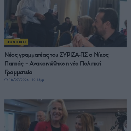
ΠΟΛΙΤΙΚΗ
Νέος γραμματέας του ΣΥΡΙΖΑ-ΠΣ ο Νίκος
Παππάς – Ανακοινώθηκε η νέα Πολιτική
Γραμματεία
18/07/2026 - 10:13μμ