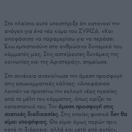
Στο πλαίσιο αυτό υποστήριξε ότι κατανοεί την
ανάγκη για ένα νέο κύμα του ΣΥΡΙΖΑ. «Και
αποφάσισα να παραμερίσω για να περάσει.
Έχω εμπιστοσύνη στο ανθρώπινο δυναμικό του
κόμματός μας. Στις αστείρευτες δυνάμεις της
κοινωνίας και της Αριστεράς», σημείωσε.
Στη συνέχεια ανακοίνωσε την άμεση προσφυγή
στις εσωκομματικές κάλπες: «Αποφάσισα
λοιπόν να προτείνω την εκλογή νέας ηγεσίας
από τα μέλη του κόμματος, όπως ορίζει το
καταστατικό του. Την
άμεση προσφυγή στις
σχετικές διαδικασίες.
Στις οποίες φυσικά
δεν θα
είμαι υποψήφιος.
Θα είμαι όμως παρών πριν,
κατά τη διάρκεια, αλλά και μετά από αυτές»,