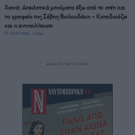
Χανιά: Απειλητικά μηνύματα έξω από το σπίτι και
το γραφείο της Σέβης Βολουδάκη – Καταδικάζει
και η αντιπολίτευση
12/07/2026 - 3:25μμ
ΔΙΑΒΑΣΤΕ ΠΕΡΙΣΣΟΤΕΡΑ