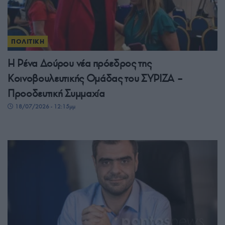
ΠΟΛΙΤΙΚΗ
Η Ρένα Δούρου νέα πρόεδρος της
Κοινοβουλευτικής Ομάδας του ΣΥΡΙΖΑ –
Προοδευτική Συμμαχία
18/07/2026 - 12:15μμ