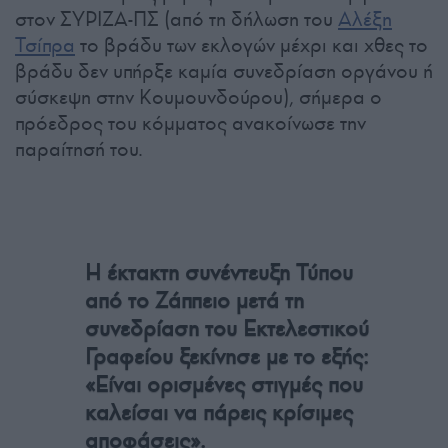
στον ΣΥΡΙΖΑ-ΠΣ (από τη δήλωση του
Αλέξη
Τσίπρα
το βράδυ των εκλογών μέχρι και χθες το
βράδυ δεν υπήρξε καμία συνεδρίαση οργάνου ή
σύσκεψη στην Κουμουνδούρου), σήμερα ο
πρόεδρος του κόμματος ανακοίνωσε την
παραίτησή του.
Η έκτακτη συνέντευξη Τύπου
από το Ζάππειο μετά τη
συνεδρίαση του Εκτελεστικού
Γραφείου ξεκίνησε με το εξής:
«Είναι ορισμένες στιγμές που
καλείσαι να πάρεις κρίσιμες
αποφάσεις».