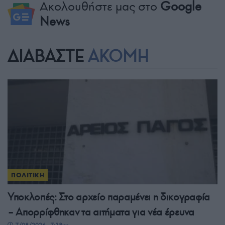
Ακολουθήστε μας στο
Google
News
ΔΙΑΒΑΣΤΕ
ΑΚΟΜΗ
ΠΟΛΙΤΙΚΗ
Υποκλοπές: Στο αρχείο παραμένει η δικογραφία
– Απορρίφθηκαν τα αιτήματα για νέα έρευνα
7/08/2026 - 7:38μμ