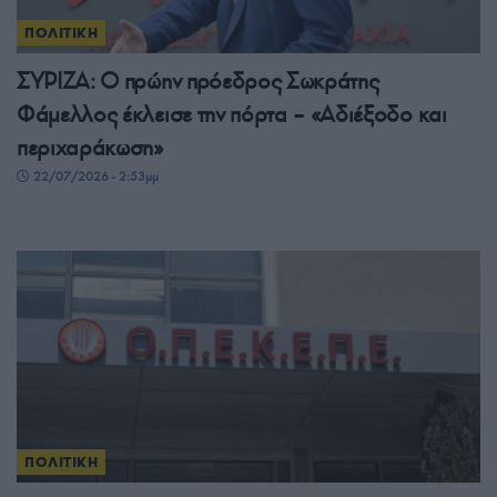
ΠΟΛΙΤΙΚΗ
ΣΥΡΙΖΑ: Ο πρώην πρόεδρος Σωκράτης
Φάμελλος έκλεισε την πόρτα – «Αδιέξοδο και
περιχαράκωση»
22/07/2026 - 2:53μμ
ΠΟΛΙΤΙΚΗ