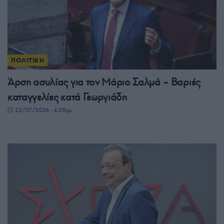
ΠΟΛΙΤΙΚΗ
Άρση ασυλίας για τον Μάριο Σαλμά – Βαριές
καταγγελίες κατά Γεωργιάδη
22/07/2026 - 4:28μμ