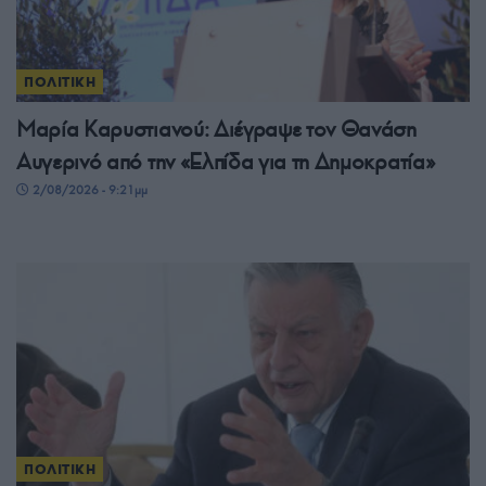
ΠΟΛΙΤΙΚΗ
Μαρία Καρυστιανού: Διέγραψε τον Θανάση
Αυγερινό από την «Ελπίδα για τη Δημοκρατία»
2/08/2026 - 9:21μμ
ΠΟΛΙΤΙΚΗ