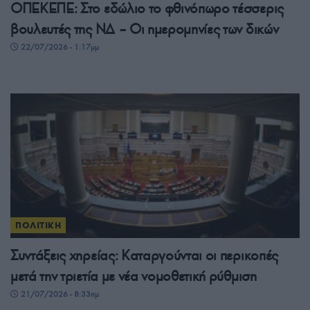
ΟΠΕΚΕΠΕ: Στο εδώλιο το φθινόπωρο τέσσερις
βουλευτές της ΝΔ – Οι ημερομηνίες των δικών
22/07/2026 - 1:17μμ
ΠΟΛΙΤΙΚΗ
Συντάξεις χηρείας: Καταργούνται οι περικοπές
μετά την τριετία με νέα νομοθετική ρύθμιση
21/07/2026 - 8:33πμ