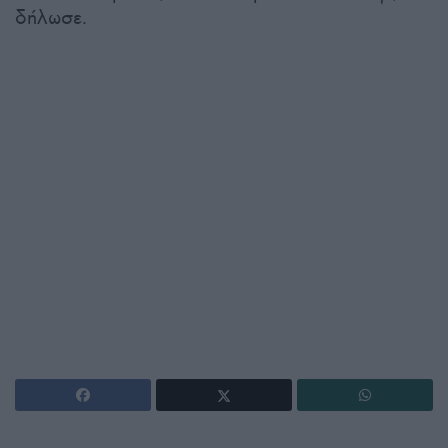
δήλωσε.