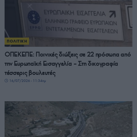
ΠΟΛΙΤΙΚΗ
ΟΠΕΚΕΠΕ: Ποινικές διώξεις σε 22 πρόσωπα από
την Ευρωπαϊκή Εισαγγελία – Στη δικογραφία
τέσσερις βουλευτές
16/07/2026 - 11:34πμ