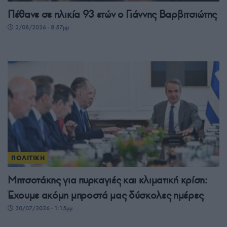
Πέθανε σε ηλικία 93 ετών ο Γιάννης Βαρβιτσιώτης
2/08/2026 - 8:57μμ
ΠΟΛΙΤΙΚΗ
Μητσοτάκης για πυρκαγιές και κλιματική κρίση:
Έχουμε ακόμη μπροστά μας δύσκολες ημέρες
30/07/2026 - 1:15μμ