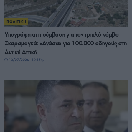
ΠΟΛΙΤΙΚΗ
Υπογράφεται η σύμβαση για τον τριπλό κόμβο
Σκαραμαγκά: «Ανάσα» για 100.000 οδηγούς στη
Δυτική Αττική
13/07/2026 - 10:15πμ