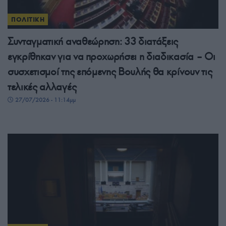
ΠΟΛΙΤΙΚΗ
Συνταγματική αναθεώρηση: 33 διατάξεις
εγκρίθηκαν για να προχωρήσει η διαδικασία – Οι
συσχετισμοί της επόμενης Βουλής θα κρίνουν τις
τελικές αλλαγές
27/07/2026 - 11:14μμ