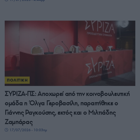
ΠΟΛΙΤΙΚΗ
ΣΥΡΙΖΑ-ΠΣ: Αποχωρεί από την κοινοβουλευτική
ομάδα η Όλγα Γεροβασίλη, παραιτήθηκε ο
Γιάννης Ραγκούσης, εκτός και ο Μιλτιάδης
Ζαμπάρας
17/07/2026 - 10:03πμ