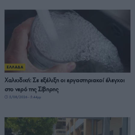
ΕΛΛΑΔΑ
Χαλκιδική: Σε εξέλιξη οι εργαστηριακοί έλεγχοι
στο νερό της Σίβηρης
5/08/2026 - 5:44μμ