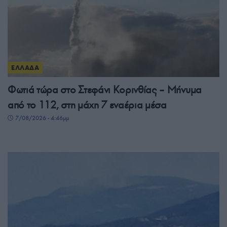
ΕΛΛΑΔΑ
Φωτιά τώρα στο Στεφάνι Κορινθίας – Μήνυμα
από το 112, στη μάχη 7 εναέρια μέσα
7/08/2026 - 4:46μμ