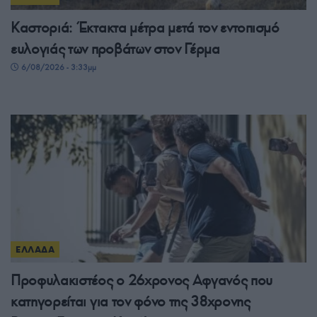
Καστοριά: Έκτακτα μέτρα μετά τον εντοπισμό
ευλογιάς των προβάτων στον Γέρμα
6/08/2026 - 3:33μμ
ΕΛΛΑΔΑ
Προφυλακιστέος ο 26χρονος Αφγανός που
κατηγορείται για τον φόνο της 38χρονης