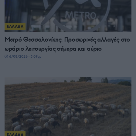
ΕΛΛΑΔΑ
Μετρό Θεσσαλονίκης: Προσωρινές αλλαγές στο
ωράριο λειτουργίας σήμερα και αύριο
6/08/2026 - 5:09μμ
ΕΛΛΑΔΑ