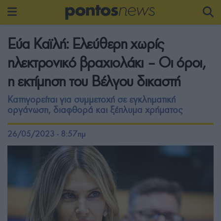
Εύα Καϊλή: Ελεύθερη χωρίς
ηλεκτρονικό βραχιολάκι – Οι όροι,
η εκτίμηση του Βέλγου δικαστή
Κατηγορείται για συμμετοχή σε εγκληματική
οργάνωση, διαφθορά και ξέπλυμα χρήματος
26/05/2023 - 8:57πμ