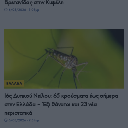
Βρετανίδας στην Κυψέλη
6/08/2026 - 3:08μμ
ΕΛΛΑΔΑ
Ιός Δυτικού Νείλου: 65 κρούσματα έως σήμερα
στην Ελλάδα – Έξι θάνατοι και 23 νέα
περιστατικά
6/08/2026 - 9:54πμ