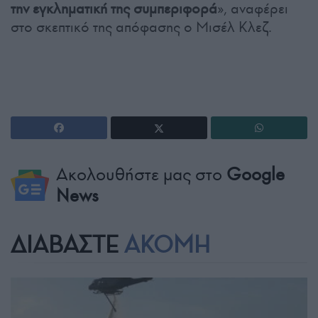
την εγκληματική της συμπεριφορά
», αναφέρει
στο σκεπτικό της απόφασης ο Μισέλ Κλεζ.
Ακολουθήστε μας στο
Google
News
ΔΙΑΒΑΣΤΕ
ΑΚΟΜΗ