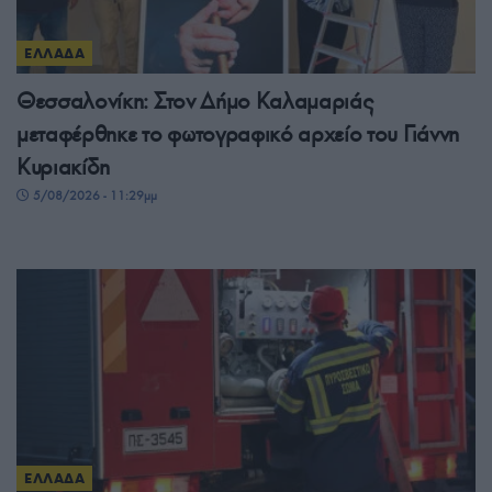
ΕΛΛΑΔΑ
Θεσσαλονίκη: Στον Δήμο Καλαμαριάς
μεταφέρθηκε το φωτογραφικό αρχείο του Γιάννη
Κυριακίδη
5/08/2026 - 11:29μμ
ΕΛΛΑΔΑ