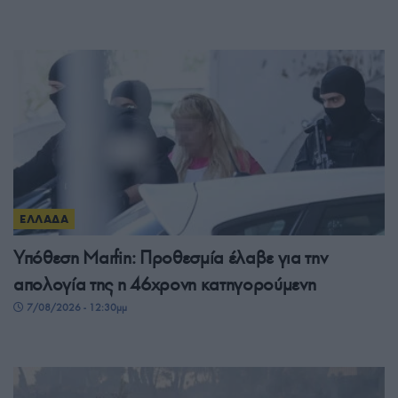
ΕΛΛΑΔΑ
Υπόθεση Marfin: Προθεσμία έλαβε για την
απολογία της η 46χρονη κατηγορούμενη
7/08/2026 - 12:30μμ