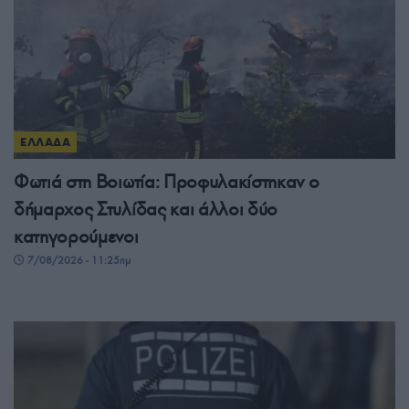
ΕΛΛΑΔΑ
Φωτιά στη Βοιωτία: Προφυλακίστηκαν ο
δήμαρχος Στυλίδας και άλλοι δύο
κατηγορούμενοι
7/08/2026 - 11:25πμ