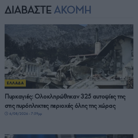
ΔΙΑΒΑΣΤΕ
ΑΚΟΜΗ
ΕΛΛΑΔΑ
Πυρκαγιές: Ολοκληρώθηκαν 325 αυτοψίες της
στις πυρόπληκτες περιοχές όλης της χώρας
6/08/2026 - 7:59μμ