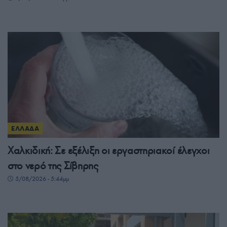
ΕΛΛΑΔΑ
Χαλκιδική: Σε εξέλιξη οι εργαστηριακοί έλεγχοι
στο νερό της Σίβηρης
5/08/2026 - 5:44μμ