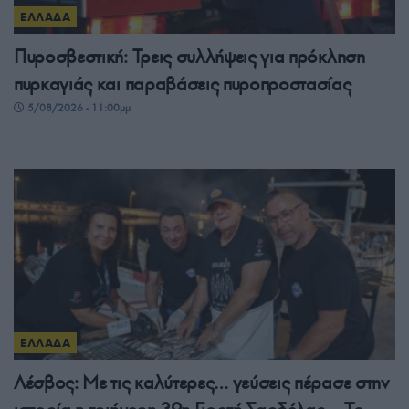
ΕΛΛΑΔΑ
Πυροσβεστική: Τρεις συλλήψεις για πρόκληση
πυρκαγιάς και παραβάσεις πυροπροστασίας
5/08/2026 - 11:00μμ
ΕΛΛΑΔΑ
Λέσβος: Με τις καλύτερες… γεύσεις πέρασε στην