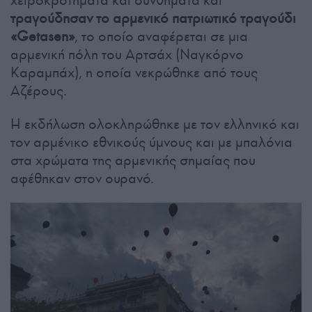
τραγούδησαν το αρμενικό πατριωτικό τραγούδι
«Getasen»
, το οποίο αναφέρεται σε μια
αρμενική πόλη του Αρτσάχ (Ναγκόρνο
Καραμπάχ), η οποία νεκρώθηκε από τους
Αζέρους.
Η εκδήλωση ολοκληρώθηκε με τον ελληνικό και
τον αρμένικο εθνικούς ύμνους και με μπαλόνια
στα χρώματα της αρμενικής σημαίας που
αφέθηκαν στον ουρανό.