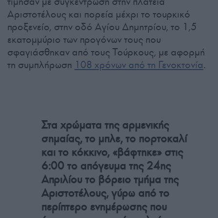
τίμησαν με συγκέντρωση στην πλατεία
Αριστοτέλους και πορεία μέχρι το τουρκικό
προξενείο, στην οδό Αγίου Δημητρίου, το 1,5
εκατομμύριο των προγόνων τους που
σφαγιάσθηκαν από τους Τούρκους, με αφορμή
τη συμπλήρωση
108 χρόνων από τη Γενοκτονία
.
Στα χρώματα της αρμενικής
σημαίας, το μπλε, το πορτοκαλί
και το κόκκινο, «βάφτηκε» στις
6:00 το απόγευμα της 24ης
Απριλίου το βόρειο τμήμα της
Αριστοτέλους, γύρω από το
περίπτερο ενημέρωσης που