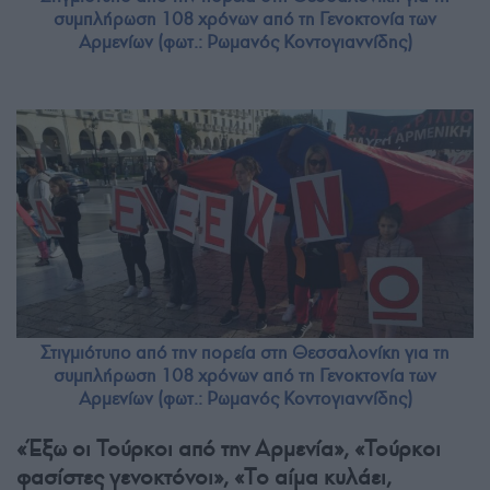
συμπλήρωση 108 χρόνων από τη Γενοκτονία των
Αρμενίων (φωτ.: Ρωμανός Κοντογιαννίδης)
Στιγμιότυπο από την πορεία στη Θεσσαλονίκη για τη
συμπλήρωση 108 χρόνων από τη Γενοκτονία των
Αρμενίων (φωτ.: Ρωμανός Κοντογιαννίδης)
«Έξω οι Τούρκοι από την Αρμενία», «Τούρκοι
φασίστες γενοκτόνοι», «Tο αίμα κυλάει,