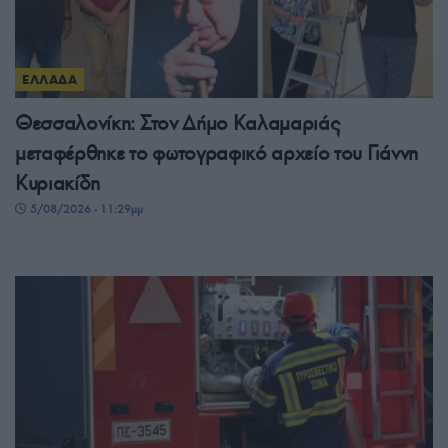
ΕΛΛΑΔΑ
Θεσσαλονίκη: Στον Δήμο Καλαμαριάς
μεταφέρθηκε το φωτογραφικό αρχείο του Γιάννη
Κυριακίδη
5/08/2026 - 11:29μμ