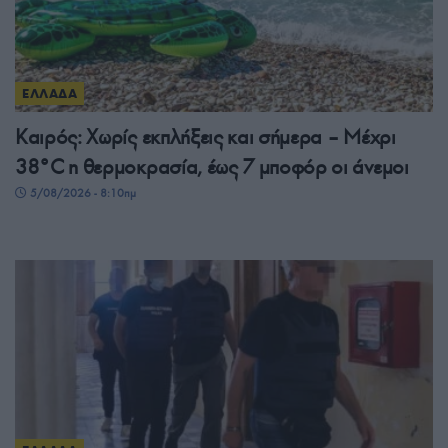
ΕΛΛΑΔΑ
Καιρός: Χωρίς εκπλήξεις και σήμερα – Μέχρι
38°C η θερμοκρασία, έως 7 μποφόρ οι άνεμοι
5/08/2026 - 8:10πμ