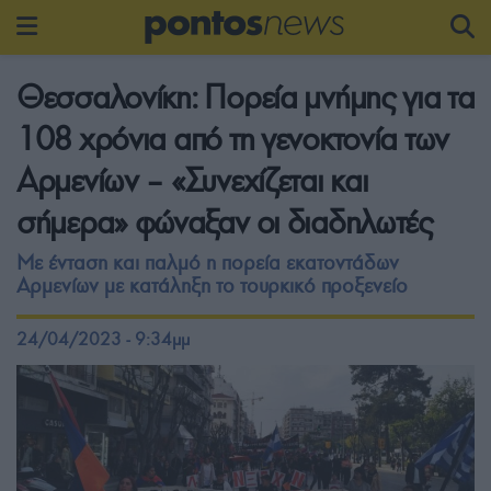
Θεσσαλονίκη: Πορεία μνήμης για τα
108 χρόνια από τη γενοκτονία των
Αρμενίων – «Συνεχίζεται και
σήμερα» φώναξαν οι διαδηλωτές
Με ένταση και παλμό η πορεία εκατοντάδων
Αρμενίων με κατάληξη το τουρκικό προξενείο
24/04/2023 - 9:34μμ