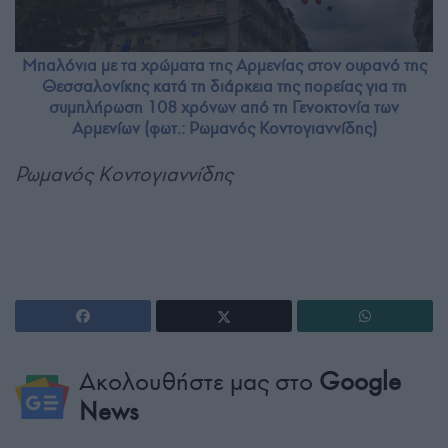
Μπαλόνια με τα χρώματα της Αρμενίας στον ουρανό της
Θεσσαλονίκης κατά τη διάρκεια της πορείας για τη
συμπλήρωση 108 χρόνων από τη Γενοκτονία των
Αρμενίων (φωτ.: Ρωμανός Κοντογιαννίδης)
Ρωμανός Κοντογιαννίδης
Ακολουθήστε μας στο
Google
News