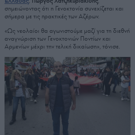
Ελλάδας
,
Γιώργος Χατζηκυριακίδης
,
σημειώνοντας ότι η Γενοκτονία συνεχίζεται και
σήμερα με τις πρακτικές των Αζέρων.
«Ως νεολαίοι θα αγωνιστούμε μαζί για τη διεθνή
αναγνώριση των Γενοκτονιών Ποντίων και
Αρμενίων μέχρι την τελική δικαίωση», τόνισε.