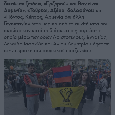
δικαίωση ζητάει», «Ερζερούμ και Βαν είναι
Αρμενία», «Τούρκοι, Αζέροι δολοφόνοι»
και
«Πόντος, Κύπρος, Αρμενία όχι άλλη
Γενοκτονία
» ήταν μερικά από τα συνθήματα που
ακούστηκαν κατά τη διάρκεια της πορείας, η
οποία μέσω των οδών Αριστοτέλους, Εγνατίας,
Λεωνίδα Ιασονίδη και Αγίου Δημητρίου, έφτασε
στην περιοχή του τουρκικού προξενείου.