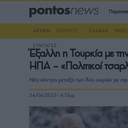
Παρασκε
ΑΡΧΙΚΗ
ΠΟΝΤΟΣ
ΕΛΛΑΔΑ
VIDE
ΣΥΝΤΑΓΕΣ
Έξαλλη η Τουρκία με την
ΗΠΑ – «Πολιτικοί τσαρ
Νέα κόντρα μεταξύ των δύο χωρών με αφ
24/04/2023 - 4:35μμ