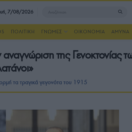
υή, 7/08/2026
OS
ΠΟΛΙΤΙΚΗ
ΓΝΩΜΕΣ
ΟΙΚΟΝΟΜΙΑ
ΑΜΥΝΑ
 αναγνώριση της Γενοκτονίας τω
λατάνοι»
ορμή τα τραγικά γεγονότα του 1915