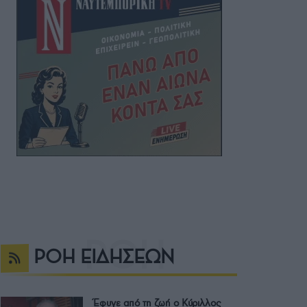
ΡΟΗ ΕΙΔΗΣΕΩΝ
Έφυγε από τη ζωή ο Κύριλλος