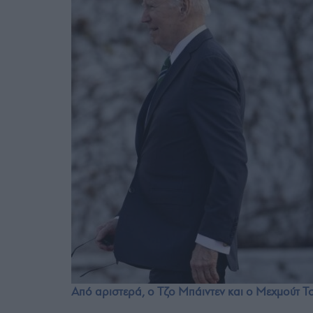
Από αριστερά, ο Τζο Μπάιντεν και ο Μεχμούτ 