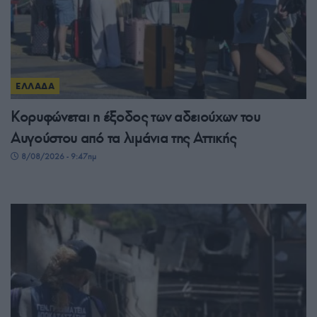
ΕΛΛΑΔΑ
Κορυφώνεται η έξοδος των αδειούχων του
Αυγούστου από τα λιμάνια της Αττικής
8/08/2026 - 9:47πμ