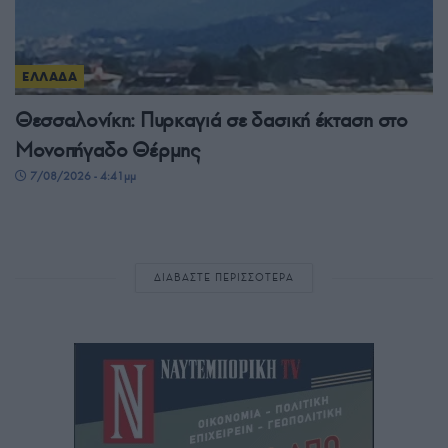
ΕΛΛΑΔΑ
Θεσσαλονίκη: Πυρκαγιά σε δασική έκταση στο
Μονοπήγαδο Θέρμης
7/08/2026 - 4:41μμ
ΔΙΑΒΑΣΤΕ ΠΕΡΙΣΣΟΤΕΡΑ