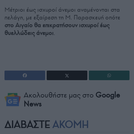
Μέτριοι έως ισχυροί άνεμοι αναμένονται στα
πελάγη, με εξαίρεση τη Μ. Παρασκευή οπότε
στο Αιγαίο θα επικρατήσουν ισχυροί έως
θυελλώδεις άνεμοι
.
Ακολουθήστε μας στο
Google
News
ΔΙΑΒΑΣΤΕ
ΑΚΟΜΗ