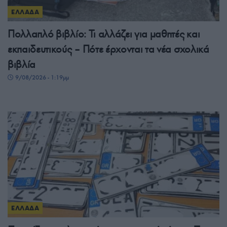
ΕΛΛΑΔΑ
Πολλαπλό βιβλίο: Τι αλλάζει για μαθητές και
εκπαιδευτικούς – Πότε έρχονται τα νέα σχολικά
βιβλία
9/08/2026 - 1:19μμ
ΕΛΛΑΔΑ