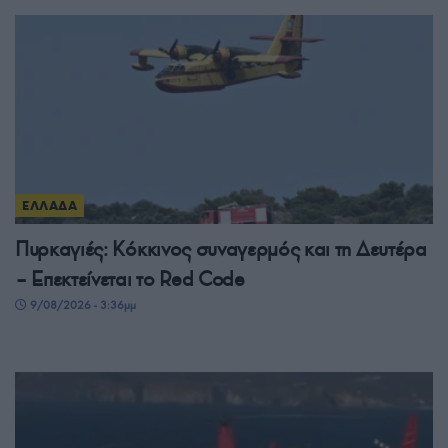
ΕΛΛΑΔΑ
Πυρκαγιές: Κόκκινος συναγερμός και τη Δευτέρα
– Επεκτείνεται το Red Code
9/08/2026 - 3:36μμ