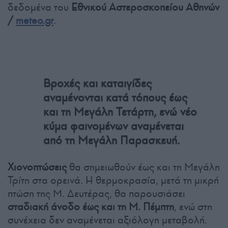
δεδομένα του
Εθνικού Αστεροσκοπείου Αθηνών
/
meteo.gr
.
Βροχές και καταιγίδες
αναμένονται κατά τόπους έως
και τη Μεγάλη Τετάρτη, ενώ νέο
κύμα φαινομένων αναμένεται
από τη Μεγάλη Παρασκευή.
Χιονοπτώσεις
θα σημειωθούν έως και τη Μεγάλη
Τρίτη στα ορεινά. Η θερμοκρασία, μετά τη μικρή
πτώση της Μ. Δευτέρας, θα παρουσιάσει
σταδιακή άνοδο έως και τη Μ. Πέμπτη
, ενώ στη
συνέχεια δεν αναμένεται αξιόλογη μεταβολή.