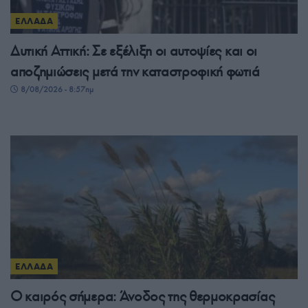
ΕΛΛΑΔΑ
Δυτική Αττική: Σε εξέλιξη οι αυτοψίες και οι
αποζημιώσεις μετά την καταστροφική φωτιά
8/08/2026 - 8:57πμ
ΕΛΛΑΔΑ
Ο καιρός σήμερα: Άνοδος της θερμοκρασίας