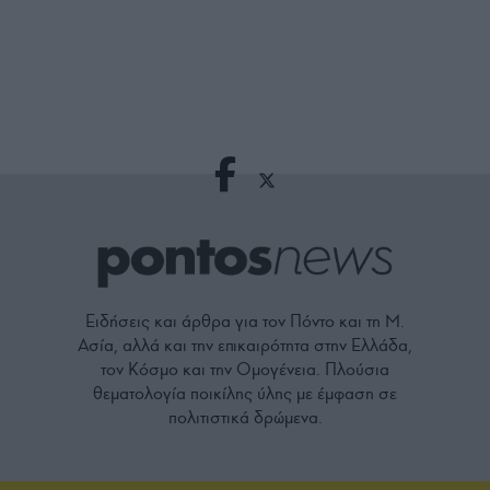
Ειδήσεις και άρθρα για τον Πόντο και τη Μ.
Ασία, αλλά και την επικαιρότητα στην Ελλάδα,
τον Κόσμο και την Ομογένεια. Πλούσια
θεματολογία ποικίλης ύλης με έμφαση σε
πολιτιστικά δρώμενα.