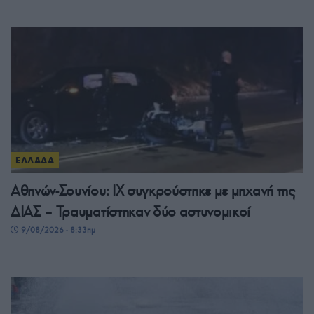
ΕΛΛΑΔΑ
Αθηνών-Σουνίου: ΙΧ συγκρούστηκε με μηχανή της
ΔΙΑΣ – Τραυματίστηκαν δύο αστυνομικοί
9/08/2026 - 8:33πμ