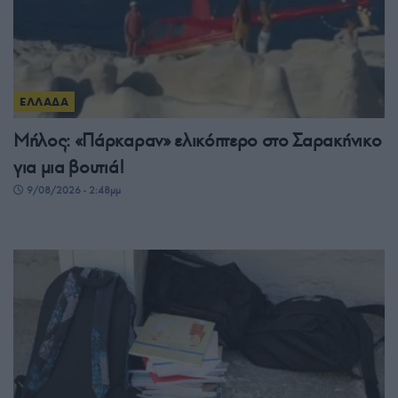
ΕΛΛΑΔΑ
Μήλος: «Πάρκαραν» ελικόπτερο στο Σαρακήνικο
για μια βουτιά!
9/08/2026 - 2:48μμ