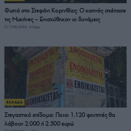
Φωτιά στο Στεφάνι Κορινθίας: Ο καπνός σκέπασε
τις Μυκήνες – Ενισχύθηκαν οι δυνάμεις
7/08/2026 - 6:26μμ
ΕΛΛΑΔΑ
Στεγαστικό επίδομα: Ποιοι 1.120 φοιτητές θα
λάβουν 2.000 ή 2.500 ευρώ