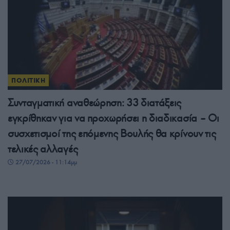
ΠΟΛΙΤΙΚΗ
Συνταγματική αναθεώρηση: 33 διατάξεις
εγκρίθηκαν για να προχωρήσει η διαδικασία – Οι
συσχετισμοί της επόμενης Βουλής θα κρίνουν τις
τελικές αλλαγές
27/07/2026 - 11:14μμ