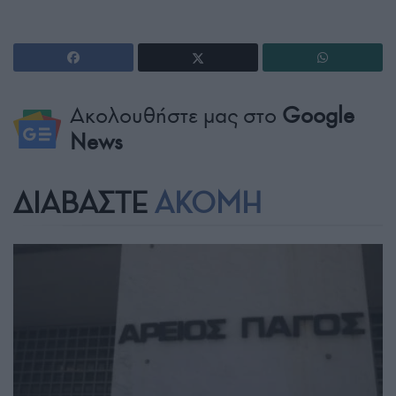
Ακολουθήστε μας στο
Google
News
ΔΙΑΒΑΣΤΕ
ΑΚΟΜΗ