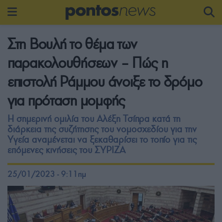
Στη Βουλή το θέμα των
παρακολουθήσεων – Πώς η
επιστολή Ράμμου άνοιξε το δρόμο
για πρόταση μομφής
Η σημερινή ομιλία του Αλέξη Τσίπρα κατά τη
διάρκεια της συζήτησης του νομοσχεδίου για την
Υγεία αναμένεται να ξεκαθαρίσει το τοπίο για τις
επόμενες κινήσεις του ΣΥΡΙΖΑ
25/01/2023 - 9:11πμ