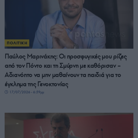
ΠΟΛΙΤΙΚΗ
Παύλος Μαρινάκης: Οι προσφυγικές μου ρίζες
από τον Πόντο και τη Σμύρνη με καθόρισαν –
Αδιανόητο να μην μαθαίνουν τα παιδιά για το
έγκλημα της Γενοκτονίας
17/07/2026 - 6:59μμ