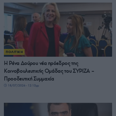
ΠΟΛΙΤΙΚΗ
Η Ρένα Δούρου νέα πρόεδρος της
Κοινοβουλευτικής Ομάδας του ΣΥΡΙΖΑ –
Προοδευτική Συμμαχία
18/07/2026 - 12:15μμ