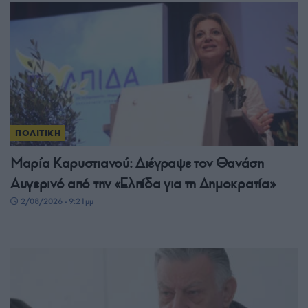
ΠΟΛΙΤΙΚΗ
Μαρία Καρυστιανού: Διέγραψε τον Θανάση
Αυγερινό από την «Ελπίδα για τη Δημοκρατία»
2/08/2026 - 9:21μμ