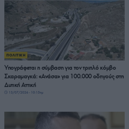
ΠΟΛΙΤΙΚΗ
Υπογράφεται η σύμβαση για τον τριπλό κόμβο
Σκαραμαγκά: «Ανάσα» για 100.000 οδηγούς στη
Δυτική Αττική
13/07/2026 - 10:15πμ