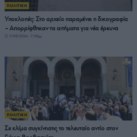
ΠΟΛΙΤΙΚΗ
Υποκλοπές: Στο αρχείο παραμένει η δικογραφία
– Απορρίφθηκαν τα αιτήματα για νέα έρευνα
7/08/2026 - 7:38μμ
ΠΟΛΙΤΙΚΗ
Σε κλίμα συγκίνησης το τελευταίο αντίο στον