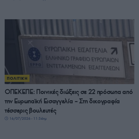
ΠΟΛΙΤΙΚΗ
ΟΠΕΚΕΠΕ: Ποινικές διώξεις σε 22 πρόσωπα από
την Ευρωπαϊκή Εισαγγελία – Στη δικογραφία
τέσσερις βουλευτές
16/07/2026 - 11:34πμ