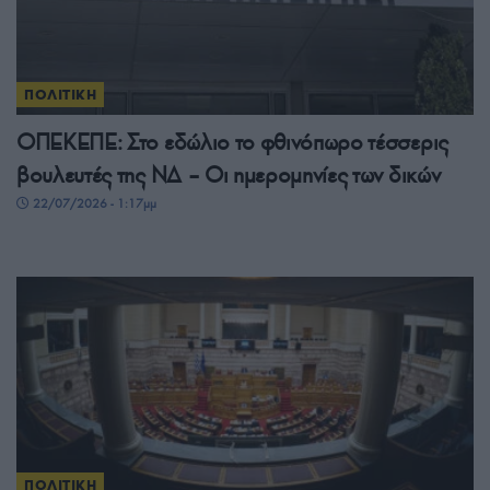
ΠΟΛΙΤΙΚΗ
ΟΠΕΚΕΠΕ: Στο εδώλιο το φθινόπωρο τέσσερις
βουλευτές της ΝΔ – Οι ημερομηνίες των δικών
22/07/2026 - 1:17μμ
ΠΟΛΙΤΙΚΗ