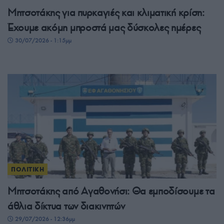
Μητσοτάκης για πυρκαγιές και κλιματική κρίση:
Έχουμε ακόμη μπροστά μας δύσκολες ημέρες
30/07/2026 - 1:15μμ
ΠΟΛΙΤΙΚΗ
Μητσοτάκης από Αγαθονήσι: Θα εμποδίσουμε τα
άθλια δίκτυα των διακινητών
29/07/2026 - 12:36μμ