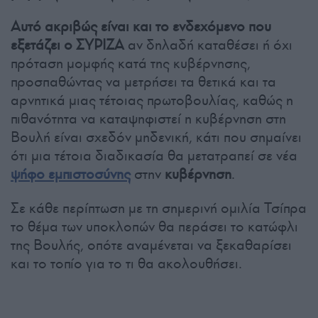
Αυτό ακριβώς είναι και το ενδεχόμενο που
εξετάζει ο ΣΥΡΙΖΑ
αν δηλαδή καταθέσει ή όχι
πρόταση μομφής κατά της κυβέρνησης,
προσπαθώντας να μετρήσει τα θετικά και τα
αρνητικά μιας τέτοιας πρωτοβουλίας, καθώς η
πιθανότητα να καταψηφιστεί η κυβέρνηση στη
Βουλή είναι σχεδόν μηδενική, κάτι που σημαίνει
ότι μια τέτοια διαδικασία θα μετατραπεί σε νέα
ψήφο εμπιστοσύνης
στην
κυβέρνηση
.
Σε κάθε περίπτωση με τη σημερινή ομιλία Τσίπρα
το θέμα των υποκλοπών θα περάσει το κατώφλι
της Βουλής, οπότε αναμένεται να ξεκαθαρίσει
και το τοπίο για το τι θα ακολουθήσει.