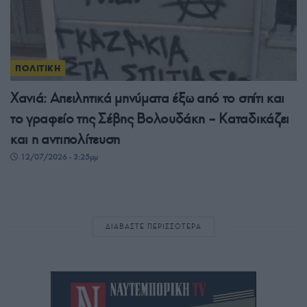
ΠΟΛΙΤΙΚΗ
Χανιά: Απειλητικά μηνύματα έξω από το σπίτι και
το γραφείο της Σέβης Βολουδάκη – Καταδικάζει
και η αντιπολίτευση
12/07/2026 - 3:25μμ
ΔΙΑΒΑΣΤΕ ΠΕΡΙΣΣΟΤΕΡΑ