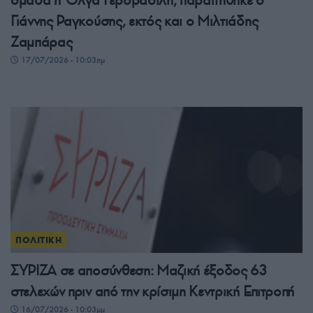
Γιάννης Ραγκούσης, εκτός και ο Μιλτιάδης
Ζαμπάρας
17/07/2026 - 10:03πμ
ΠΟΛΙΤΙΚΗ
ΣΥΡΙΖΑ σε αποσύνθεση: Μαζική έξοδος 63
στελεχών πριν από την κρίσιμη Κεντρική Επιτροπή
16/07/2026 - 10:03μμ