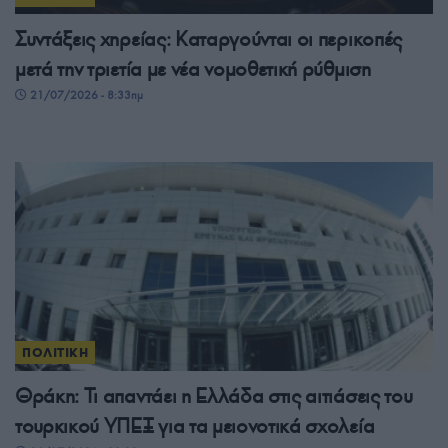
Συντάξεις χηρείας: Καταργούνται οι περικοπές
μετά την τριετία με νέα νομοθετική ρύθμιση
21/07/2026 - 8:33πμ
ΠΟΛΙΤΙΚΗ
Θράκη: Τι απαντάει η Ελλάδα στις αιτιάσεις του
τουρκικού ΥΠΕΞ για τα μειονοτικά σχολεία