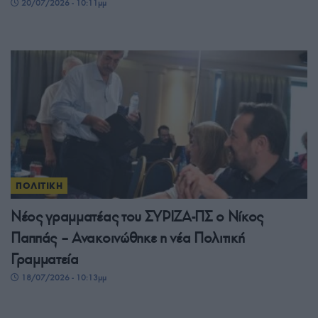
20/07/2026 - 10:11μμ
ΠΟΛΙΤΙΚΗ
Νέος γραμματέας του ΣΥΡΙΖΑ-ΠΣ ο Νίκος
Παππάς – Ανακοινώθηκε η νέα Πολιτική
Γραμματεία
18/07/2026 - 10:13μμ