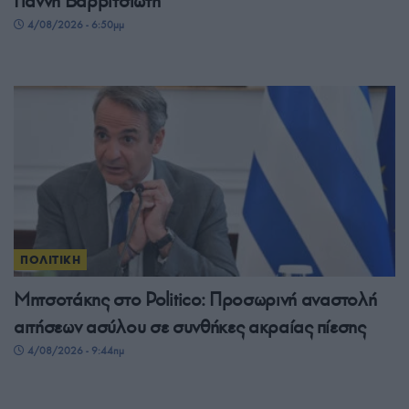
Γιάννη Βαρβιτσιώτη
4/08/2026 - 6:50μμ
ΠΟΛΙΤΙΚΗ
Μητσοτάκης στο Politico: Προσωρινή αναστολή
αιτήσεων ασύλου σε συνθήκες ακραίας πίεσης
4/08/2026 - 9:44πμ