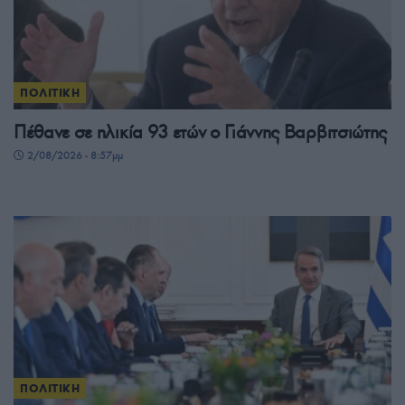
ΠΟΛΙΤΙΚΗ
Πέθανε σε ηλικία 93 ετών ο Γιάννης Βαρβιτσιώτης
2/08/2026 - 8:57μμ
ΠΟΛΙΤΙΚΗ