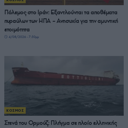
Πόλεμος στο Ιράν: Εξαντλούνται τα αποθέματα
πυραύλων των ΗΠΑ – Ανησυχία για την αμυντική
ετοιμότητα
4/08/2026 - 7:50μμ
ΚΟΣΜΟΣ
Στενά του Ορμούζ: Πλήγμα σε πλοίο ελληνικής