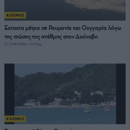
ΚΟΣΜΟΣ
Έκτακτα μέτρα σε Ρουμανία και Ουγγαρία λόγω
της πτώσης της στάθμης στον Δούναβη
3/08/2026 - 10:33μμ
ΚΟΣΜΟΣ