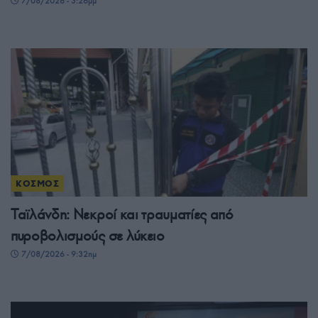
7/08/2026 - 3:26μμ
ΚΟΣΜΟΣ
Ταϊλάνδη: Νεκροί και τραυματίες από
πυροβολισμούς σε λύκειο
7/08/2026 - 9:32πμ