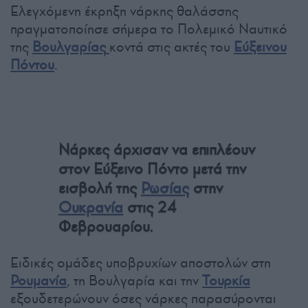
Ελεγχόμενη έκρηξη νάρκης θαλάσσης
πραγματοποίησε σήμερα το Πολεμικό Ναυτικό
της
Βουλγαρίας
κοντά στις ακτές του
Εύξεινου
Πόντου
.
Νάρκες άρχισαν να επιπλέουν
στον Εύξεινο Πόντο μετά την
εισβολή της
Ρωσίας
στην
Ουκρανία
στις 24
Φεβρουαρίου.
Ειδικές ομάδες υποβρυχίων αποστολών στη
Ρουμανία
, τη Βουλγαρία και την
Τουρκία
εξουδετερώνουν όσες νάρκες παρασύρονται