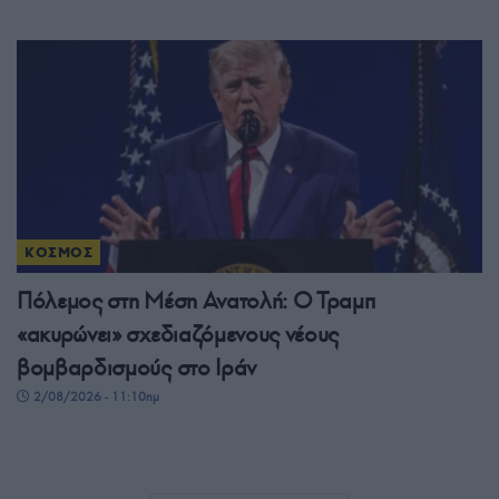
ΚΟΣΜΟΣ
Πόλεμος στη Μέση Ανατολή: Ο Τραμπ
«ακυρώνει» σχεδιαζόμενους νέους
βομβαρδισμούς στο Ιράν
2/08/2026 - 11:10πμ