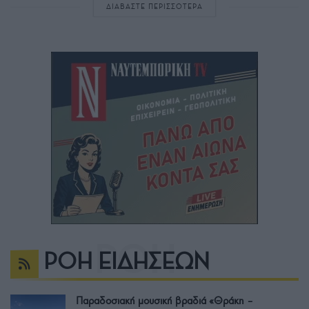
ΔΙΑΒΑΣΤΕ ΠΕΡΙΣΣΟΤΕΡΑ
ΡΟΗ ΕΙΔΗΣΕΩΝ
Παραδοσιακή μουσική βραδιά «Θράκη –