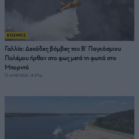
ΚΟΣΜΟΣ
Γαλλία: Δεκάδες βόμβες του Β’ Παγκόσμιου
Πολέμου ήρθαν στο φως μετά τη φωτιά στο
Μπορντό
4/08/2026 - 8:57πμ