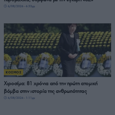
6/08/2026 - 6:33μμ
ΚΟΣΜΟΣ
Χιροσίμα: 81 χρόνια από την πρώτη ατομική
βόμβα στην ιστορία της ανθρωπότητας
6/08/2026 - 1:11μμ