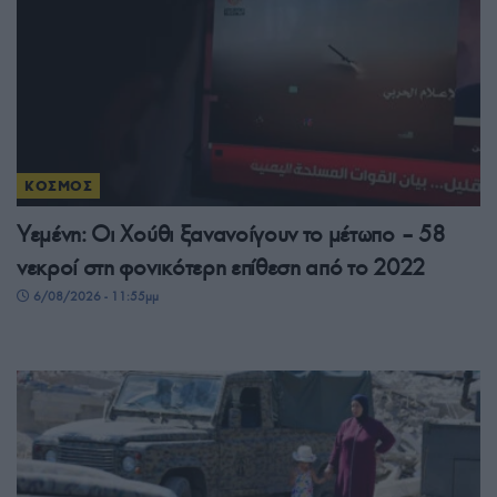
ΚΟΣΜΟΣ
Υεμένη: Οι Χούθι ξανανοίγουν το μέτωπο – 58
νεκροί στη φονικότερη επίθεση από το 2022
6/08/2026 - 11:55μμ