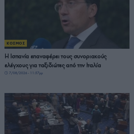
ΚΟΣΜΟΣ
Η Ισπανία επαναφέρει τους συνοριακούς
ελέγχους για ταξιδιώτες από την Ιταλία
7/08/2026 - 11:57μμ