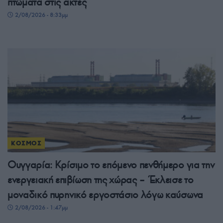
πτώματα στις ακτές
2/08/2026 - 8:33μμ
ΚΟΣΜΟΣ
Ουγγαρία: Κρίσιμο το επόμενο πενθήμερο για την
ενεργειακή επιβίωση της χώρας – Έκλεισε το
μοναδικό πυρηνικό εργοστάσιο λόγω καύσωνα
2/08/2026 - 1:47μμ