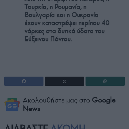
Τουρκία, η Ρουμανία, η
Βουλγαρία και η Ουκρανία
έχουν καταστρέψει περίπου 40
νάρκες στα δυτικά ύδατα του
Εύξεινου Πόντου.
Ακολουθήστε μας στο
Google
News
ΔΙΑΒΑΣΤΕ
ΑΚΟΜΗ