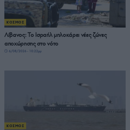
ΚΟΣΜΟΣ
Λίβανος: Το Ισραήλ μπλοκάρει νέες ζώνες
αποχώρησης στο νότο
6/08/2026 - 10:22μμ
ΚΟΣΜΟΣ