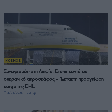
ΚΟΣΜΟΣ
Συναγερμός στη Λειψία: Drone κοντά σε
ουκρανικό αεροσκάφος – Έκτακτη προσγείωση
cargo της DHL
5/08/2026 - 12:31μμ