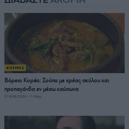
ΚΟΣΜΟΣ
Βόρεια Κορέα: Σούπα με κρέας σκύλου και
προπαγάνδα εν μέσω καύσωνα
8/08/2026 - 11:36πμ