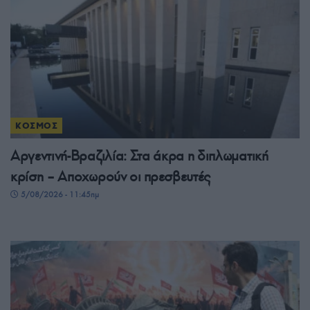
ΚΟΣΜΟΣ
Αργεντινή-Βραζιλία: Στα άκρα η διπλωματική
κρίση – Αποχωρούν οι πρεσβευτές
5/08/2026 - 11:45πμ