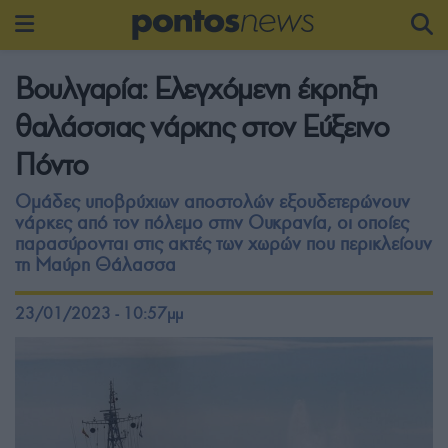
Βουλγαρία: Ελεγχόμενη έκρηξη
θαλάσσιας νάρκης στον Εύξεινο
Πόντο
Ομάδες υποβρύχιων αποστολών εξουδετερώνουν
νάρκες από τον πόλεμο στην Ουκρανία, οι οποίες
παρασύρονται στις ακτές των χωρών που περικλείουν
τη Μαύρη Θάλασσα
23/01/2023 - 10:57μμ