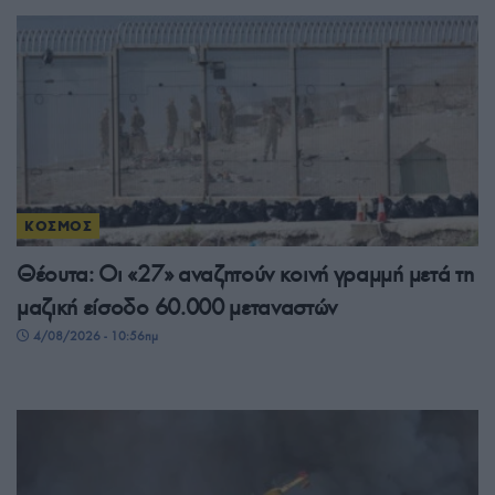
ΚΟΣΜΟΣ
Θέουτα: Οι «27» αναζητούν κοινή γραμμή μετά τη
μαζική είσοδο 60.000 μεταναστών
4/08/2026 - 10:56πμ