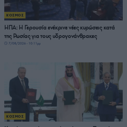
ΚΟΣΜΟΣ
ΗΠΑ: Η Γερουσία ενέκρινε νέες κυρώσεις κατά
της Ρωσίας για τους υδρογονάνθρακες
7/08/2026 - 10:11μμ
ΚΟΣΜΟΣ