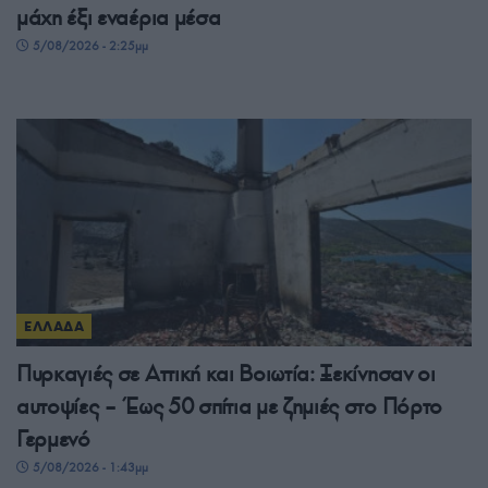
μάχη έξι εναέρια μέσα
5/08/2026 - 2:25μμ
ΕΛΛΑΔΑ
Πυρκαγιές σε Αττική και Βοιωτία: Ξεκίνησαν οι
αυτοψίες – Έως 50 σπίτια με ζημιές στο Πόρτο
Γερμενό
5/08/2026 - 1:43μμ