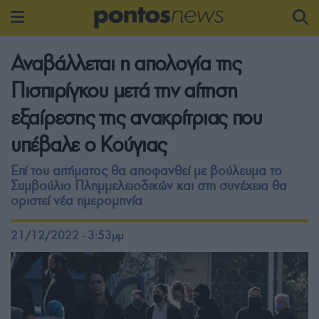
Αναβάλλεται η απολογία της
Πισπιρίγκου μετά την αίτηση
εξαίρεσης της ανακρίτριας που
υπέβαλε ο Κούγιας
Επί του αιτήματος θα αποφανθεί με βούλευμα το
Συμβούλιο Πλημμελειοδικών και στη συνέχεια θα
οριστεί νέα ημερομηνία
21/12/2022 - 3:53μμ