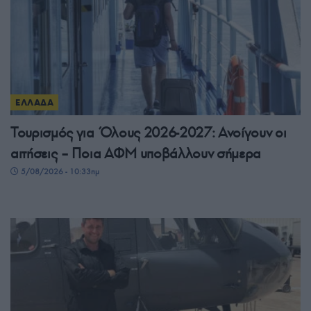
ΕΛΛΑΔΑ
Τουρισμός για Όλους 2026-2027: Ανοίγουν οι
αιτήσεις – Ποια ΑΦΜ υποβάλλουν σήμερα
5/08/2026 - 10:33πμ