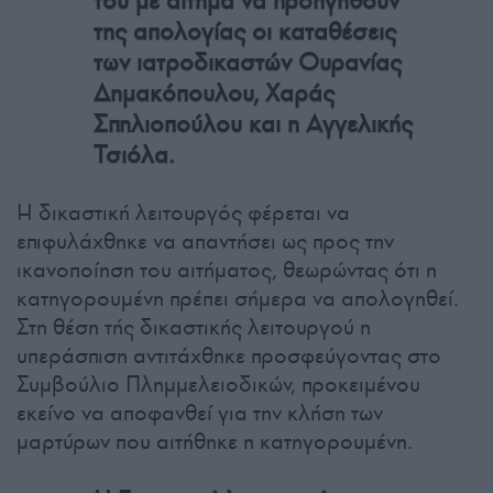
του με αίτημα να προηγηθούν
της απολογίας οι καταθέσεις
των ιατροδικαστών Ουρανίας
Δημακόπουλου, Χαράς
Σπηλιοπούλου και η Αγγελικής
Τσιόλα.
Η δικαστική λειτουργός φέρεται να
επιφυλάχθηκε να απαντήσει ως προς την
ικανοποίηση του αιτήματος, θεωρώντας ότι η
κατηγορουμένη πρέπει σήμερα να απολογηθεί.
Στη θέση τής δικαστικής λειτουργού η
υπεράσπιση αντιτάχθηκε προσφεύγοντας στο
Συμβούλιο Πλημμελειοδικών, προκειμένου
εκείνο να αποφανθεί για την κλήση των
μαρτύρων που αιτήθηκε η κατηγορουμένη.