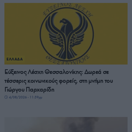
ΕΛΛΑΔΑ
Εύξεινος Λέσχη Θεσσαλονίκης: Δωρεά σε
τέσσερις κοινωνικούς φορείς, στη μνήμη του
Γιώργου Παρχαρίδη
4/08/2026 - 11:59μμ