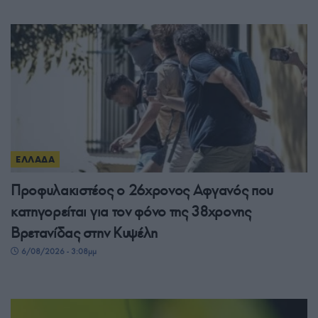
ΕΛΛΑΔΑ
Προφυλακιστέος ο 26χρονος Αφγανός που
κατηγορείται για τον φόνο της 38χρονης
Βρετανίδας στην Κυψέλη
6/08/2026 - 3:08μμ