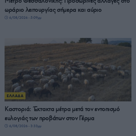
Μετρό Θεσσαλονίκης: Προσωρινές αλλαγές στο
ωράριο λειτουργίας σήμερα και αύριο
6/08/2026 - 5:09μμ
ΕΛΛΑΔΑ
Καστοριά: Έκτακτα μέτρα μετά τον εντοπισμό
ευλογιάς των προβάτων στον Γέρμα
6/08/2026 - 3:33μμ