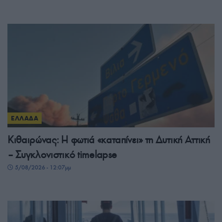
ΕΛΛΑΔΑ
Κιθαιρώνας: Η φωτιά «καταπίνει» τη Δυτική Αττική
– Συγκλονιστικό timelapse
5/08/2026 - 12:07μμ