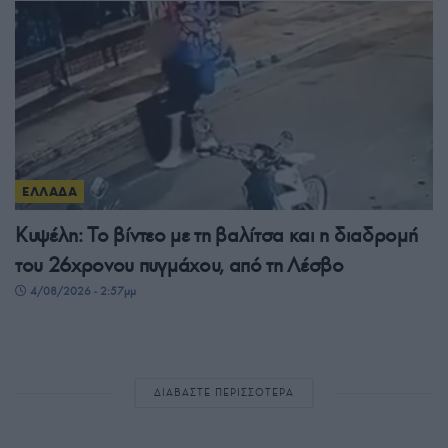
ΕΛΛΑΔΑ
Κυψέλη: Το βίντεο με τη βαλίτσα και η διαδρομή
του 26χρονου πυγμάχου, από τη Λέσβο
4/08/2026 - 2:57μμ
ΔΙΑΒΑΣΤΕ ΠΕΡΙΣΣΟΤΕΡΑ