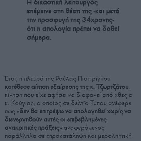
Η δικαστική λειτουργός
επέμεινε στη θέση της -και μετά
την προσφυγή της 34χρονης-
ότι η απολογία πρέπει να δοθεί
σήμερα.
Έτσι, η πλευρά της Ρούλας Πισπιρίγκου
κατέθεσε αίτηση εξαίρεσης της κ. Τζωρτζάτου
,
κίνηση που είχε αφήσει να διαφανεί από χθες ο
κ. Κούγιας, ο οποίος σε δελτίο Τύπου ανέφερε
πως «
δεν θα επιτρέψω να απολογηθεί χωρίς να
διενεργηθούν αυτές οι επιβεβλημένες
ανακριτικές πράξεις
» αναφερόμενος
παράλληλα σε «προκατάληψη και μεροληπτική