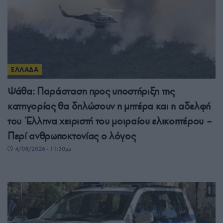
ΕΛΛΑΔΑ
Ψάθα: Παράσταση προς υποστήριξη της
κατηγορίας θα δηλώσουν η μητέρα και η αδελφή
του Έλληνα χειριστή του μοιραίου ελικοπτέρου –
Περί ανθρωποκτονίας ο λόγος
4/08/2026 - 11:30μμ