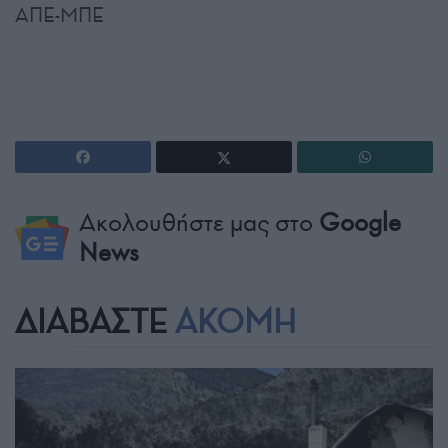
ΑΠΕ-ΜΠΕ
Ακολουθήστε μας στο
Google
News
ΔΙΑΒΑΣΤΕ
ΑΚΟΜΗ