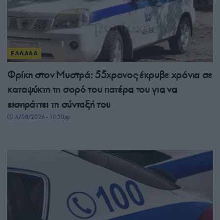
ΕΛΛΑΔΑ
Φρίκη στον Μυστρά: 55χρονος έκρυβε χρόνια σε
καταψύκτη τη σορό του πατέρα του για να
εισπράττει τη σύνταξή του
4/08/2026 - 10:20μμ