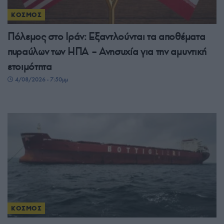
ΚΟΣΜΟΣ
Πόλεμος στο Ιράν: Εξαντλούνται τα αποθέματα
πυραύλων των ΗΠΑ – Ανησυχία για την αμυντική
ετοιμότητα
4/08/2026 - 7:50μμ
ΚΟΣΜΟΣ