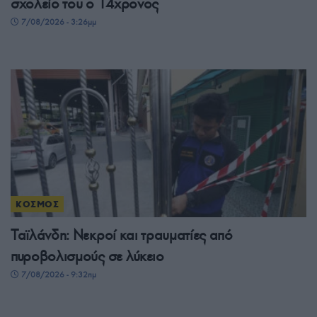
σχολείο του ο 14χρονος
7/08/2026 - 3:26μμ
ΚΟΣΜΟΣ
Ταϊλάνδη: Νεκροί και τραυματίες από
πυροβολισμούς σε λύκειο
7/08/2026 - 9:32πμ