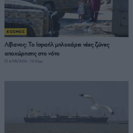
ΚΟΣΜΟΣ
Λίβανος: Το Ισραήλ μπλοκάρει νέες ζώνες
αποχώρησης στο νότο
6/08/2026 - 10:22μμ