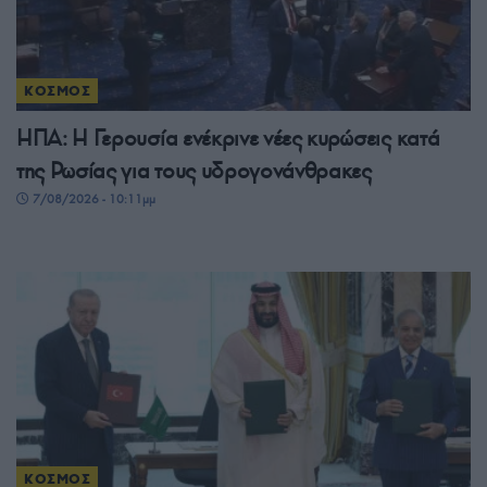
ΚΟΣΜΟΣ
ΗΠΑ: Η Γερουσία ενέκρινε νέες κυρώσεις κατά
της Ρωσίας για τους υδρογονάνθρακες
7/08/2026 - 10:11μμ
ΚΟΣΜΟΣ