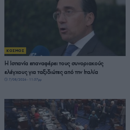
ΚΟΣΜΟΣ
Η Ισπανία επαναφέρει τους συνοριακούς
ελέγχους για ταξιδιώτες από την Ιταλία
7/08/2026 - 11:57μμ