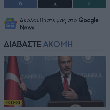
Ακολουθήστε μας στο
Google
News
ΔΙΑΒΑΣΤΕ
ΑΚΟΜΗ
ΚΟΣΜΟΣ