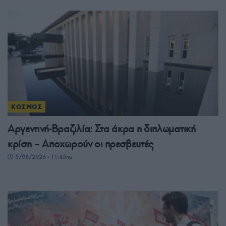
ΚΟΣΜΟΣ
Αργεντινή-Βραζιλία: Στα άκρα η διπλωματική
κρίση – Αποχωρούν οι πρεσβευτές
5/08/2026 - 11:45πμ