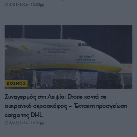
5/08/2026 - 12:55μμ
ΚΟΣΜΟΣ
Συναγερμός στη Λειψία: Drone κοντά σε
ουκρανικό αεροσκάφος – Έκτακτη προσγείωση
cargo της DHL
5/08/2026 - 12:31μμ