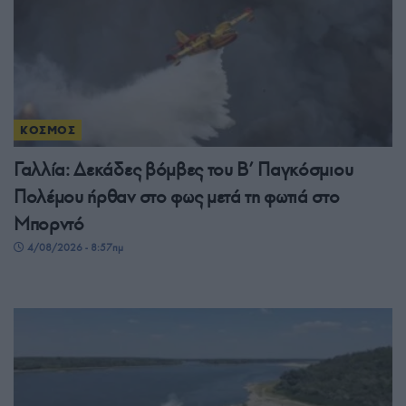
ΚΟΣΜΟΣ
Γαλλία: Δεκάδες βόμβες του Β’ Παγκόσμιου
Πολέμου ήρθαν στο φως μετά τη φωτιά στο
Μπορντό
4/08/2026 - 8:57πμ