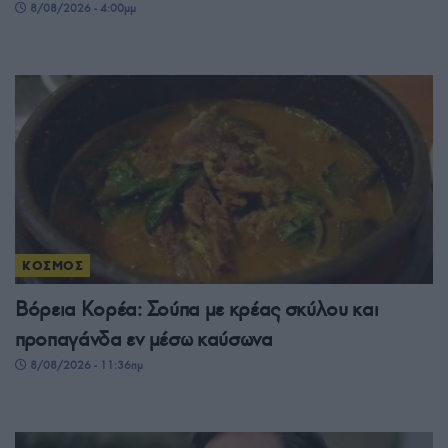
8/08/2026 - 4:00μμ
ΚΟΣΜΟΣ
Βόρεια Κορέα: Σούπα με κρέας σκύλου και
προπαγάνδα εν μέσω καύσωνα
8/08/2026 - 11:36πμ