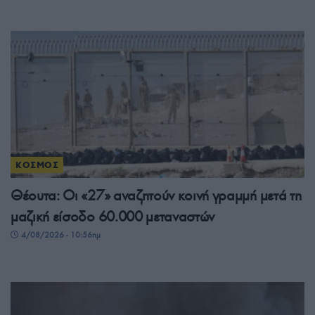
ΚΟΣΜΟΣ
Θέουτα: Οι «27» αναζητούν κοινή γραμμή μετά τη
μαζική είσοδο 60.000 μεταναστών
4/08/2026 - 10:56πμ