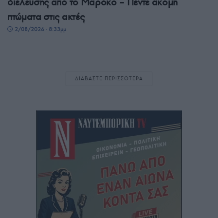
διέλευσης από το Μαρόκο – Πέντε ακόμη
πτώματα στις ακτές
2/08/2026 - 8:33μμ
ΔΙΑΒΑΣΤΕ ΠΕΡΙΣΣΟΤΕΡΑ