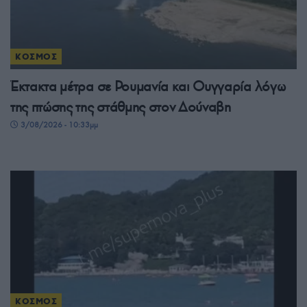
ΚΟΣΜΟΣ
Έκτακτα μέτρα σε Ρουμανία και Ουγγαρία λόγω
της πτώσης της στάθμης στον Δούναβη
3/08/2026 - 10:33μμ
ΚΟΣΜΟΣ