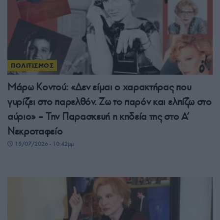
ΠΟΛΙΤΙΣΜΟΣ
Μάρω Κοντού: «Δεν είμαι ο χαρακτήρας που
γυρίζει στο παρελθόν. Ζω το παρόν και ελπίζω στο
αύριο» – Την Παρασκευή η κηδεία της στο Α’
Νεκροταφείο
15/07/2026 - 10:42μμ