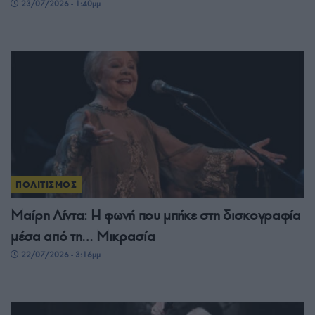
23/07/2026 - 1:40μμ
ΠΟΛΙΤΙΣΜΟΣ
Μαίρη Λίντα: Η φωνή που μπήκε στη δισκογραφία
μέσα από τη… Μικρασία
22/07/2026 - 3:16μμ