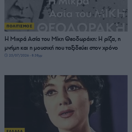
ΠΟΛΙΤΙΣΜΟΣ
Η Μικρά Ασία του Μίκη Θεοδωράκη: Η ρίζα, η
μνήμη και η μουσική που ταξιδεύει στον χρόνο
25/07/2026 - 8:38μμ
ΕΛΛΑΔΑ