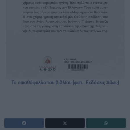
Το οπισθόφυλλο του βιβλίου (φωτ.: Εκδόσεις Άθως)