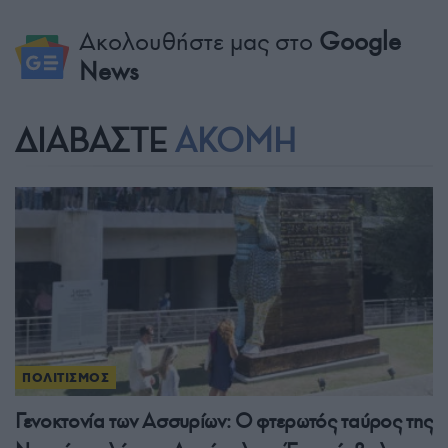
Ακολουθήστε μας στο
Google
News
ΔΙΑΒΑΣΤΕ
ΑΚΟΜΗ
ΠΟΛΙΤΙΣΜΟΣ
Γενοκτονία των Ασσυρίων: Ο φτερωτός ταύρος της