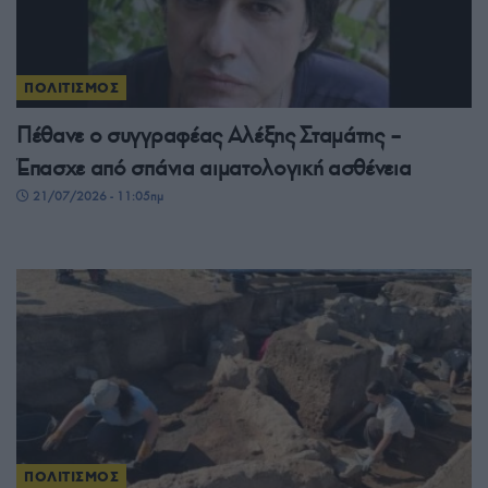
ΠΟΛΙΤΙΣΜΟΣ
Πέθανε ο συγγραφέας Αλέξης Σταμάτης –
Έπασχε από σπάνια αιματολογική ασθένεια
21/07/2026 - 11:05πμ
ΠΟΛΙΤΙΣΜΟΣ