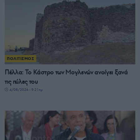
ΠΟΛΙΤΙΣΜΟΣ
Πέλλα: Το Κάστρο των Μογλενών ανοίγει ξανά
τις πύλες του
4/08/2026 - 9:21πμ