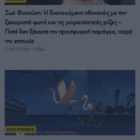
Ζωή Φυτούση: Η διανοούμενη ηθοποιός με την
ξεχωριστή φωνή και τις μικρασιατικές ρίζες –
Ποτέ δεν ξέχασε την προσφυγική παράγκα, παρά
την επιτυχία
24/07/2026 - 4:35μμ
ΠΟΛΙΤΙΣΜΟΣ