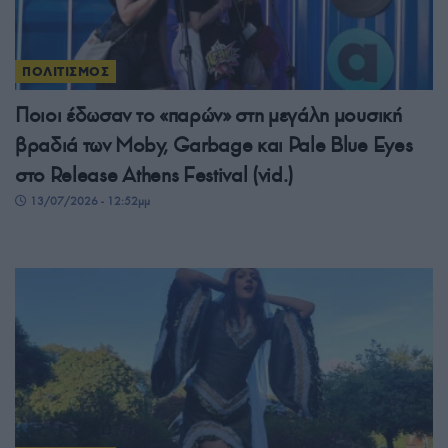
ΠΟΛΙΤΙΣΜΟΣ
Ποιοι έδωσαν το «παρών» στη μεγάλη μουσική
βραδιά των Moby, Garbage και Pale Blue Eyes
στο Release Athens Festival (vid.)
13/07/2026 - 12:52μμ