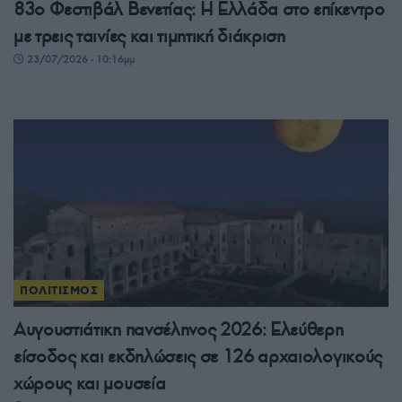
83ο Φεστιβάλ Βενετίας: Η Ελλάδα στο επίκεντρο
με τρεις ταινίες και τιμητική διάκριση
23/07/2026 - 10:16μμ
ΠΟΛΙΤΙΣΜΟΣ
Αυγουστιάτικη πανσέληνος 2026: Ελεύθερη
είσοδος και εκδηλώσεις σε 126 αρχαιολογικούς
χώρους και μουσεία