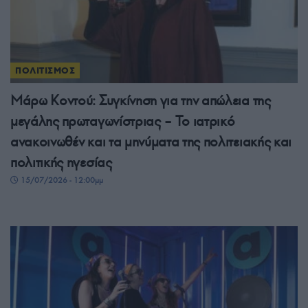
ΠΟΛΙΤΙΣΜΟΣ
Μάρω Κοντού: Συγκίνηση για την απώλεια της
μεγάλης πρωταγωνίστριας – Το ιατρικό
ανακοινωθέν και τα μηνύματα της πολιτειακής και
πολιτικής ηγεσίας
15/07/2026 - 12:00μμ