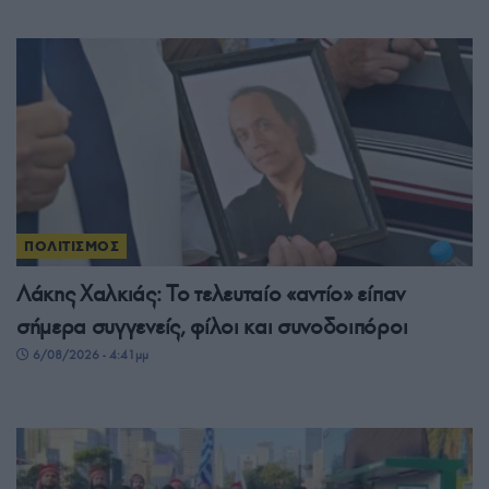
ΠΟΛΙΤΙΣΜΟΣ
Λάκης Χαλκιάς: Το τελευταίο «αντίο» είπαν
σήμερα συγγενείς, φίλοι και συνοδοιπόροι
6/08/2026 - 4:41μμ