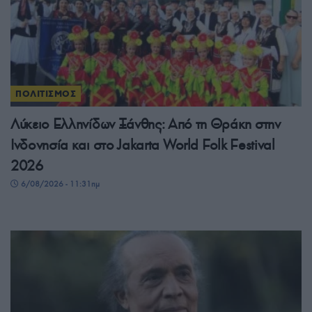
ΠΟΛΙΤΙΣΜΟΣ
Λύκειο Ελληνίδων Ξάνθης: Από τη Θράκη στην
Ινδονησία και στο Jakarta World Folk Festival
2026
6/08/2026 - 11:31πμ