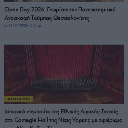
Open Day 2026: Γνωρίστε την Πανεπιστημιακή
Ανασκαφή Τούμπας Θεσσαλονίκης
19/07/2026 - 5:24μμ
ΠΟΛΙΤΙΣΜΟΣ
Ιστορικό ντεμπούτο της Εθνικής Λυρικής Σκηνής
στο Carnegie Hall της Νέας Υόρκης με αφιέρωμα