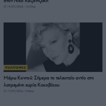
στον Νίκο Καζαντζάκη
19/07/2026 - 12:03πμ
ΠΟΛΙΤΙΣΜΟΣ
Μάρω Κοντού: Σήμερα το τελευταίο αντίο στη
λατρεμένη κυρία Κοκοβίκου
17/07/2026 - 9:04πμ