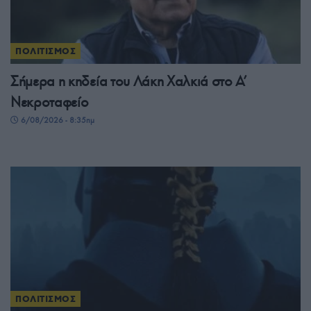
ΠΟΛΙΤΙΣΜΟΣ
Σήμερα η κηδεία του Λάκη Χαλκιά στο Α’
Νεκροταφείο
6/08/2026 - 8:35πμ
ΠΟΛΙΤΙΣΜΟΣ