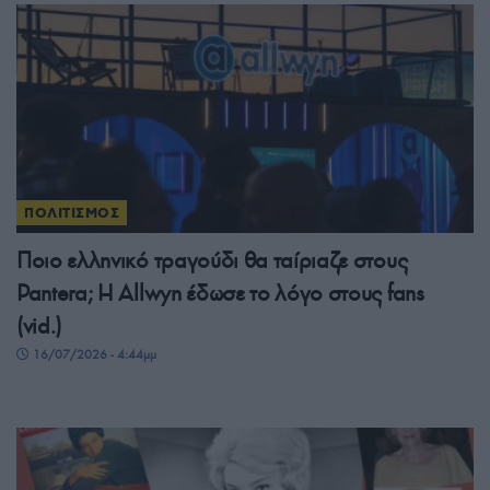
ΠΟΛΙΤΙΣΜΟΣ
Ποιο ελληνικό τραγούδι θα ταίριαζε στους
Pantera; Η Allwyn έδωσε το λόγο στους fans
(vid.)
16/07/2026 - 4:44μμ