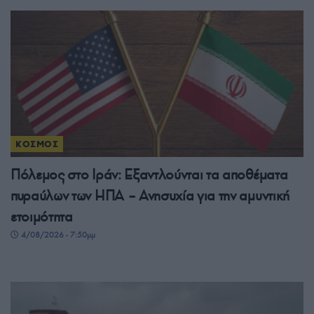
ΚΟΣΜΟΣ
Πόλεμος στο Ιράν: Εξαντλούνται τα αποθέματα
πυραύλων των ΗΠΑ – Ανησυχία για την αμυντική
ετοιμότητα
4/08/2026 - 7:50μμ