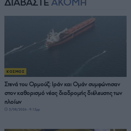
ΔΙΑΒΑΣΤΕ
ΑΚΟΜΗ
ΚΟΣΜΟΣ
Στενά του Ορμούζ: Ιράν και Ομάν συμφώνησαν
στον καθορισμό νέας διαδρομής διέλευσης των
πλοίων
5/08/2026 - 9:12μμ