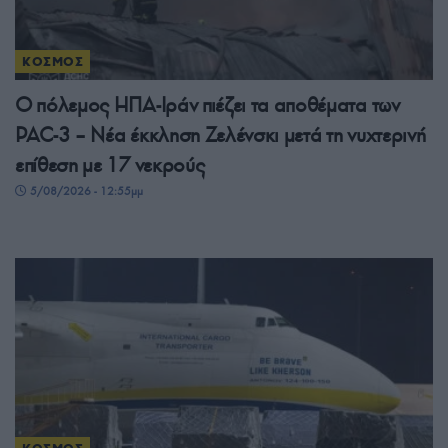
ΚΟΣΜΟΣ
Ο πόλεμος ΗΠΑ-Ιράν πιέζει τα αποθέματα των
PAC-3 – Νέα έκκληση Ζελένσκι μετά τη νυχτερινή
επίθεση με 17 νεκρούς
5/08/2026 - 12:55μμ