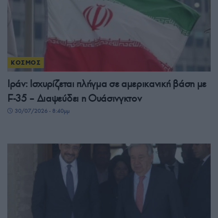
ΚΟΣΜΟΣ
Ιράν: Ισχυρίζεται πλήγμα σε αμερικανική βάση με
F-35 – Διαψεύδει η Ουάσινγκτον
30/07/2026 - 8:40μμ