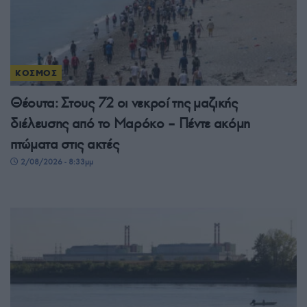
ΚΟΣΜΟΣ
Θέουτα: Στους 72 οι νεκροί της μαζικής
διέλευσης από το Μαρόκο – Πέντε ακόμη
πτώματα στις ακτές
2/08/2026 - 8:33μμ