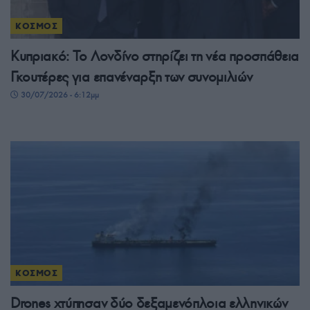
ΚΟΣΜΟΣ
Κυπριακό: Το Λονδίνο στηρίζει τη νέα προσπάθεια
Γκουτέρες για επανέναρξη των συνομιλιών
30/07/2026 - 6:12μμ
ΚΟΣΜΟΣ
Drones χτύπησαν δύο δεξαμενόπλοια ελληνικών