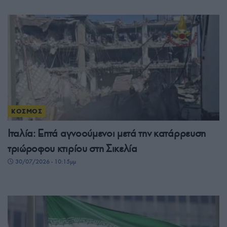
ΚΟΣΜΟΣ
Ιταλία: Επτά αγνοούμενοι μετά την κατάρρευση
τριώροφου κτιρίου στη Σικελία
30/07/2026 - 10:15μμ