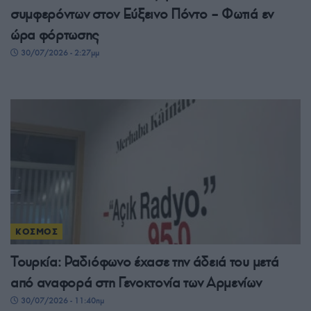
συμφερόντων στον Εύξεινο Πόντο – Φωτιά εν
ώρα φόρτωσης
30/07/2026 - 2:27μμ
ΚΟΣΜΟΣ
Τουρκία: Ραδιόφωνο έχασε την άδειά του μετά
από αναφορά στη Γενοκτονία των Αρμενίων
30/07/2026 - 11:40πμ