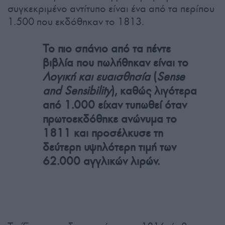
συγκεκριμένο αντίτυπο είναι ένα από τα περίπου
1.500 που εκδόθηκαν το 1813.
Το πιο σπάνιο από τα πέντε
βιβλία που πωλήθηκαν είναι το
Λογική και ευαισθησία
(
Sense
and Sensibility
), καθώς λιγότερα
από 1.000 είχαν τυπωθεί όταν
πρωτοεκδόθηκε ανώνυμα το
1811 και προσέλκυσε τη
δεύτερη υψηλότερη τιμή των
62.000 αγγλικών λιρών.