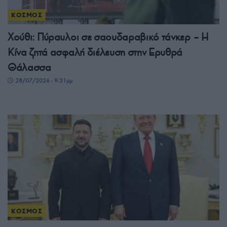
ΚΟΣΜΟΣ
Χούθι: Πύραυλοι σε σαουδαραβικό τάνκερ – Η
Κίνα ζητά ασφαλή διέλευση στην Ερυθρά
Θάλασσα
28/07/2026 - 9:31μμ
ΚΟΣΜΟΣ