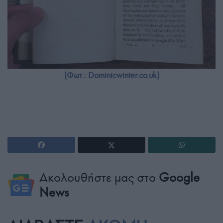
(Φωτ.: Dominicwinter.co.uk)
Ακολουθήστε μας στο
Google
News