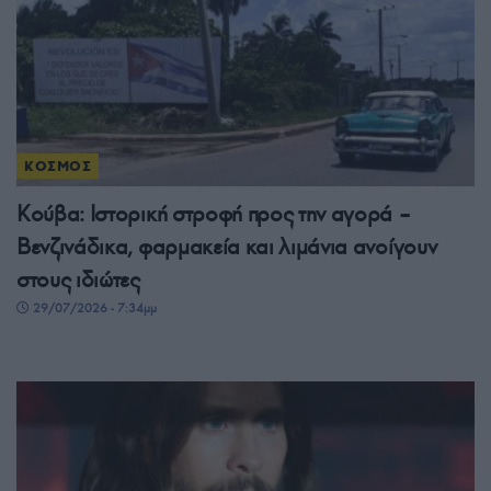
ΚΟΣΜΟΣ
Κούβα: Ιστορική στροφή προς την αγορά –
Βενζινάδικα, φαρμακεία και λιμάνια ανοίγουν
στους ιδιώτες
29/07/2026 - 7:34μμ