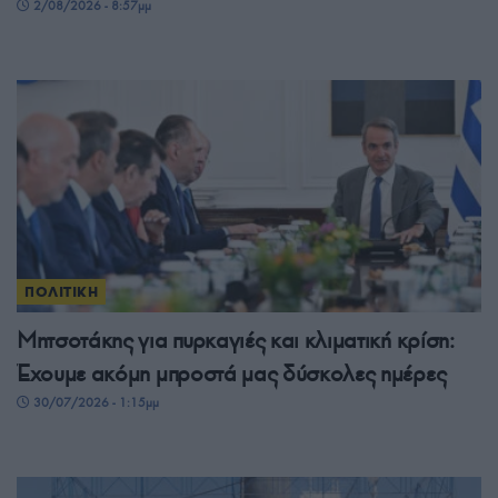
2/08/2026 - 8:57μμ
ΠΟΛΙΤΙΚΗ
Μητσοτάκης για πυρκαγιές και κλιματική κρίση:
Έχουμε ακόμη μπροστά μας δύσκολες ημέρες
30/07/2026 - 1:15μμ