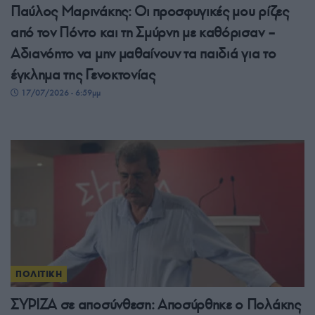
Παύλος Μαρινάκης: Οι προσφυγικές μου ρίζες
από τον Πόντο και τη Σμύρνη με καθόρισαν –
Αδιανόητο να μην μαθαίνουν τα παιδιά για το
έγκλημα της Γενοκτονίας
17/07/2026 - 6:59μμ
ΠΟΛΙΤΙΚΗ
ΣΥΡΙΖΑ σε αποσύνθεση: Αποσύρθηκε ο Πολάκης