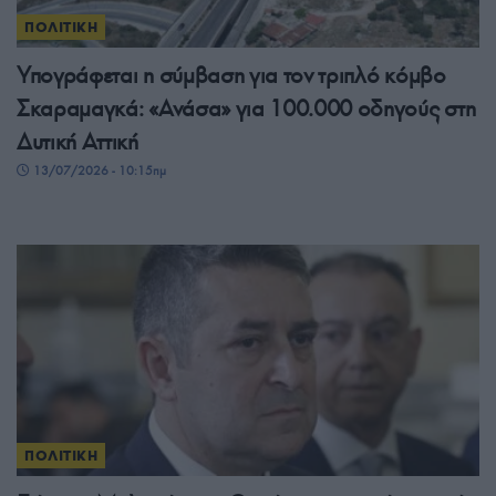
ΠΟΛΙΤΙΚΗ
Υπογράφεται η σύμβαση για τον τριπλό κόμβο
Σκαραμαγκά: «Ανάσα» για 100.000 οδηγούς στη
Δυτική Αττική
13/07/2026 - 10:15πμ
ΠΟΛΙΤΙΚΗ