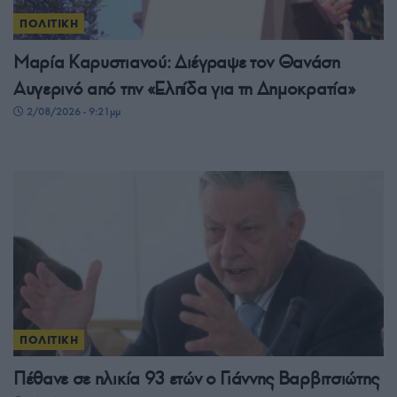
ΠΟΛΙΤΙΚΗ
Μαρία Καρυστιανού: Διέγραψε τον Θανάση
Αυγερινό από την «Ελπίδα για τη Δημοκρατία»
2/08/2026 - 9:21μμ
ΠΟΛΙΤΙΚΗ
Πέθανε σε ηλικία 93 ετών ο Γιάννης Βαρβιτσιώτης