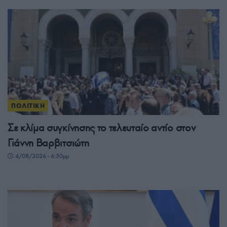
ΠΟΛΙΤΙΚΗ
Σε κλίμα συγκίνησης το τελευταίο αντίο στον
Γιάννη Βαρβιτσιώτη
4/08/2026 - 6:50μμ