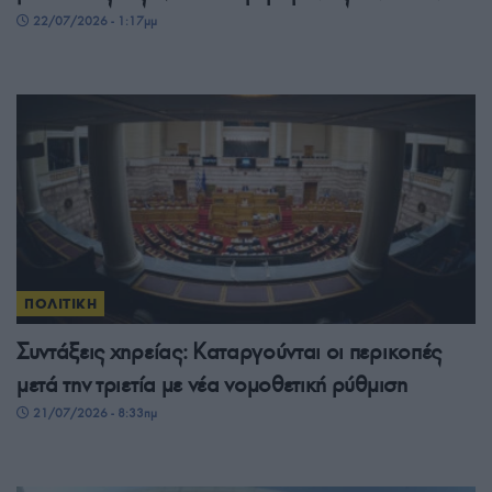
22/07/2026 - 1:17μμ
ΠΟΛΙΤΙΚΗ
Συντάξεις χηρείας: Καταργούνται οι περικοπές
μετά την τριετία με νέα νομοθετική ρύθμιση
21/07/2026 - 8:33πμ