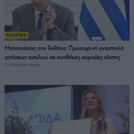
ΠΟΛΙΤΙΚΗ
Μητσοτάκης στο Politico: Προσωρινή αναστολή
αιτήσεων ασύλου σε συνθήκες ακραίας πίεσης
4/08/2026 - 9:44πμ