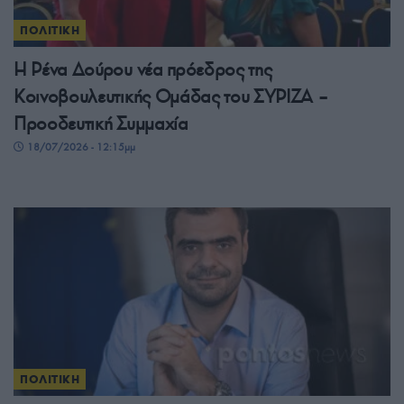
ΠΟΛΙΤΙΚΗ
Η Ρένα Δούρου νέα πρόεδρος της
Κοινοβουλευτικής Ομάδας του ΣΥΡΙΖΑ –
Προοδευτική Συμμαχία
18/07/2026 - 12:15μμ
ΠΟΛΙΤΙΚΗ