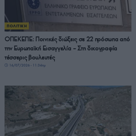
ΠΟΛΙΤΙΚΗ
ΟΠΕΚΕΠΕ: Ποινικές διώξεις σε 22 πρόσωπα από
την Ευρωπαϊκή Εισαγγελία – Στη δικογραφία
τέσσερις βουλευτές
16/07/2026 - 11:34πμ