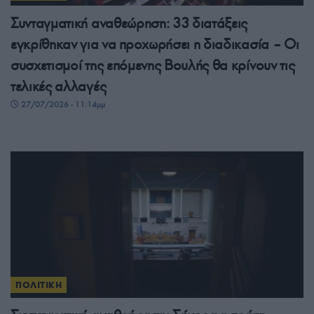
Συνταγματική αναθεώρηση: 33 διατάξεις
εγκρίθηκαν για να προχωρήσει η διαδικασία – Οι
συσχετισμοί της επόμενης Βουλής θα κρίνουν τις
τελικές αλλαγές
27/07/2026 - 11:14μμ
ΠΟΛΙΤΙΚΗ