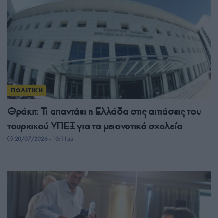
ΠΟΛΙΤΙΚΗ
Θράκη: Τι απαντάει η Ελλάδα στις αιτιάσεις του
τουρκικού ΥΠΕΞ για τα μειονοτικά σχολεία
20/07/2026 - 10:11μμ