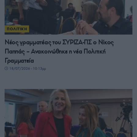
ΠΟΛΙΤΙΚΗ
Νέος γραμματέας του ΣΥΡΙΖΑ-ΠΣ ο Νίκος
Παππάς – Ανακοινώθηκε η νέα Πολιτική
Γραμματεία
18/07/2026 - 10:13μμ