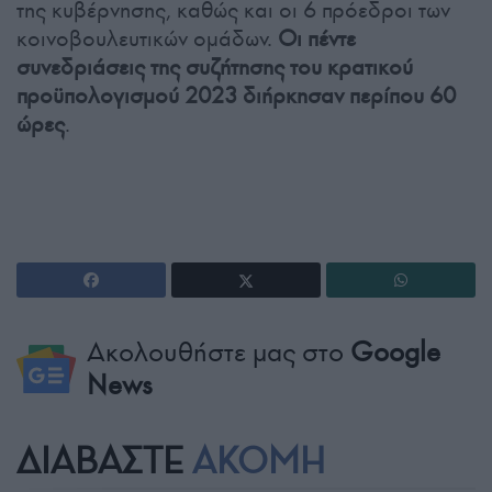
της κυβέρνησης, καθώς και οι 6 πρόεδροι των
κοινοβουλευτικών ομάδων.
Οι πέντε
συνεδριάσεις της συζήτησης του κρατικού
προϋπολογισμού 2023 διήρκησαν περίπου 60
ώρες
.
Ακολουθήστε μας στο
Google
News
ΔΙΑΒΑΣΤΕ
ΑΚΟΜΗ