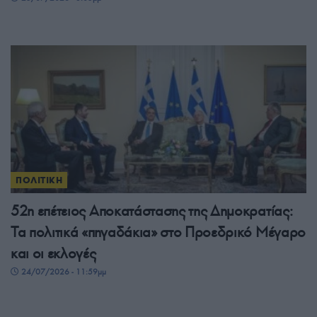
ΠΟΛΙΤΙΚΗ
52η επέτειος Αποκατάστασης της Δημοκρατίας:
Τα πολιτικά «πηγαδάκια» στο Προεδρικό Μέγαρο
και οι εκλογές
24/07/2026 - 11:59μμ