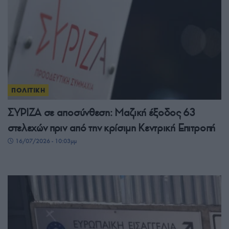
ΠΟΛΙΤΙΚΗ
ΣΥΡΙΖΑ σε αποσύνθεση: Μαζική έξοδος 63
στελεχών πριν από την κρίσιμη Κεντρική Επιτροπή
16/07/2026 - 10:03μμ