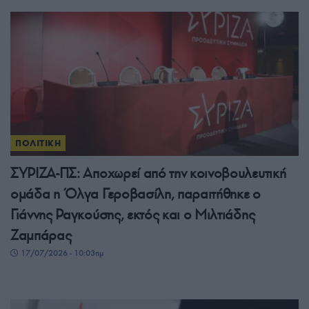
ΠΟΛΙΤΙΚΗ
ΣΥΡΙΖΑ-ΠΣ: Αποχωρεί από την κοινοβουλευτική
ομάδα η Όλγα Γεροβασίλη, παραιτήθηκε ο
Γιάννης Ραγκούσης, εκτός και ο Μιλτιάδης
Ζαμπάρας
17/07/2026 - 10:03πμ