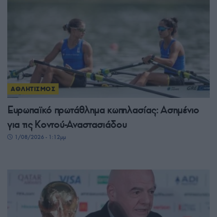
ΑΘΛΗΤΙΣΜΟΣ
Ευρωπαϊκό πρωτάθλημα κωπηλασίας: Ασημένιο
για τις Κοντού-Αναστασιάδου
1/08/2026 - 1:12μμ