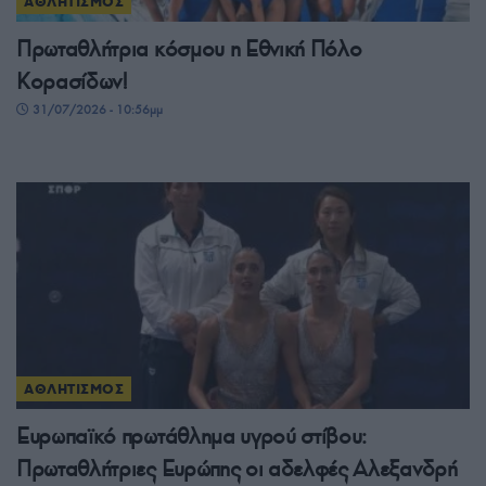
ΑΘΛΗΤΙΣΜΟΣ
Πρωταθλήτρια κόσμου η Εθνική Πόλο
Κορασίδων!
31/07/2026 - 10:56μμ
ΑΘΛΗΤΙΣΜΟΣ
Ευρωπαϊκό πρωτάθλημα υγρού στίβου:
Πρωταθλήτριες Ευρώπης οι αδελφές Αλεξανδρή