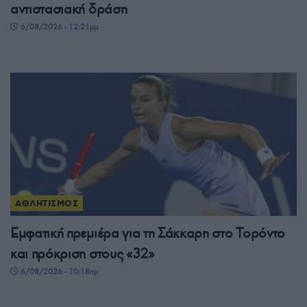
αντιστασιακή δράση
6/08/2026 - 12:21μμ
ΑΘΛΗΤΙΣΜΟΣ
Εμφατική πρεμιέρα για τη Σάκκαρη στο Τορόντο
και πρόκριση στους «32»
6/08/2026 - 10:18πμ