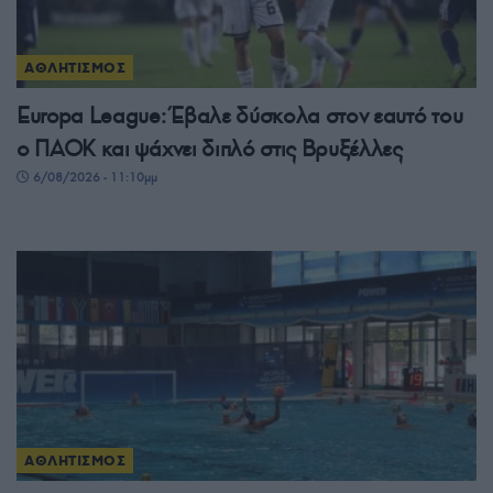
ΑΘΛΗΤΙΣΜΟΣ
Europa League: Έβαλε δύσκολα στον εαυτό του
ο ΠΑΟΚ και ψάχνει διπλό στις Βρυξέλλες
6/08/2026 - 11:10μμ
ΑΘΛΗΤΙΣΜΟΣ