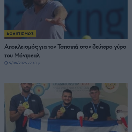
ΑΘΛΗΤΙΣΜΟΣ
Αποκλεισμός για τον Τσιτσιπά στον δεύτερο γύρο
του Μόντρεαλ
5/08/2026 - 9:40μμ