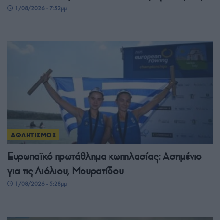
1/08/2026 - 7:52μμ
ΑΘΛΗΤΙΣΜΟΣ
Ευρωπαϊκό πρωτάθλημα κωπηλασίας: Ασημένιο
για τις Λιόλιου, Μουρατίδου
1/08/2026 - 5:28μμ