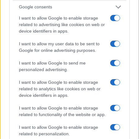
Google consents
I want to allow Google to enable storage
related to advertising like cookies on web or
device identifiers in apps.
I want to allow my user data to be sent to
Google for online advertising purposes.
ΑΘΛΗΤΙΣΜΟΣ
I want to allow Google to send me
personalized advertising.
Παίκτης της Ντόρτμουντ ο Καρέτσας – Κέρασε
I want to allow Google to enable storage
γύρο τους οπαδούς
related to analytics like cookies on web or
3/08/2026 - 9:19μμ
device identifiers in apps.
I want to allow Google to enable storage
related to functionality of the website or app.
I want to allow Google to enable storage
related to personalization.