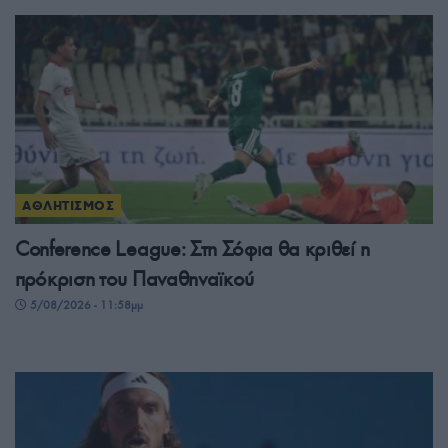
ΑΘΛΗΤΙΣΜΟΣ
Conference League: Στη Σόφια θα κριθεί η
πρόκριση του Παναθηναϊκού
5/08/2026 - 11:58μμ