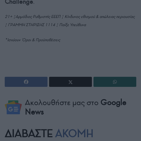
Challenge
.
21+ |Αρμόδιος Ρυθμιστής ΕΕΕΠ | Κίνδυνος εθισμού & απώλειας περιουσίας
| ΓΡΑΜΜΗ ΣΤΗΡΙΞΗΣ 1114 | Παίξε Υπεύθυνα
*Ισχύουν Όροι & Προϋποθέσεις
Ακολουθήστε μας στο
Google
News
ΔΙΑΒΑΣΤΕ
ΑΚΟΜΗ