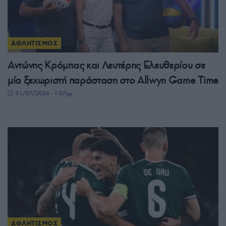
ΑΘΛΗΤΙΣΜΟΣ
Αντώνης Κρόμπας και Λευτέρης Ελευθερίου σε
μία ξεχωριστή παράσταση στο Allwyn Game Time
31/07/2026 - 1:07μμ
ΑΘΛΗΤΙΣΜΟΣ