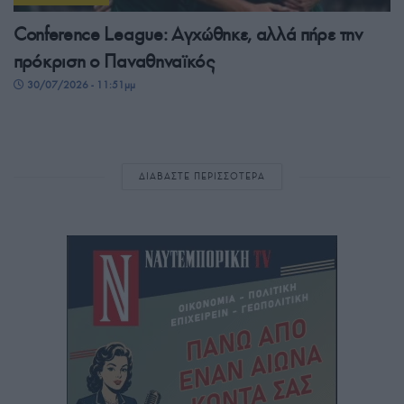
Conference League: Αγχώθηκε, αλλά πήρε την
πρόκριση ο Παναθηναϊκός
30/07/2026 - 11:51μμ
ΔΙΑΒΑΣΤΕ ΠΕΡΙΣΣΟΤΕΡΑ