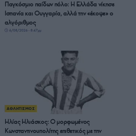
Παγκόσμιο παίδων πόλο: Η Ελλάδα νίκησε
Ισπανία και Ουγγαρία, αλλά την «έκοψε» ο
αλγόριθμος
6/08/2026 - 8:47μμ
ΑΘΛΗΤΙΣΜΟΣ
Ηλίας Ηλιάσκος: Ο μορφωμένος
Κωνσταντινουπολίτης επιθετικός με την