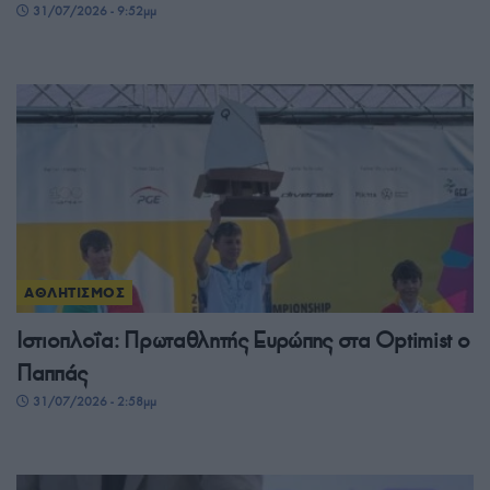
31/07/2026 - 9:52μμ
ΑΘΛΗΤΙΣΜΟΣ
Ιστιοπλοΐα: Πρωταθλητής Ευρώπης στα Optimist ο
Παππάς
31/07/2026 - 2:58μμ