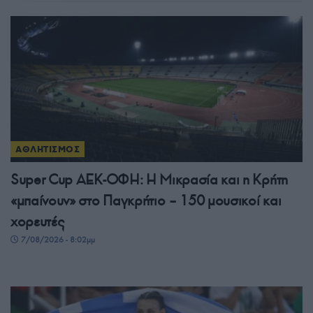
ΑΘΛΗΤΙΣΜΟΣ
Super Cup ΑΕΚ-ΟΦΗ: Η Μικρασία και η Κρήτη
«μπαίνουν» στο Παγκρήτιο – 150 μουσικοί και
χορευτές
7/08/2026 - 8:02μμ