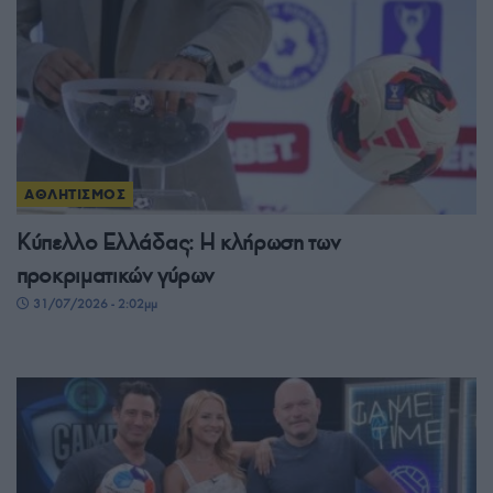
ΑΘΛΗΤΙΣΜΟΣ
Κύπελλο Ελλάδας: Η κλήρωση των
προκριματικών γύρων
31/07/2026 - 2:02μμ