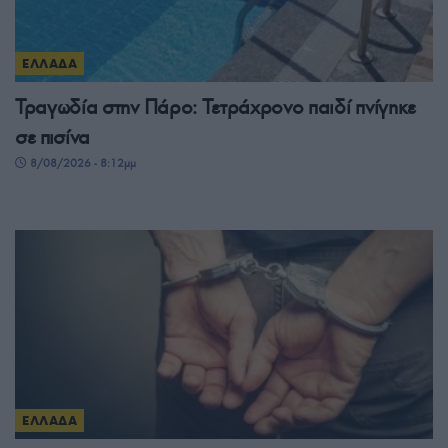
ΕΛΛΑΔΑ
Τραγωδία στην Πάρο: Τετράχρονο παιδί πνίγηκε
σε πισίνα
8/08/2026 - 8:12μμ
ΕΛΛΑΔΑ