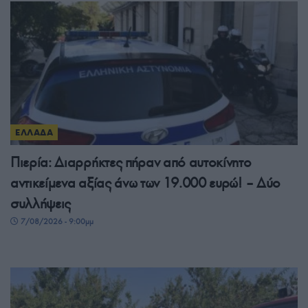
ΕΛΛΑΔΑ
Πιερία: Διαρρήκτες πήραν από αυτοκίνητο
αντικείμενα αξίας άνω των 19.000 ευρώ! – Δύο
συλλήψεις
7/08/2026 - 9:00μμ