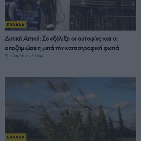
ΕΛΛΑΔΑ
Δυτική Αττική: Σε εξέλιξη οι αυτοψίες και οι
αποζημιώσεις μετά την καταστροφική φωτιά
8/08/2026 - 8:57πμ
ΕΛΛΑΔΑ