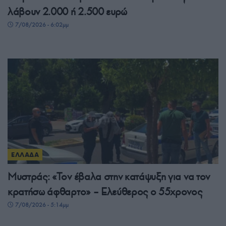
λάβουν 2.000 ή 2.500 ευρώ
7/08/2026 - 6:02μμ
ΕΛΛΑΔΑ
Μυστράς: «Τον έβαλα στην κατάψυξη για να τον
κρατήσω άφθαρτο» – Ελεύθερος ο 55χρονος
7/08/2026 - 5:14μμ