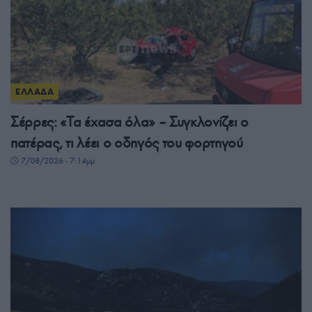
ΕΛΛΑΔΑ
Σέρρες: «Τα έχασα όλα» – Συγκλονίζει ο
πατέρας, τι λέει ο οδηγός του φορτηγού
7/08/2026 - 7:14μμ