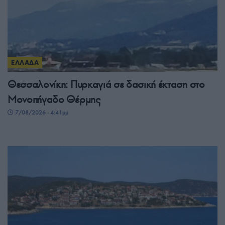
ΕΛΛΑΔΑ
Θεσσαλονίκη: Πυρκαγιά σε δασική έκταση στο
Μονοπήγαδο Θέρμης
7/08/2026 - 4:41μμ