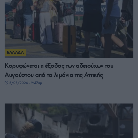
ΕΛΛΑΔΑ
Κορυφώνεται η έξοδος των αδειούχων του
Αυγούστου από τα λιμάνια της Αττικής
8/08/2026 - 9:47πμ