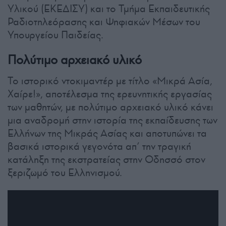
Υλικού (ΕΚΕΔΙΣΥ) και το Τμήμα Εκπαιδευτικής
Ραδιοτηλεόρασης και Ψηφιακών Μέσων του
Υπουργείου Παιδείας.
Πολύτιμο αρχειακό υλικό
Το ιστορικό ντοκιμαντέρ με τίτλο «Μικρά Ασία,
Χαίρε!», αποτέλεσμα της ερευνητικής εργασίας
των μαθητών, με πολύτιμο αρχειακό υλικό κάνει
μια αναδρομή στην ιστορία της εκπαίδευσης των
Ελλήνων της Μικράς Ασίας και αποτυπώνει τα
βασικά ιστορικά γεγονότα απ’ την τραγική
κατάληξη της εκστρατείας στην Οδησσό στον
ξεριζωμό του Ελληνισμού.