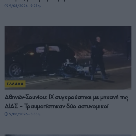
9/08/2026 - 9:21πμ
ΕΛΛΑΔΑ
Αθηνών-Σουνίου: ΙΧ συγκρούστηκε με μηχανή της
ΔΙΑΣ – Τραυματίστηκαν δύο αστυνομικοί
9/08/2026 - 8:33πμ