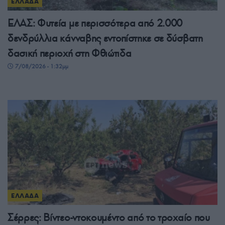
ΕΛΛΑΔΑ
ΕΛΑΣ: Φυτεία με περισσότερα από 2.000
δενδρύλλια κάνναβης εντοπίστηκε σε δύσβατη
δασική περιοχή στη Φθιώτιδα
7/08/2026 - 1:32μμ
ΕΛΛΑΔΑ
Σέρρες: Βίντεο-ντοκουμέντο από το τροχαίο που