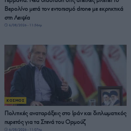
Βερολίνο μετά τον εντοπισμό drone με εκρηκτικά
στη Λειψία
6/08/2026 - 11:56πμ
ΚΟΣΜΟΣ
Πολιτικές αναταράξεις στο Ιράν και διπλωματικός
πυρετός για τα Στενά του Ορμούζ
6/08/2026 - 11:07πμ