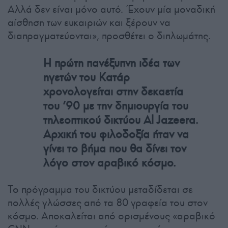
Αλλά δεν είναι μόνο αυτό. Έχουν μία μοναδική
αίσθηση των ευκαιριών και ξέρουν να
διαπραγματεύονται», προσθέτει ο διπλωμάτης.
Η πρώτη πανέξυπνη ιδέα των
ηγετών του Κατάρ
χρονολογείται στην δεκαετία
του ’90 με την δημιουργία του
τηλεοπτικού δικτύου Al Jazeera.
Αρχική του φιλοδοξία ήταν να
γίνει το βήμα που θα δίνει τον
λόγο στον αραβικό κόσμο.
Το πρόγραμμα του δικτύου μεταδίδεται σε
πολλές γλώσσες από τα 80 γραφεία του στον
κόσμο. Αποκαλείται από ορισμένους «αραβικό