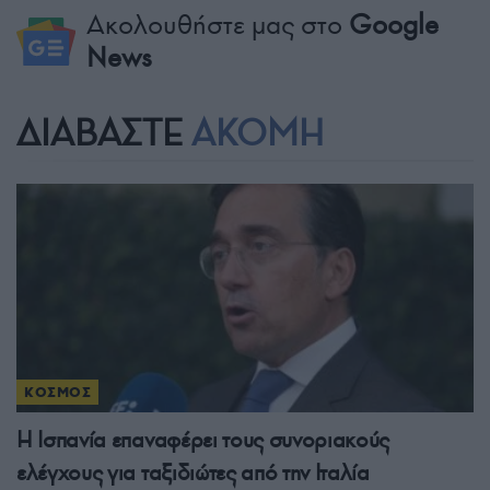
Ακολουθήστε μας στο
Google
News
ΔΙΑΒΑΣΤΕ
ΑΚΟΜΗ
ΚΟΣΜΟΣ
Η Ισπανία επαναφέρει τους συνοριακούς
ελέγχους για ταξιδιώτες από την Ιταλία