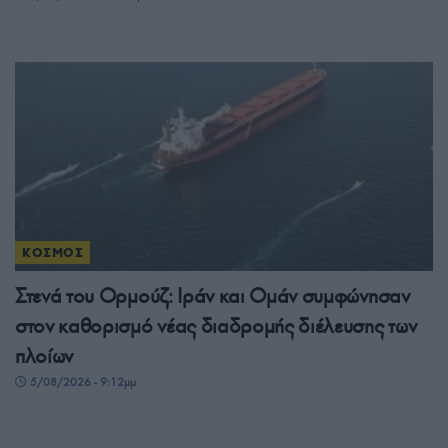
ΚΟΣΜΟΣ
Στενά του Ορμούζ: Ιράν και Ομάν συμφώνησαν
στον καθορισμό νέας διαδρομής διέλευσης των
πλοίων
5/08/2026 - 9:12μμ