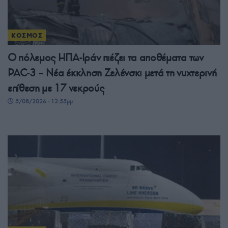
ΚΟΣΜΟΣ
Ο πόλεμος ΗΠΑ-Ιράν πιέζει τα αποθέματα των
PAC-3 – Νέα έκκληση Ζελένσκι μετά τη νυχτερινή
επίθεση με 17 νεκρούς
5/08/2026 - 12:55μμ