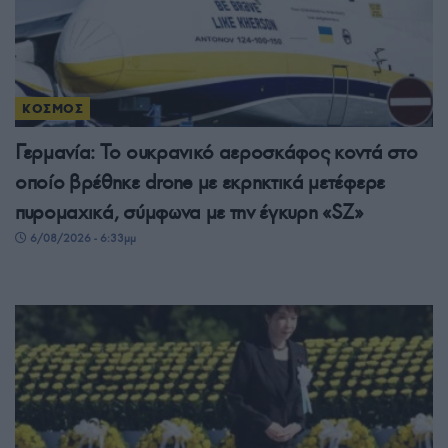
ΚΟΣΜΟΣ
Γερμανία: Το ουκρανικό αεροσκάφος κοντά στο
οποίο βρέθηκε drone με εκρηκτικά μετέφερε
πυρομαχικά, σύμφωνα με την έγκυρη «SZ»
6/08/2026 - 6:33μμ