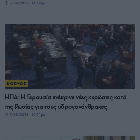
7/08/2026 - 11:57μμ
ΚΟΣΜΟΣ
ΗΠΑ: Η Γερουσία ενέκρινε νέες κυρώσεις κατά
της Ρωσίας για τους υδρογονάνθρακες
7/08/2026 - 10:11μμ