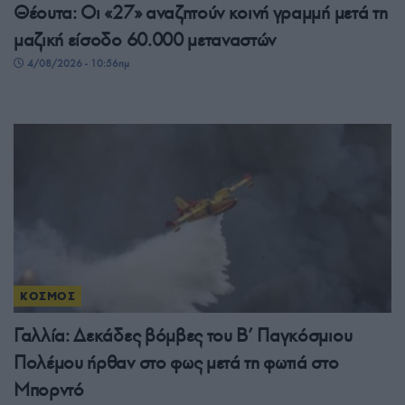
Θέουτα: Οι «27» αναζητούν κοινή γραμμή μετά τη
μαζική είσοδο 60.000 μεταναστών
4/08/2026 - 10:56πμ
ΚΟΣΜΟΣ
Γαλλία: Δεκάδες βόμβες του Β’ Παγκόσμιου
Πολέμου ήρθαν στο φως μετά τη φωτιά στο
Μπορντό