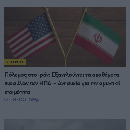
ΚΟΣΜΟΣ
Πόλεμος στο Ιράν: Εξαντλούνται τα αποθέματα
πυραύλων των ΗΠΑ – Ανησυχία για την αμυντική
ετοιμότητα
4/08/2026 - 7:50μμ