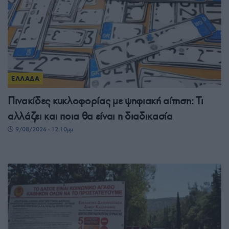
ΕΛΛΑΔΑ
Πινακίδες κυκλοφορίας με ψηφιακή αίτηση: Τι
αλλάζει και ποια θα είναι η διαδικασία
9/08/2026 - 12:10μμ