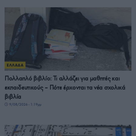
ΕΛΛΑΔΑ
Πολλαπλό βιβλίο: Τι αλλάζει για μαθητές και
εκπαιδευτικούς – Πότε έρχονται τα νέα σχολικά
βιβλία
9/08/2026 - 1:19μμ