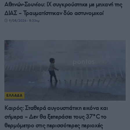
Αθηνών-Σουνίου: ΙΧ συγκρούστηκε με μηχανή της
ΔΙΑΣ – Τραυματίστηκαν δύο αστυνομικοί
9/08/2026 - 8:33πμ
ΕΛΛΑΔΑ
Καιρός: Σταθερά αυγουστιάτικη εικόνα και
σήμερα – Δεν θα ξεπεράσει τους 37°C το
θερμόμετρο στις περισσότερες περιοχές