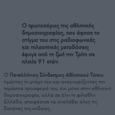
Ο πρωτοπόρος της αθλητικής
δημοσιογραφίας, που άφησε το
στίγμα του στις ραδιοφωνικές
και τηλεοπτικές μεταδόσεις
έφυγε από τη ζωή την Τρίτη σε
ηλικία 91 ετών.
Ο
Πανελλήνιος Σύνδεσμος Αθλητικού Τύπου
,
τιμώντας τη μνήμη του και αναγνωρίζοντας την
τεράστια προσφορά του, όχι μόνο στην αθλητική
δημοσιογραφία, αλλά σε όλη τη φίλαθλη
Ελλάδα, αποφάσισε να αναλάβει όλες τις
δαπάνες της κηδείας.