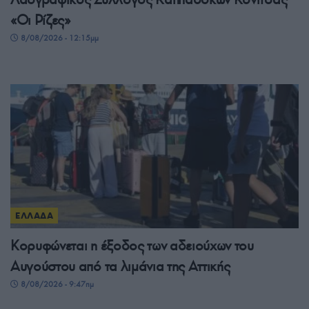
«Οι Ρίζες»
8/08/2026 - 12:15μμ
ΕΛΛΑΔΑ
Κορυφώνεται η έξοδος των αδειούχων του
Αυγούστου από τα λιμάνια της Αττικής
8/08/2026 - 9:47πμ