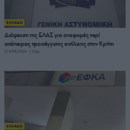
ΕΛΛΑΔΑ
Διάψευση της ΕΛΑΣ για αναφορές περί
απόπειρας προσέγγισης ανήλικης στην Κρήτη
8/08/2026 - 1:35μμ
ΕΛΛΑΔΑ