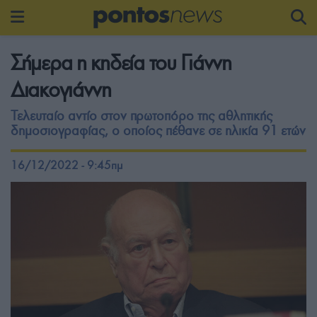
Σήμερα η κηδεία του Γιάννη
Διακογιάννη
Τελευταίο αντίο στον πρωτοπόρο της αθλητικής
δημοσιογραφίας, ο οποίος πέθανε σε ηλικία 91 ετών
16/12/2022 - 9:45πμ