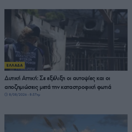
ΕΛΛΑΔΑ
Δυτική Αττική: Σε εξέλιξη οι αυτοψίες και οι
αποζημιώσεις μετά την καταστροφική φωτιά
8/08/2026 - 8:57πμ