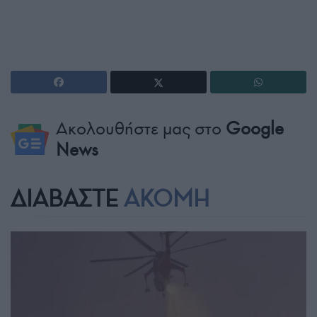
Ακολουθήστε μας στο
Google
News
ΔΙΑΒΑΣΤΕ
ΑΚΟΜΗ