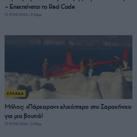
– Επεκτείνεται το Red Code
9/08/2026 - 3:36μμ
ΕΛΛΑΔΑ
Μήλος: «Πάρκαραν» ελικόπτερο στο Σαρακήνικο
για μια βουτιά!
9/08/2026 - 2:48μμ