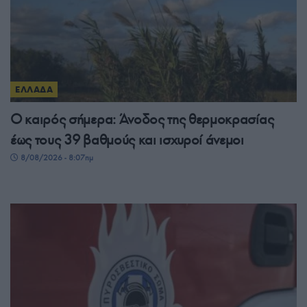
ΕΛΛΑΔΑ
Ο καιρός σήμερα: Άνοδος της θερμοκρασίας
έως τους 39 βαθμούς και ισχυροί άνεμοι
8/08/2026 - 8:07πμ