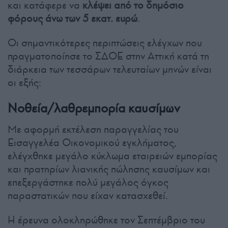
και κατάφερε να
κλέψει από το δημόσιο
φόρους άνω των 5 εκατ. ευρώ
.
Οι σημαντικότερες περιπτώσεις ελέγχων που
πραγματοποίησε το ΣΔΟΕ στην Αττική κατά τη
διάρκεια των τεσσάρων τελευταίων μηνών είναι
οι εξής:
Νοθεία/λαθρεμπορία καυσίμων
Με αφορμή εκτέλεση παραγγελίας του
Εισαγγελέα Οικονομικού εγκλήματος,
ελέγχθηκε μεγάλο κύκλωμα εταιρειών εμπορίας
και πρατηρίων λιανικής πώλησης καυσίμων και
επεξεργάστηκε πολύ μεγάλος όγκος
παραστατικών που είχαν κατασχεθεί.
Η έρευνα ολοκληρώθηκε τον Σεπτέμβριο του