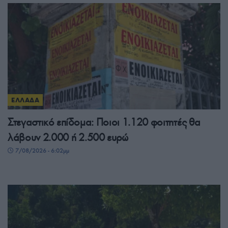
ΕΛΛΑΔΑ
Στεγαστικό επίδομα: Ποιοι 1.120 φοιτητές θα
λάβουν 2.000 ή 2.500 ευρώ
7/08/2026 - 6:02μμ