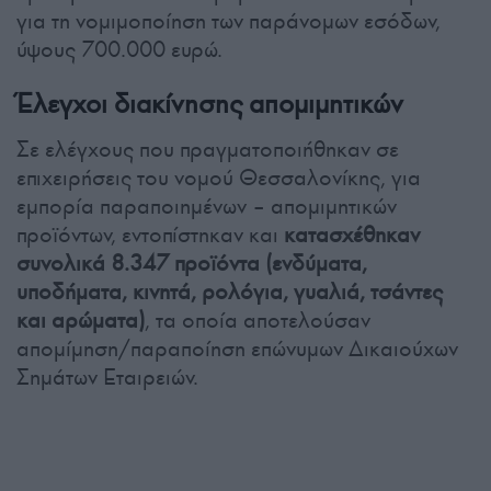
για τη νομιμοποίηση των παράνομων εσόδων,
ύψους 700.000 ευρώ.
Έλεγχοι διακίνησης απομιμητικών
Σε ελέγχους που πραγματοποιήθηκαν σε
επιχειρήσεις του νομού Θεσσαλονίκης, για
εμπορία παραποιημένων – απομιμητικών
προϊόντων, εντοπίστηκαν και
κατασχέθηκαν
συνολικά 8.347 προϊόντα (ενδύματα,
υποδήματα, κινητά, ρολόγια, γυαλιά, τσάντες
και αρώματα)
, τα οποία αποτελούσαν
απομίμηση/παραποίηση επώνυμων Δικαιούχων
Σημάτων Εταιρειών.