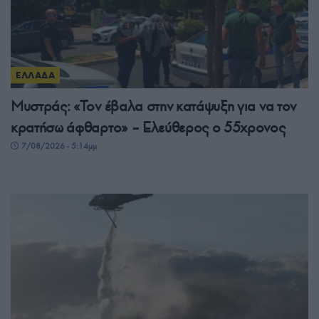
ΕΛΛΑΔΑ
Μυστράς: «Τον έβαλα στην κατάψυξη για να τον
κρατήσω άφθαρτο» – Ελεύθερος ο 55χρονος
7/08/2026 - 5:14μμ