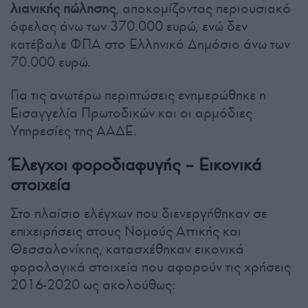
λιανικής πώλησης
, αποκομίζοντας περιουσιακό
όφελος άνω των 370.000 ευρώ, ενώ δεν
κατέβαλε ΦΠΑ στο Ελληνικό Δημόσιο άνω των
70.000 ευρώ.
Για τις ανωτέρω περιπτώσεις ενημερώθηκε η
Εισαγγελία Πρωτοδικών και οι αρμόδιες
Υπηρεσίες της ΑΑΔΕ.
Έλεγχοι φοροδιαφυγής – Εικονικά
στοιχεία
Στο πλαίσιο ελέγχων που διενεργήθηκαν σε
επιχειρήσεις στους Νομούς Αττικής και
Θεσσαλονίκης, κατασχέθηκαν εικονικά
φορολογικά στοιχεία που αφορούν τις χρήσεις
2016-2020 ως ακολούθως: