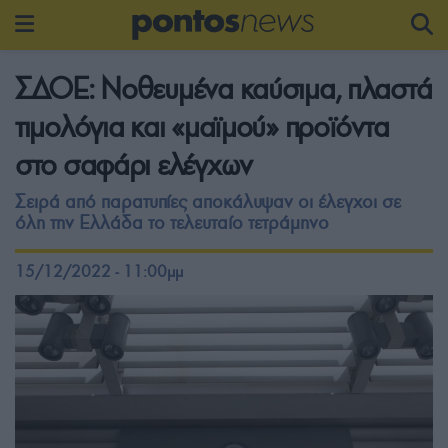
ΣΔΟΕ: Νοθευμένα καύσιμα, πλαστά
τιμολόγια και «μαϊμού» προϊόντα
στο σαφάρι ελέγχων
Σειρά από παρατυπίες αποκάλυψαν οι έλεγχοι σε
όλη την Ελλάδα το τελευταίο τετράμηνο
15/12/2022 - 11:00μμ