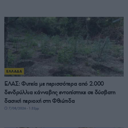
ΕΛΛΑΔΑ
ΕΛΑΣ: Φυτεία με περισσότερα από 2.000
δενδρύλλια κάνναβης εντοπίστηκε σε δύσβατη
δασική περιοχή στη Φθιώτιδα
7/08/2026 - 1:32μμ