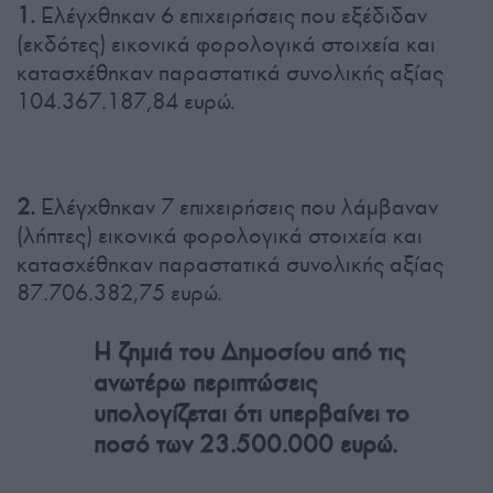
1.
Ελέγχθηκαν 6 επιχειρήσεις που εξέδιδαν
(εκδότες) εικονικά φορολογικά στοιχεία και
κατασχέθηκαν παραστατικά συνολικής αξίας
104.367.187,84 ευρώ.
2.
Ελέγχθηκαν 7 επιχειρήσεις που λάμβαναν
(λήπτες) εικονικά φορολογικά στοιχεία και
κατασχέθηκαν παραστατικά συνολικής αξίας
87.706.382,75 ευρώ.
Η ζημιά του Δημοσίου από τις
ανωτέρω περιπτώσεις
υπολογίζεται ότι υπερβαίνει το
ποσό των 23.500.000 ευρώ.