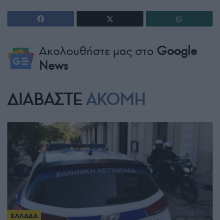
Ακολουθήστε μας στο
Google
News
ΔΙΑΒΑΣΤΕ
ΑΚΟΜΗ
ΕΛΛΑΔΑ