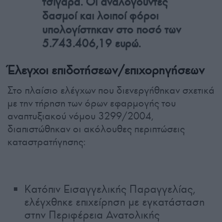
τσιγάρα. Οι αναλογούντες
δασμοί και λοιποί φόροι
υπολογίστηκαν στο ποσό των
5.743.406,19 ευρώ.
Έλεγχοι επιδοτήσεων/επιχορηγήσεων
Στο πλαίσιο ελέγχων που διενεργήθηκαν σχετικά
με την τήρηση των όρων εφαρμογής του
αναπτυξιακού νόμου 3299/2004,
διαπιστώθηκαν οι ακόλουθες περιπτώσεις
καταστρατήγησης:
Κατόπιν Εισαγγελικής Παραγγελίας,
ελέγχθηκε επιχείρηση με εγκατάσταση
στην Περιφέρεια Ανατολικής