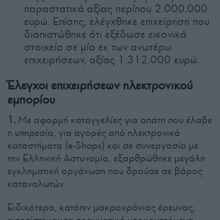
παραστατικά αξίας περίπου 2.000.000
ευρώ. Επίσης, ελέγχθηκε επιχείρηση που
διαπιστώθηκε ότι εξέδωσε εικονικά
στοιχεία σε μία εκ των ανωτέρω
επιχειρήσεων, αξίας 1.312.000 ευρώ.
Έλεγχοι επιχειρήσεων ηλεκτρονικού
εμπορίου
1.
Με αφορμή καταγγελίες για απάτη που έλαβε
η υπηρεσία, για αγορές από ηλεκτρονικά
καταστήματα (e-Shops) και σε συνεργασία με
την Ελληνική Αστυνομία, εξαρθρώθηκε μεγάλη
εγκληματική οργάνωση που δρούσε σε βάρος
καταναλωτών.
Ειδικότερα, κατόπιν μακροχρόνιας έρευνας,
εντοπίστηκαν τα πραγματικά υποκρυπτόμενα