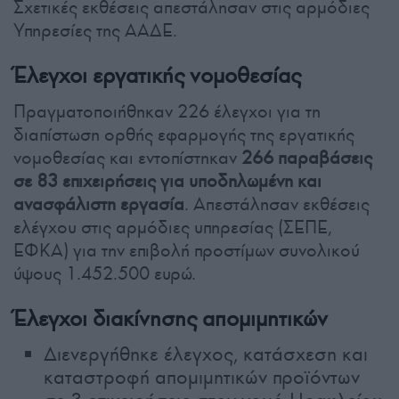
Σχετικές εκθέσεις απεστάλησαν στις αρμόδιες
Υπηρεσίες της ΑΑΔΕ.
Έλεγχοι εργατικής νομοθεσίας
Πραγματοποιήθηκαν 226 έλεγχοι για τη
διαπίστωση ορθής εφαρμογής της εργατικής
νομοθεσίας και εντοπίστηκαν
266 παραβάσεις
σε 83 επιχειρήσεις για υποδηλωμένη και
ανασφάλιστη εργασία
. Απεστάλησαν εκθέσεις
ελέγχου στις αρμόδιες υπηρεσίας (ΣΕΠΕ,
ΕΦΚΑ) για την επιβολή προστίμων συνολικού
ύψους 1.452.500 ευρώ.
Έλεγχοι διακίνησης απομιμητικών
Διενεργήθηκε έλεγχος, κατάσχεση και
καταστροφή απομιμητικών προϊόντων