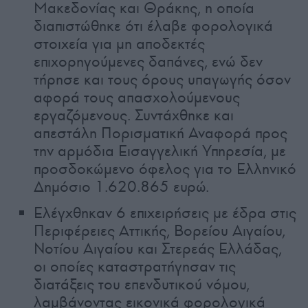
Μακεδονίας και Θράκης, η οποία
διαπιστώθηκε ότι έλαβε φορολογικά
στοιχεία για μη αποδεκτές
επιχορηγούμενες δαπάνες, ενώ δεν
τήρησε και τους όρους υπαγωγής όσον
αφορά τους απασχολούμενους
εργαζόμενους. Συντάχθηκε και
απεστάλη Πορισματική Αναφορά προς
την αρμόδια Εισαγγελική Υπηρεσία, με
προσδοκώμενο όφελος για το Ελληνικό
Δημόσιο 1.620.865 ευρώ.
Ελέγχθηκαν 6 επιχειρήσεις με έδρα στις
Περιφέρειες Αττικής, Βορείου Αιγαίου,
Νοτίου Αιγαίου και Στερεάς Ελλάδας,
οι οποίες καταστρατήγησαν τις
διατάξεις του επενδυτικού νόμου,
λαμβάνοντας εικονικά φορολογικά