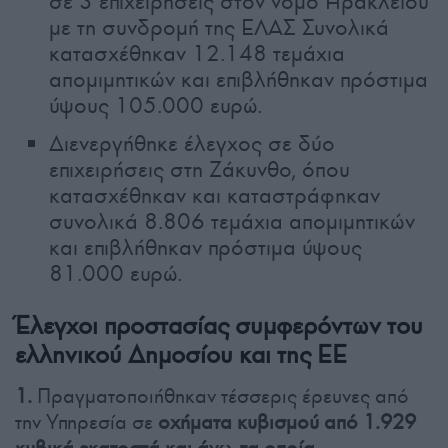
σε 3 επιχειρήσεις στον νομό Ηρακλείου
με τη συνδρομή της ΕΛΑΣ Συνολικά
κατασχέθηκαν 12.148 τεμάχια
απομιμητικών και επιβλήθηκαν πρόστιμα
ύψους 105.000 ευρώ.
Διενεργήθηκε έλεγχος σε δύο
επιχειρήσεις στη Ζάκυνθο, όπου
κατασχέθηκαν και καταστράφηκαν
συνολικά 8.806 τεμάχια απομιμητικών
και επιβλήθηκαν πρόστιμα ύψους
81.000 ευρώ.
Έλεγχοι προστασίας συμφερόντων του
ελληνικού Δημοσίου και της ΕΕ
1.
Πραγματοποιήθηκαν τέσσερις έρευνες από
την Υπηρεσία σε
οχήματα κυβισμού από 1.929