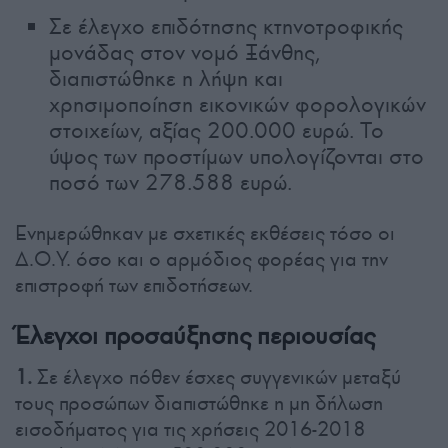
Σε έλεγχο επιδότησης κτηνοτροφικής
μονάδας στον νομό Ξάνθης,
διαπιστώθηκε η λήψη και
χρησιμοποίηση εικονικών φορολογικών
στοιχείων, αξίας 200.000 ευρώ. Το
ύψος των προστίμων υπολογίζονται στο
ποσό των 278.588 ευρώ.
Ενημερώθηκαν με σχετικές εκθέσεις τόσο οι
Δ.Ο.Υ. όσο και ο αρμόδιος φορέας για την
επιστροφή των επιδοτήσεων.
Έλεγχοι προσαύξησης περιουσίας
1.
Σε έλεγχο πόθεν έσχες συγγενικών μεταξύ
τους προσώπων διαπιστώθηκε η μη δήλωση
εισοδήματος για τις χρήσεις 2016-2018