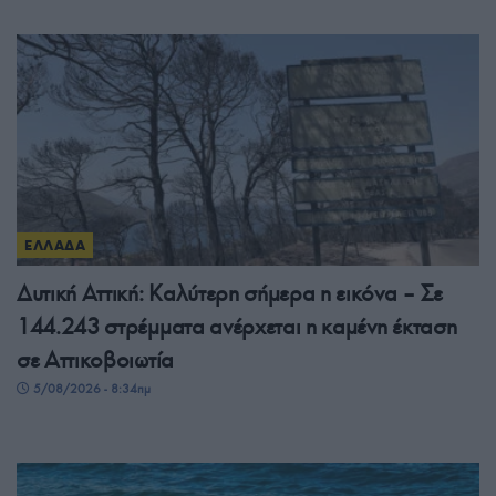
ΕΛΛΑΔΑ
Δυτική Αττική: Καλύτερη σήμερα η εικόνα – Σε
144.243 στρέμματα ανέρχεται η καμένη έκταση
σε Αττικοβοιωτία
5/08/2026 - 8:34πμ