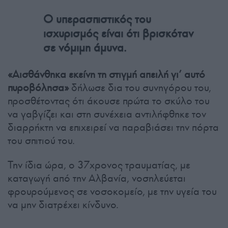
Ο υπερασπιστικός του
ισχυρισμός είναι ότι βρισκόταν
σε νόμιμη άμυνα.
«Αισθάνθηκα εκείνη τη στιγμή απειλή γι’ αυτό
πυροβόλησα»
δήλωσε δια του συνηγόρου του,
προσθέτοντας ότι άκουσε πρώτα το σκύλο του
να γαβγίζει και στη συνέχεια αντιλήφθηκε τον
διαρρήκτη να επιχειρεί να παραβιάσει την πόρτα
του σπιτιού του.
Την ίδια ώρα, ο 37χρονος τραυματίας, με
καταγωγή από την Αλβανία, νοσηλεύεται
φρουρούμενος σε νοσοκομείο, με την υγεία του
να μην διατρέχει κίνδυνο.