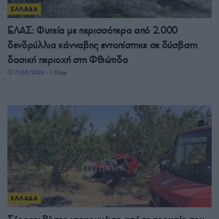
ΕΛΛΑΔΑ
ΕΛΑΣ: Φυτεία με περισσότερα από 2.000
δενδρύλλια κάνναβης εντοπίστηκε σε δύσβατη
δασική περιοχή στη Φθιώτιδα
7/08/2026 - 1:32μμ
ΕΛΛΑΔΑ