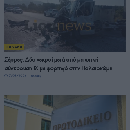
ΕΛΛΑΔΑ
Σέρρες: Δύο νεκροί μετά από μετωπική
σύγκρουση ΙΧ με φορτηγό στην Παλαιοκώμη
7/08/2026 - 10:28πμ