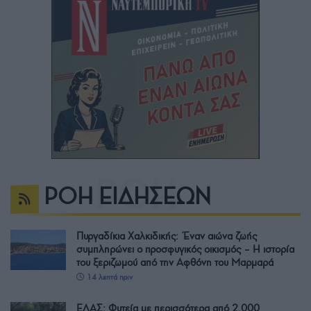
ΡΟΗ ΕΙΔΗΣΕΩΝ
Πυργαδίκια Χαλκιδικής: Έναν αιώνα ζωής
συμπληρώνει ο προσφυγικός οικισμός – Η ιστορία
του ξεριζωμού από την Αφθόνη του Μαρμαρά
14 λεπτά πριν
ΕΛΑΣ: Φυτεία με περισσότερα από 2.000