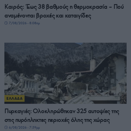
Καιρός: Έως 38 βαθμούς η θερμοκρασία – Πού
αναμένονται βροχές και καταιγίδες
7/08/2026 - 8:08πμ
ΕΛΛΑΔΑ
Πυρκαγιές: Ολοκληρώθηκαν 325 αυτοψίες της
στις πυρόπληκτες περιοχές όλης της χώρας
6/08/2026 - 7:59μμ