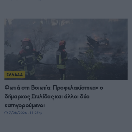
ΕΛΛΑΔΑ
Φωτιά στη Βοιωτία: Προφυλακίστηκαν ο
δήμαρχος Στυλίδας και άλλοι δύο
κατηγορούμενοι
7/08/2026 - 11:25πμ