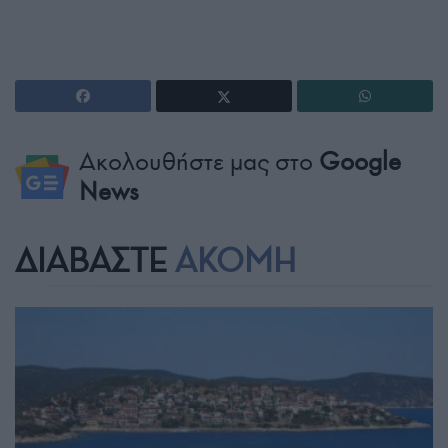
Ακολουθήστε μας στο
Google
News
ΔΙΑΒΑΣΤΕ
ΑΚΟΜΗ