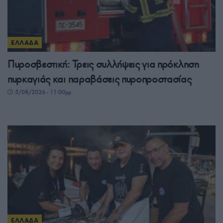
ΕΛΛΑΔΑ
Πυροσβεστική: Τρεις συλλήψεις για πρόκληση
πυρκαγιάς και παραβάσεις πυροπροστασίας
5/08/2026 - 11:00μμ
ΕΛΛΑΔΑ