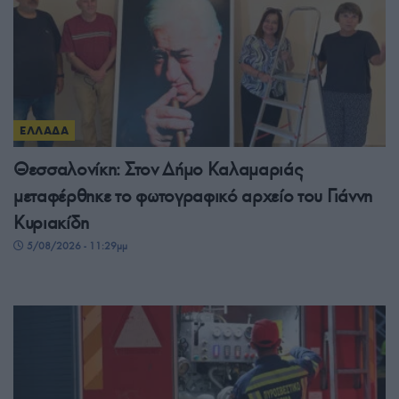
ΕΛΛΑΔΑ
Θεσσαλονίκη: Στον Δήμο Καλαμαριάς
μεταφέρθηκε το φωτογραφικό αρχείο του Γιάννη
Κυριακίδη
5/08/2026 - 11:29μμ