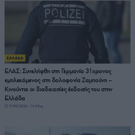
ΕΛΛΑΔΑ
ΕΛΑΣ: Συνελήφθη στη Γερμανία 31χρονος
εμπλεκόμενος στη δολοφονία Ζαμπούνη –
Κινούνται οι διαδικασίες έκδοσής του στην
Ελλάδα
7/08/2026 - 10:55πμ