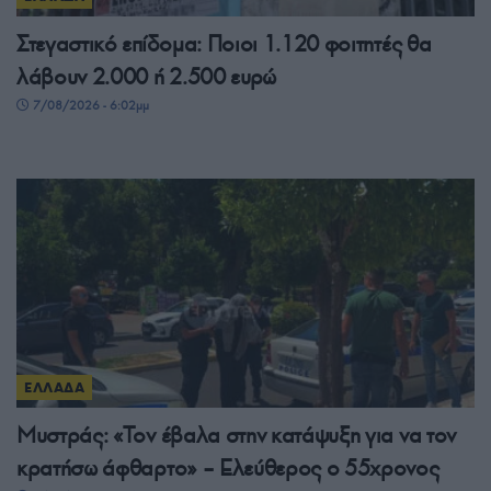
Στεγαστικό επίδομα: Ποιοι 1.120 φοιτητές θα
λάβουν 2.000 ή 2.500 ευρώ
7/08/2026 - 6:02μμ
ΕΛΛΑΔΑ
Μυστράς: «Τον έβαλα στην κατάψυξη για να τον
κρατήσω άφθαρτο» – Ελεύθερος ο 55χρονος