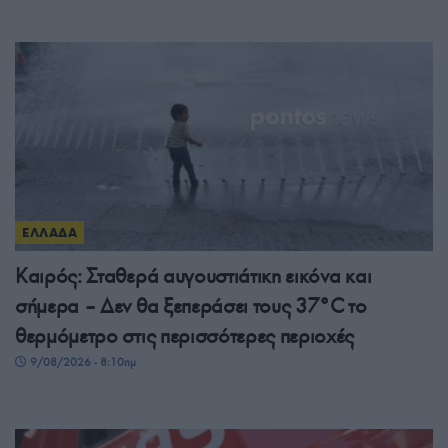
ΕΛΛΑΔΑ
Καιρός: Σταθερά αυγουστιάτικη εικόνα και
σήμερα – Δεν θα ξεπεράσει τους 37°C το
θερμόμετρο στις περισσότερες περιοχές
9/08/2026 - 8:10πμ