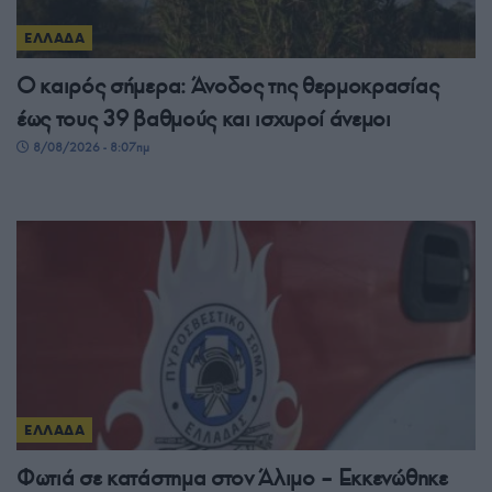
ΕΛΛΑΔΑ
Ο καιρός σήμερα: Άνοδος της θερμοκρασίας
έως τους 39 βαθμούς και ισχυροί άνεμοι
8/08/2026 - 8:07πμ
ΕΛΛΑΔΑ
Φωτιά σε κατάστημα στον Άλιμο – Εκκενώθηκε