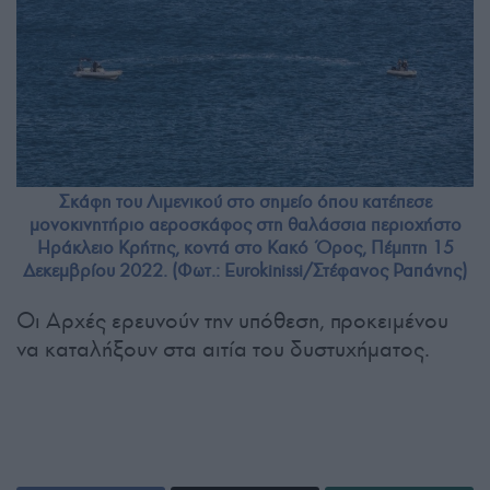
Σκάφη του Λιμενικού στο σημείο όπου κατέπεσε
μονοκινητήριο αεροσκάφος στη θαλάσσια περιοχήστο
Ηράκλειο Κρήτης, κοντά στο Κακό Όρος, Πέμπτη 15
Δεκεμβρίου 2022. (Φωτ.: Eurokinissi/Στέφανος Ραπάνης)
Οι Αρχές ερευνούν την υπόθεση, προκειμένου
να καταλήξουν στα αιτία του δυστυχήματος.