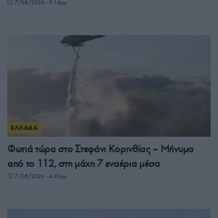
7/08/2026 - 5:14μμ
ΕΛΛΑΔΑ
Φωτιά τώρα στο Στεφάνι Κορινθίας – Μήνυμα
από το 112, στη μάχη 7 εναέρια μέσα
7/08/2026 - 4:46μμ