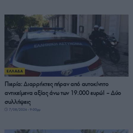
ΕΛΛΑΔΑ
Πιερία: Διαρρήκτες πήραν από αυτοκίνητο
αντικείμενα αξίας άνω των 19.000 ευρώ! – Δύο
συλλήψεις
7/08/2026 - 9:00μμ