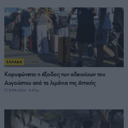
ΕΛΛΑΔΑ
Κορυφώνεται η έξοδος των αδειούχων του
Αυγούστου από τα λιμάνια της Αττικής
8/08/2026 - 9:47πμ