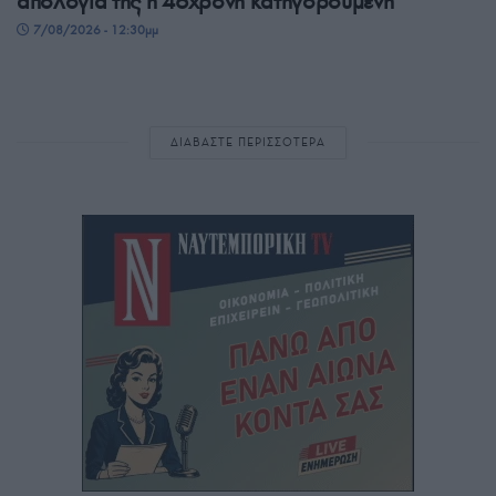
απολογία της η 46χρονη κατηγορούμενη
7/08/2026 - 12:30μμ
ΔΙΑΒΑΣΤΕ ΠΕΡΙΣΣΟΤΕΡΑ