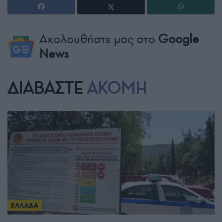
Ακολουθήστε μας στο
Google
News
ΔΙΑΒΑΣΤΕ
ΑΚΟΜΗ
ΕΛΛΑΔΑ