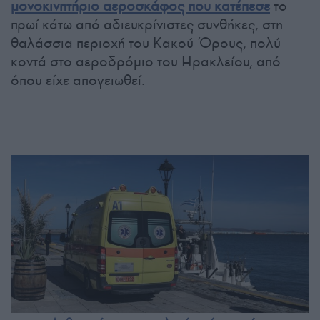
μονοκινητήριο αεροσκάφος που κατέπεσε
το
πρωί κάτω από αδιευκρίνιστες συνθήκες, στη
θαλάσσια περιοχή του Κακού Όρους, πολύ
κοντά στο αεροδρόμιο του Ηρακλείου, από
όπου είχε απογειωθεί.