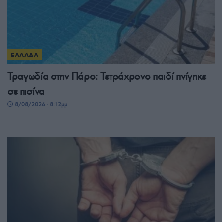
ΕΛΛΑΔΑ
Τραγωδία στην Πάρο: Τετράχρονο παιδί πνίγηκε
σε πισίνα
8/08/2026 - 8:12μμ