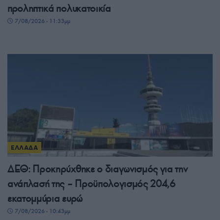
προληπτικά πολυκατοικία
7/08/2026 - 11:33μμ
ΕΛΛΑΔΑ
ΔΕΘ: Προκηρύχθηκε ο διαγωνισμός για την
ανάπλασή της – Προϋπολογισμός 204,6
εκατομμύρια ευρώ
7/08/2026 - 10:43μμ