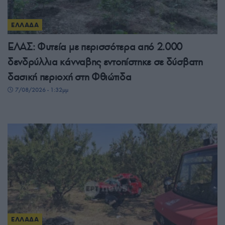
ΕΛΛΑΔΑ
ΕΛΑΣ: Φυτεία με περισσότερα από 2.000
δενδρύλλια κάνναβης εντοπίστηκε σε δύσβατη
δασική περιοχή στη Φθιώτιδα
7/08/2026 - 1:32μμ
ΕΛΛΑΔΑ