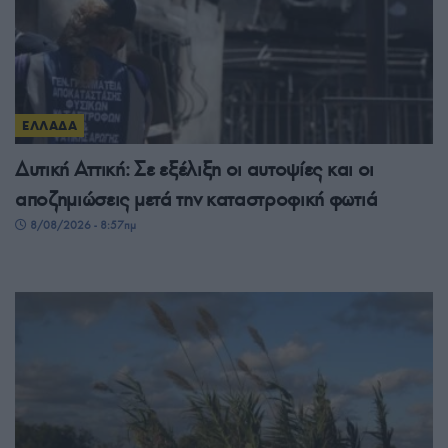
ΕΛΛΑΔΑ
Δυτική Αττική: Σε εξέλιξη οι αυτοψίες και οι
αποζημιώσεις μετά την καταστροφική φωτιά
8/08/2026 - 8:57πμ