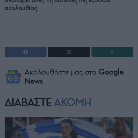
αναλάβει όλες τις δαπάνες της εξοδίου
ακολουθίας
.
Ακολουθήστε μας στο
Google
News
ΔΙΑΒΑΣΤΕ
ΑΚΟΜΗ