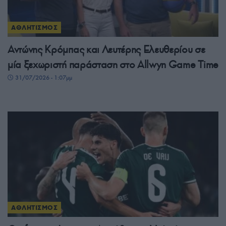
ΑΘΛΗΤΙΣΜΟΣ
Αντώνης Κρόμπας και Λευτέρης Ελευθερίου σε
μία ξεχωριστή παράσταση στο Allwyn Game Time
31/07/2026 - 1:07μμ
ΑΘΛΗΤΙΣΜΟΣ