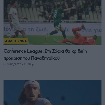
ΑΘΛΗΤΙΣΜΟΣ
Conference League: Στη Σόφια θα κριθεί η
πρόκριση του Παναθηναϊκού
5/08/2026 - 11:58μμ