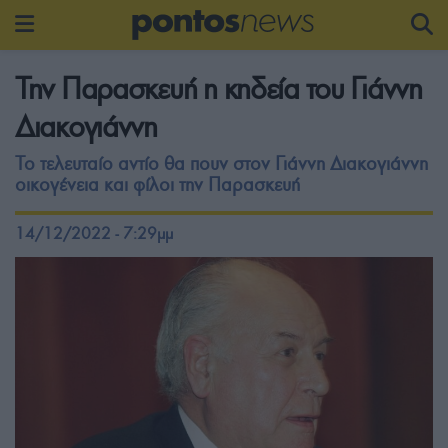
Την Παρασκευή η κηδεία του Γιάννη
Διακογιάννη
Το τελευταίο αντίο θα πουν στον Γιάννη Διακογιάννη
οικογένεια και φίλοι την Παρασκευή
14/12/2022 - 7:29μμ