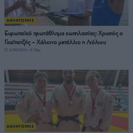
ΑΘΛΗΤΙΣΜΟΣ
Ευρωπαϊκό πρωτάθλημα κωπηλασίας: Χρυσός ο
Γκαϊτατζής – Χάλκινο μετάλλιο η Λιόλιου
2/08/2026 - 3:18μμ
ΑΘΛΗΤΙΣΜΟΣ