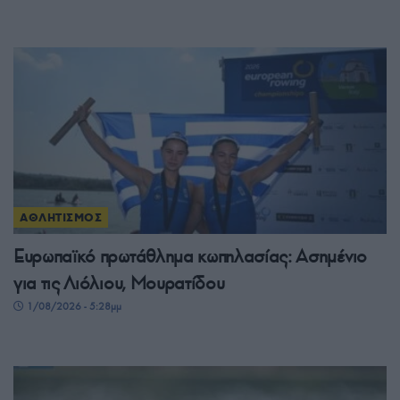
ΑΘΛΗΤΙΣΜΟΣ
Ευρωπαϊκό πρωτάθλημα κωπηλασίας: Ασημένιο
για τις Λιόλιου, Μουρατίδου
1/08/2026 - 5:28μμ