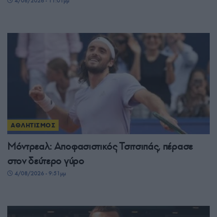
4/08/2026 - 11:01μμ
ΑΘΛΗΤΙΣΜΟΣ
Μόντρεαλ: Αποφασιστικός Τσιτσιπάς, πέρασε
στον δεύτερο γύρο
4/08/2026 - 9:51μμ