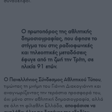
συνάδελφοι.
Ο πρωτοπόρος της αθλητικής
δημοσιογραφίας, που άφησε το
στίγμα του στις ραδιοφωνικές
και τηλεοπτικές μεταδόσεις
έφυγε από τη ζωή την Τρίτη, σε
ηλικία 91 ετών.
Ο Πανελλήνιος Σύνδεσμος Αθλητικού Τύπου
,
τιμώντας τη μνήμη του Γιάννη Διακογιάννη και
αναγνωρίζοντας την τεράστια προσφορά του,
όχι μόνο στην αθλητική δημοσιογραφία, αλλά
σε όλη τη φίλαθλη Ελλάδα,
αποφάσισε να