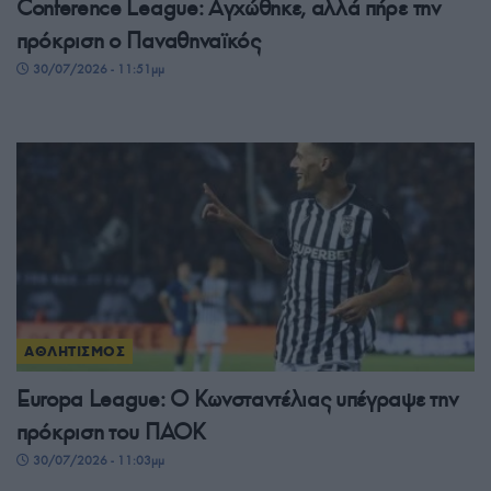
Conference League: Αγχώθηκε, αλλά πήρε την
πρόκριση ο Παναθηναϊκός
30/07/2026 - 11:51μμ
ΑΘΛΗΤΙΣΜΟΣ
Europa League: Ο Κωνσταντέλιας υπέγραψε την
πρόκριση του ΠΑΟΚ
30/07/2026 - 11:03μμ