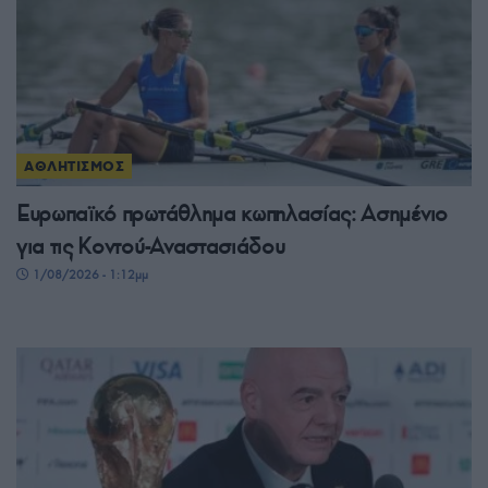
ΑΘΛΗΤΙΣΜΟΣ
Ευρωπαϊκό πρωτάθλημα κωπηλασίας: Ασημένιο
για τις Κοντού-Αναστασιάδου
1/08/2026 - 1:12μμ