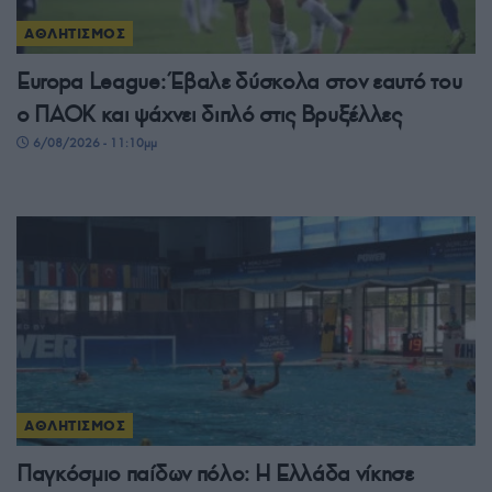
ΑΘΛΗΤΙΣΜΟΣ
Europa League: Έβαλε δύσκολα στον εαυτό του
ο ΠΑΟΚ και ψάχνει διπλό στις Βρυξέλλες
6/08/2026 - 11:10μμ
ΑΘΛΗΤΙΣΜΟΣ
Παγκόσμιο παίδων πόλο: Η Ελλάδα νίκησε