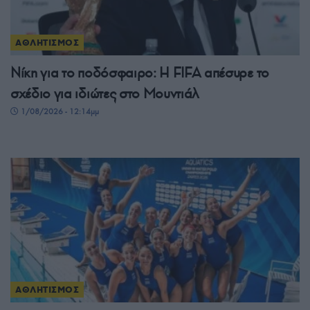
ΑΘΛΗΤΙΣΜΟΣ
Νίκη για το ποδόσφαιρο: Η FIFA απέσυρε το
σχέδιο για ιδιώτες στο Μουντιάλ
1/08/2026 - 12:14μμ
ΑΘΛΗΤΙΣΜΟΣ