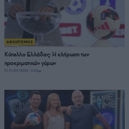
ΑΘΛΗΤΙΣΜΟΣ
Κύπελλο Ελλάδας: Η κλήρωση των
προκριματικών γύρων
31/07/2026 - 2:02μμ