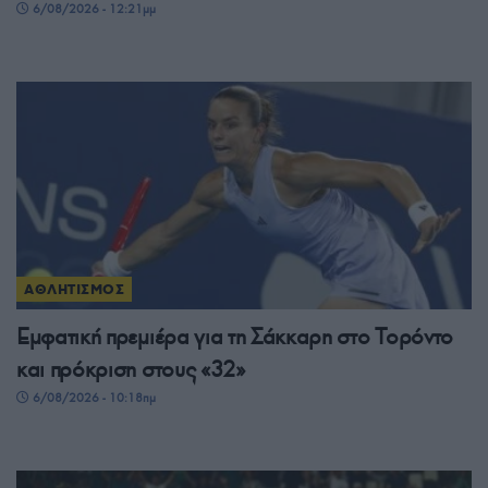
6/08/2026 - 12:21μμ
ΑΘΛΗΤΙΣΜΟΣ
Εμφατική πρεμιέρα για τη Σάκκαρη στο Τορόντο
και πρόκριση στους «32»
6/08/2026 - 10:18πμ