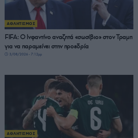
ΑΘΛΗΤΙΣΜΟΣ
FIFA: Ο Ινφαντίνο αναζητά «σωσίβιο» στον Τραμπ
για να παραμείνει στην προεδρία
3/08/2026 - 7:12μμ
ΑΘΛΗΤΙΣΜΟΣ