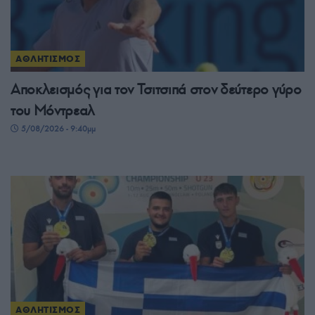
ΑΘΛΗΤΙΣΜΟΣ
Αποκλεισμός για τον Τσιτσιπά στον δεύτερο γύρο
του Μόντρεαλ
5/08/2026 - 9:40μμ
ΑΘΛΗΤΙΣΜΟΣ