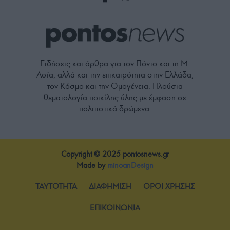
Ειδήσεις και άρθρα για τον Πόντο και τη Μ.
Ασία, αλλά και την επικαιρότητα στην Ελλάδα,
τον Κόσμο και την Ομογένεια. Πλούσια
θεματολογία ποικίλης ύλης με έμφαση σε
πολιτιστικά δρώμενα.
Copyright © 2025 pontosnews.gr
Made by
minoanDesign
TAYTOTHTA
ΔΙΑΦΗΜΙΣΗ
ΟΡΟΙ ΧΡΗΣΗΣ
ΕΠΙΚΟΙΝΩΝΙΑ