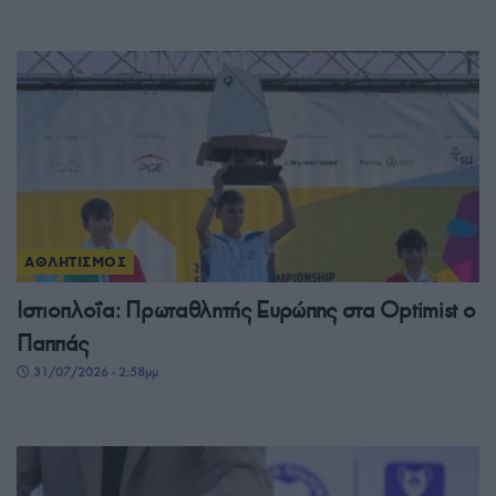
ΑΘΛΗΤΙΣΜΟΣ
Ιστιοπλοΐα: Πρωταθλητής Ευρώπης στα Optimist ο
Παππάς
31/07/2026 - 2:58μμ