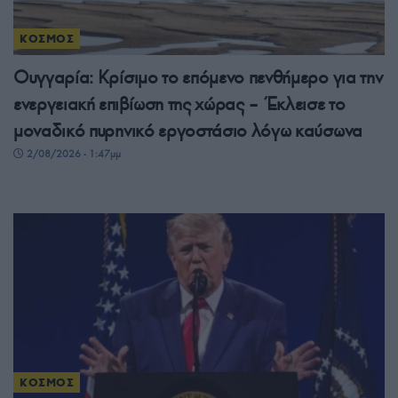
ΚΟΣΜΟΣ
Ουγγαρία: Κρίσιμο το επόμενο πενθήμερο για την
ενεργειακή επιβίωση της χώρας – Έκλεισε το
μοναδικό πυρηνικό εργοστάσιο λόγω καύσωνα
2/08/2026 - 1:47μμ
ΚΟΣΜΟΣ