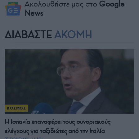
Ακολουθήστε μας στο
Google
News
ΔΙΑΒΑΣΤΕ
ΑΚΟΜΗ
ΚΟΣΜΟΣ
Η Ισπανία επαναφέρει τους συνοριακούς
ελέγχους για ταξιδιώτες από την Ιταλία