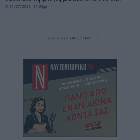
31/07/2026 - 11:53μμ
ΔΙΑΒΑΣΤΕ ΠΕΡΙΣΣΟΤΕΡΑ