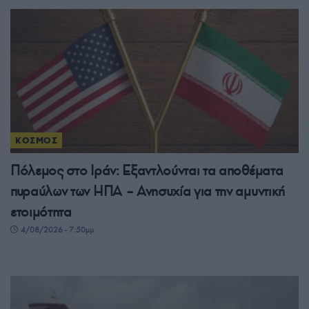
ΚΟΣΜΟΣ
Πόλεμος στο Ιράν: Εξαντλούνται τα αποθέματα
πυραύλων των ΗΠΑ – Ανησυχία για την αμυντική
ετοιμότητα
4/08/2026 - 7:50μμ