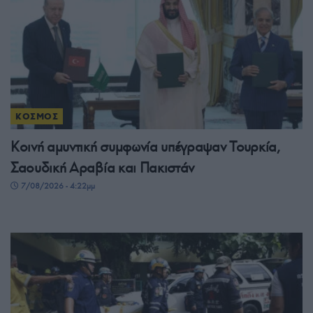
ΚΟΣΜΟΣ
Κοινή αμυντική συμφωνία υπέγραψαν Τουρκία,
Σαουδική Αραβία και Πακιστάν
7/08/2026 - 4:22μμ