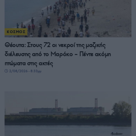
ΚΟΣΜΟΣ
Θέουτα: Στους 72 οι νεκροί της μαζικής
διέλευσης από το Μαρόκο – Πέντε ακόμη
πτώματα στις ακτές
2/08/2026 - 8:33μμ