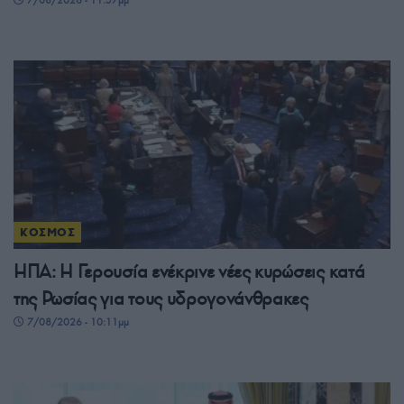
7/08/2026 - 11:57μμ
ΚΟΣΜΟΣ
ΗΠΑ: Η Γερουσία ενέκρινε νέες κυρώσεις κατά
της Ρωσίας για τους υδρογονάνθρακες
7/08/2026 - 10:11μμ