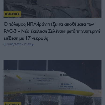
ΚΟΣΜΟΣ
Ο πόλεμος ΗΠΑ-Ιράν πιέζει τα αποθέματα των
PAC-3 – Νέα έκκληση Ζελένσκι μετά τη νυχτερινή
επίθεση με 17 νεκρούς
5/08/2026 - 12:55μμ
ΚΟΣΜΟΣ