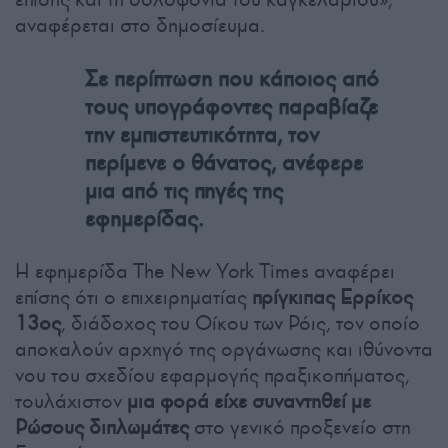
αναφέρεται στο δημοσίευμα.
Σε περίπτωση που κάποιος από
τους υπογράφοντες παραβίαζε
την εμπιστευτικότητα, τον
περίμενε ο θάνατος, ανέφερε
μια από τις πηγές της
εφημερίδας.
Η εφημερίδα The New York Times αναφέρει
επίσης ότι ο επιχειρηματίας
πρίγκιπας Ερρίκος
13ος
, διάδοχος του Οίκου των Ρόις, τον οποίο
αποκαλούν αρχηγό της οργάνωσης και ιθύνοντα
νου του σχεδίου εφαρμογής πραξικοπήματος,
τουλάχιστον
μια φορά είχε συναντηθεί με
Ρώσους διπλωμάτες
στο γενικό προξενείο στη