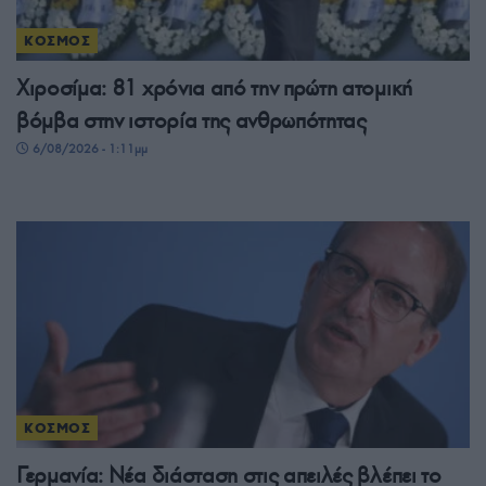
ΚΟΣΜΟΣ
Χιροσίμα: 81 χρόνια από την πρώτη ατομική
βόμβα στην ιστορία της ανθρωπότητας
6/08/2026 - 1:11μμ
ΚΟΣΜΟΣ
Γερμανία: Νέα διάσταση στις απειλές βλέπει το