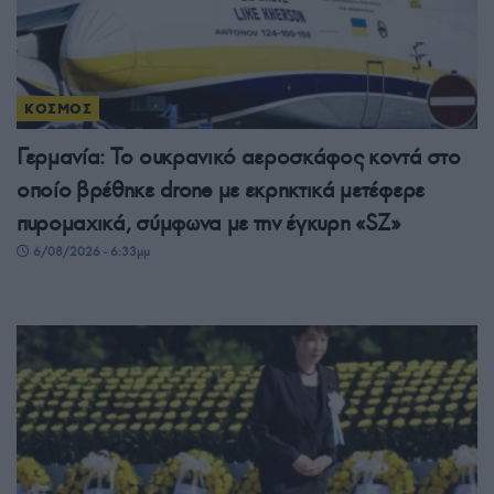
ΚΟΣΜΟΣ
Γερμανία: Το ουκρανικό αεροσκάφος κοντά στο
οποίο βρέθηκε drone με εκρηκτικά μετέφερε
πυρομαχικά, σύμφωνα με την έγκυρη «SZ»
6/08/2026 - 6:33μμ