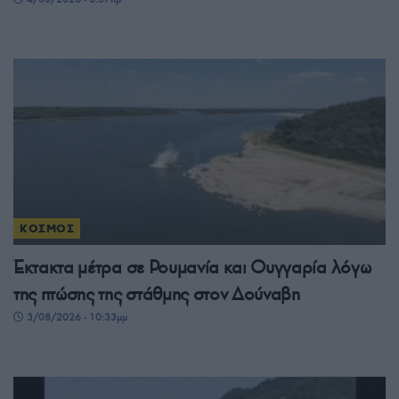
ΚΟΣΜΟΣ
Έκτακτα μέτρα σε Ρουμανία και Ουγγαρία λόγω
της πτώσης της στάθμης στον Δούναβη
3/08/2026 - 10:33μμ