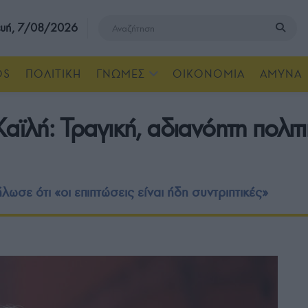
υή, 7/08/2026
OS
ΠΟΛΙΤΙΚΗ
ΓΝΩΜΕΣ
ΟΙΚΟΝΟΜΙΑ
ΑΜΥΝΑ
αϊλή: Τραγική, αδιανόητη πολιτι
ε ότι «οι επιπτώσεις είναι ήδη συντριπτικές»