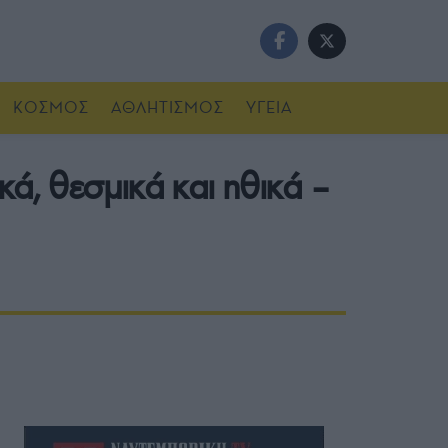
ΚΟΣΜΟΣ
ΑΘΛΗΤΙΣΜΟΣ
ΥΓΕΙΑ
κά, θεσμικά και ηθικά –