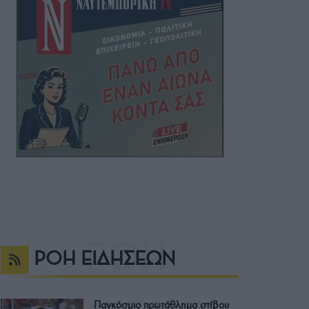
ΡΟΗ ΕΙΔΗΣΕΩΝ
Παγκόσμιο πρωτάθλημα στίβου