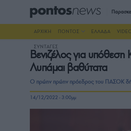
Παρασκε
ΑΡΧΙΚΗ
ΠΟΝΤΟΣ
ΕΛΛΑΔΑ
VIDE
ΣΥΝΤΑΓΕΣ
Βενιζέλος για υπόθεση Κ
Λυπάμαι βαθύτατα
Ο πρώην πρώην πρόεδρος του ΠΑΣΟΚ δήλωσ
14/12/2022 - 3:00μμ